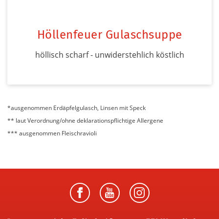
Höllenfeuer Gulaschsuppe
höllisch scharf - unwiderstehlich köstlich
*ausgenommen Erdäpfelgulasch, Linsen mit Speck
** laut Verordnung/ohne deklarationspflichtige Allergene
*** ausgenommen Fleischravioli