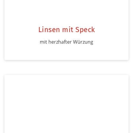
Linsen mit Speck
mit herzhafter Würzung