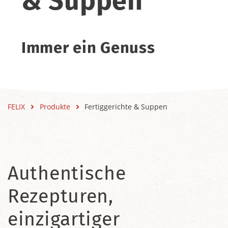
& Suppen
Immer ein Genuss
FELIX
Produkte
Fertiggerichte & Suppen
Authentische
Rezepturen,
einzigartiger