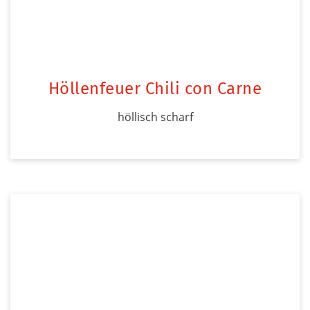
Höllenfeuer Chili con Carne
höllisch scharf