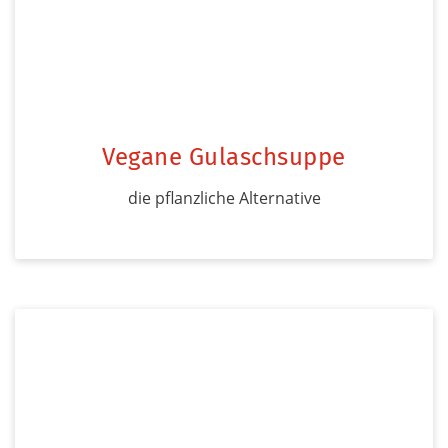
Vegane Gulaschsuppe
die pflanzliche Alternative