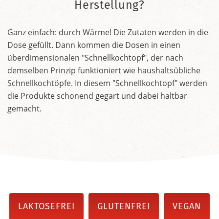
Herstellung?
Ganz einfach: durch Wärme! Die Zutaten werden in die
Dose gefüllt. Dann kommen die Dosen in einen
überdimensionalen "Schnellkochtopf", der nach
demselben Prinzip funktioniert wie haushaltsübliche
Schnellkochtöpfe. In diesem "Schnellkochtopf" werden
die Produkte schonend gegart und dabei haltbar
gemacht.
LAKTOSEFREI
GLUTENFREI
VEGAN