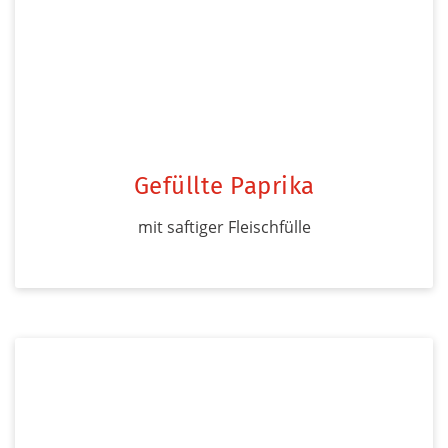
Gefüllte Paprika
mit saftiger Fleischfülle