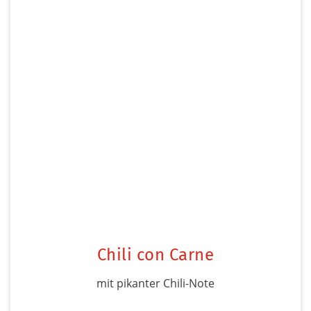
Chili con Carne
mit pikanter Chili-Note