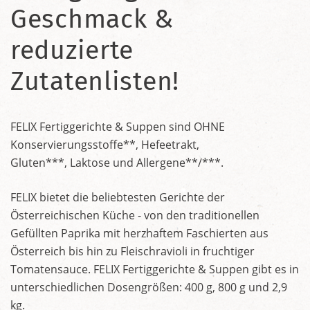
Geschmack &
reduzierte
Zutatenlisten!
FELIX Fertiggerichte & Suppen sind OHNE
Konservierungsstoffe**, Hefeetrakt,
Gluten***, Laktose und Allergene**/***.
FELIX bietet die beliebtesten Gerichte der
Österreichischen Küche - von den traditionellen
Gefüllten Paprika mit herzhaftem Faschierten aus
Österreich bis hin zu Fleischravioli in fruchtiger
Tomatensauce. FELIX Fertiggerichte & Suppen gibt es in
unterschiedlichen Dosengrößen: 400 g, 800 g und 2,9
kg.