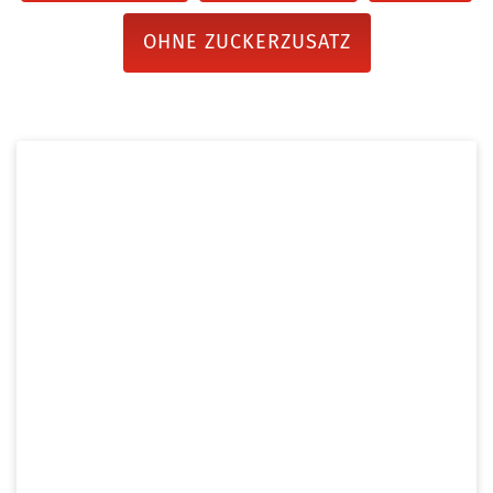
OHNE ZUCKERZUSATZ