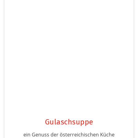
Gulaschsuppe
ein Genuss der österreichischen Küche