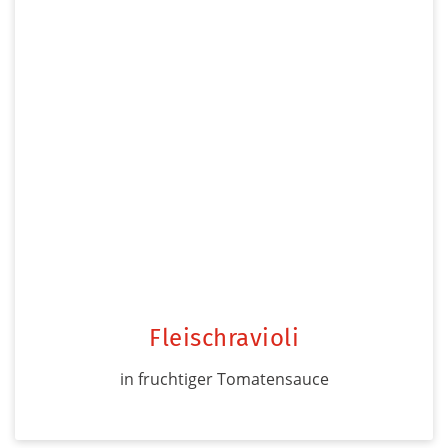
Fleischravioli
in fruchtiger Tomatensauce