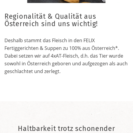
Regionalität & Qualität aus
Österreich sind uns wichtig!
Deshalb stammt das Fleisch in den FELIX
Fertiggerichten & Suppen zu 100% aus Österreich*.
Dabei setzen wir auf 4xAT-Fleisch, d.h. das Tier wurde
sowohl in Österreich geboren und aufgezogen als auch
geschlachtet und zerlegt.
Haltbarkeit trotz schonender