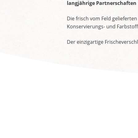
langjährige Partnerschaften
Die frisch vom Feld gelieferte
Konservierungs- und Farbstoffe
Der einzigartige Frischeversch