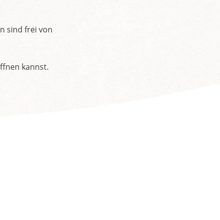
n sind frei von
ffnen kannst.