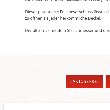
Dieser patentierte Frischeverschluss lässt sic
zu öffnen als jeder herkömmliche Deckel.
Der alte Trick mit dem Streichmesser und das
LAKTOSEFREI