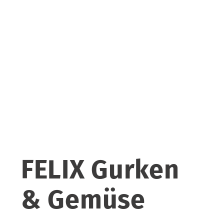
FELIX Gurken
& Gemüse