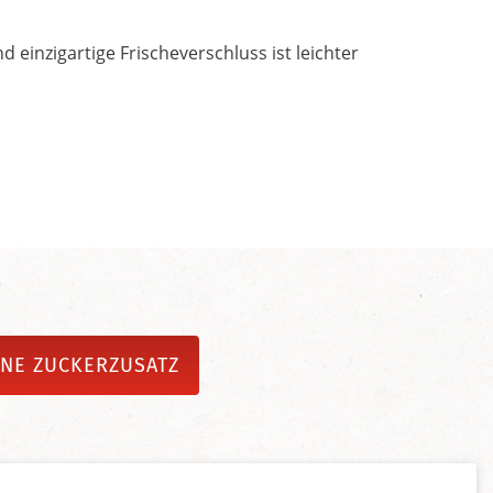
 einzigartige Frischeverschluss ist leichter
NE ZUCKERZUSATZ