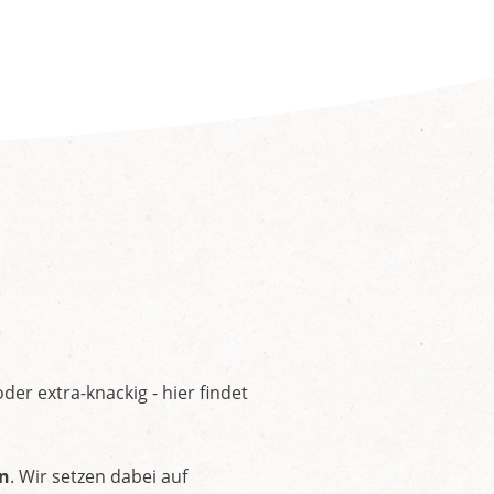
der extra-knackig - hier findet
rn
. Wir setzen dabei auf