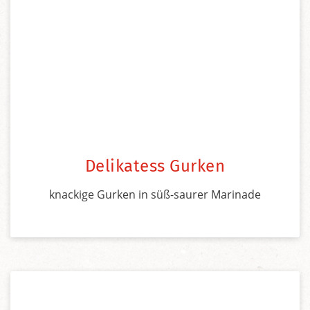
Delikatess Gurken
knackige Gurken in süß-saurer Marinade