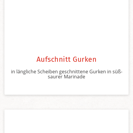
Aufschnitt Gurken
in längliche Scheiben geschnittene Gurken in süß-
saurer Marinade