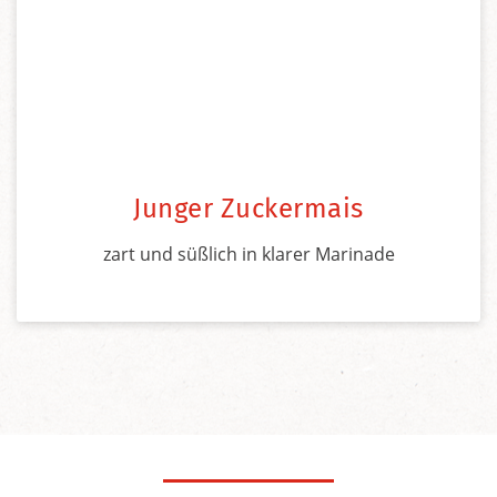
Junger Zuckermais
zart und süßlich in klarer Marinade