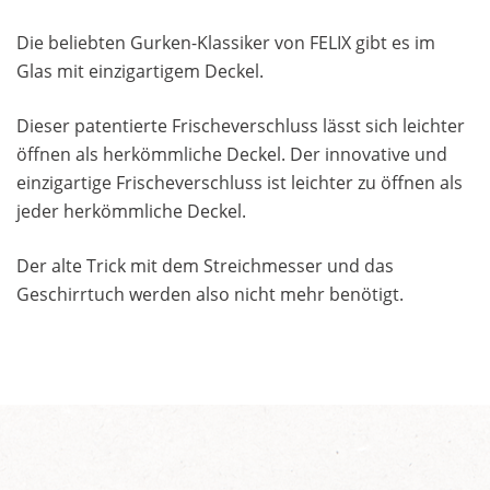
Die beliebten Gurken-Klassiker von FELIX gibt es im
Glas mit einzigartigem Deckel.
Dieser patentierte Frischeverschluss lässt sich leichter
öffnen als herkömmliche Deckel. Der innovative und
einzigartige Frischeverschluss ist leichter zu öffnen als
jeder herkömmliche Deckel.
Der alte Trick mit dem Streichmesser und das
Geschirrtuch werden also nicht mehr benötigt.