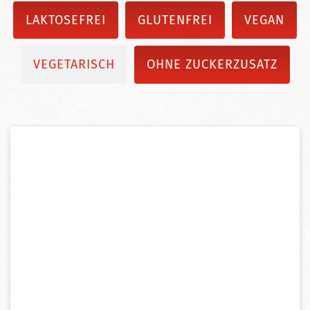
LAKTOSEFREI
GLUTENFREI
VEGAN
VEGETARISCH
OHNE ZUCKERZUSATZ