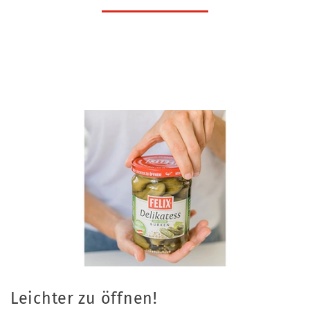
Leichter zu öffnen!