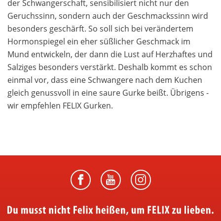
der Schwangerschaft, sensibilisiert nicht nur den
Geruchssinn, sondern auch der Geschmackssinn wird
besonders geschärft. So soll sich bei verändertem
Hormonspiegel ein eher süßlicher Geschmack im
Mund entwickeln, der dann die Lust auf Herzhaftes und
Salziges besonders verstärkt. Deshalb kommt es schon
einmal vor, dass eine Schwangere nach dem Kuchen
gleich genussvoll in eine saure Gurke beißt. Übrigens -
wir empfehlen FELIX Gurken.