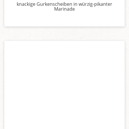
knackige Gurkenscheiben in würzig-pikanter
Marinade