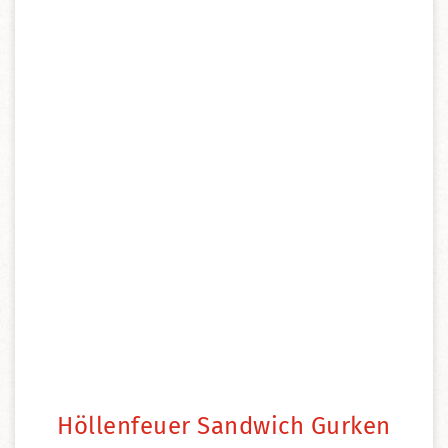
Höllenfeuer Sandwich Gurken