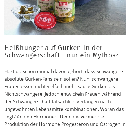
Heißhunger auf Gurken in der
Schwangerschaft - nur ein Mythos?
Hast du schon einmal davon gehört, dass Schwangere
absolute Gurken-Fans sein sollen? Nun, schwangere
Frauen essen nicht vielfach mehr saure Gurken als
Nichtschwangere. Jedoch entwickeln Frauen während
der Schwangerschaft tatsächlich Verlangen nach
ungewohnten Lebensmittelkombinationen. Woran das
liegt? An den Hormonen! Denn die vermehrte
Produktion der Hormone Progesteron und Östrogen in