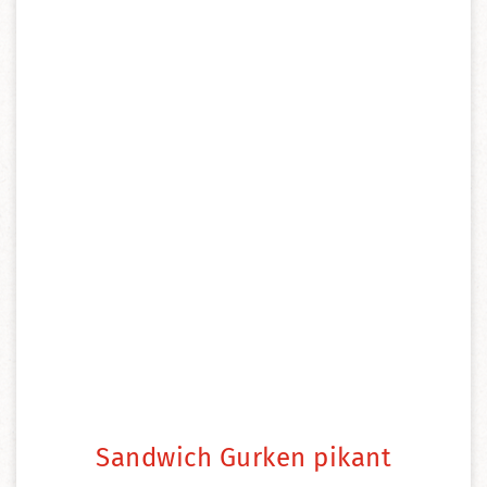
Sandwich Gurken pikant