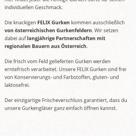
individuellen Geschmack.
Die knackigen
FELIX Gurken
kommen ausschließlich
von österreichischen Gurkenfeldern
. Wir setzen
dabei auf
langjährige Partnerschaften mit
regionalen Bauern aus Österreich
.
Die frisch vom Feld gelieferten Gurken werden
erntefrisch verarbeitet. Unsere FELIX Gurken sind frei
von Konservierungs- und Farbstoffen, gluten- und
laktosefrei.
Der einzigartige Frischeverschluss garantiert, dass du
unsere Gurkengläser ganz einfach öffnen kannst.