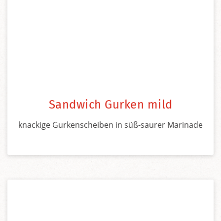
Sandwich Gurken mild
knackige Gurkenscheiben in süß-saurer Marinade