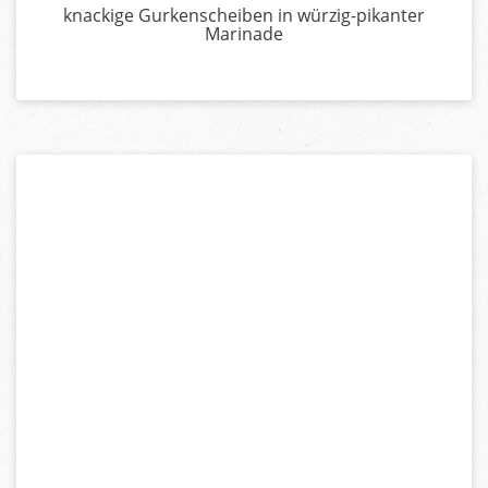
knackige Gurkenscheiben in würzig-pikanter
Marinade