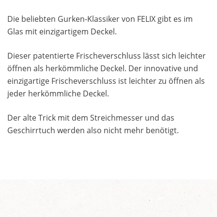
Die beliebten Gurken-Klassiker von FELIX gibt es im
Glas mit einzigartigem Deckel.
Dieser patentierte Frischeverschluss lässt sich leichter
öffnen als herkömmliche Deckel. Der innovative und
einzigartige Frischeverschluss ist leichter zu öffnen als
jeder herkömmliche Deckel.
Der alte Trick mit dem Streichmesser und das
Geschirrtuch werden also nicht mehr benötigt.