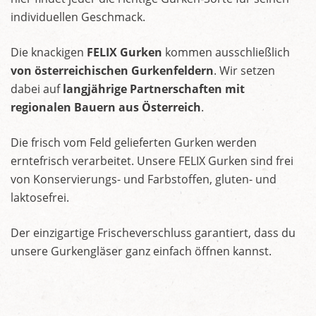
individuellen Geschmack.
Die knackigen
FELIX Gurken
kommen ausschließlich
von österreichischen Gurkenfeldern
. Wir setzen
dabei auf
langjährige Partnerschaften mit
regionalen Bauern aus Österreich
.
Die frisch vom Feld gelieferten Gurken werden
erntefrisch verarbeitet. Unsere FELIX Gurken sind frei
von Konservierungs- und Farbstoffen, gluten- und
laktosefrei.
Der einzigartige Frischeverschluss garantiert, dass du
unsere Gurkengläser ganz einfach öffnen kannst.