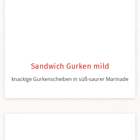
Sandwich Gurken mild
knackige Gurkenscheiben in süß-saurer Marinade