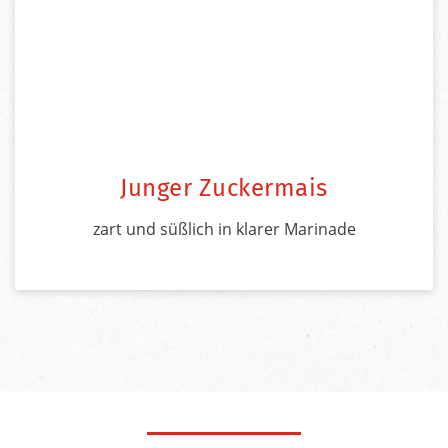
Junger Zuckermais
zart und süßlich in klarer Marinade