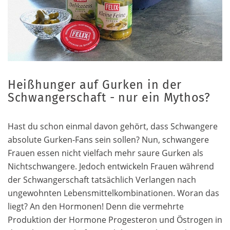
Heißhunger auf Gurken in der
Schwangerschaft - nur ein Mythos?
Hast du schon einmal davon gehört, dass Schwangere
absolute Gurken-Fans sein sollen? Nun, schwangere
Frauen essen nicht vielfach mehr saure Gurken als
Nichtschwangere. Jedoch entwickeln Frauen während
der Schwangerschaft tatsächlich Verlangen nach
ungewohnten Lebensmittelkombinationen. Woran das
liegt? An den Hormonen! Denn die vermehrte
Produktion der Hormone Progesteron und Östrogen in