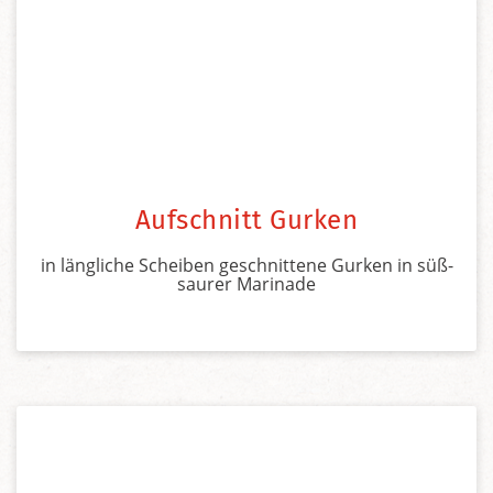
Aufschnitt Gurken
in längliche Scheiben geschnittene Gurken in süß-
saurer Marinade