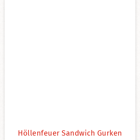
Höllenfeuer Sandwich Gurken