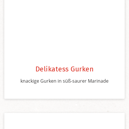
Delikatess Gurken
knackige Gurken in süß-saurer Marinade