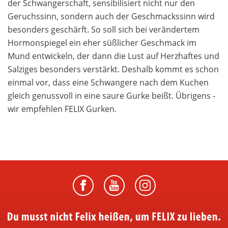
der Schwangerschaft, sensibilisiert nicht nur den
Geruchssinn, sondern auch der Geschmackssinn wird
besonders geschärft. So soll sich bei verändertem
Hormonspiegel ein eher süßlicher Geschmack im
Mund entwickeln, der dann die Lust auf Herzhaftes und
Salziges besonders verstärkt. Deshalb kommt es schon
einmal vor, dass eine Schwangere nach dem Kuchen
gleich genussvoll in eine saure Gurke beißt. Übrigens -
wir empfehlen FELIX Gurken.