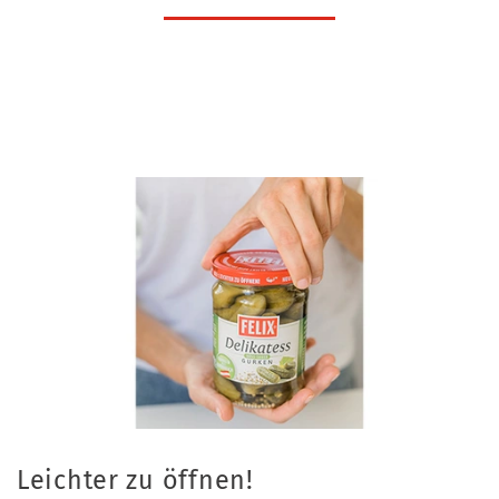
Leichter zu öffnen!