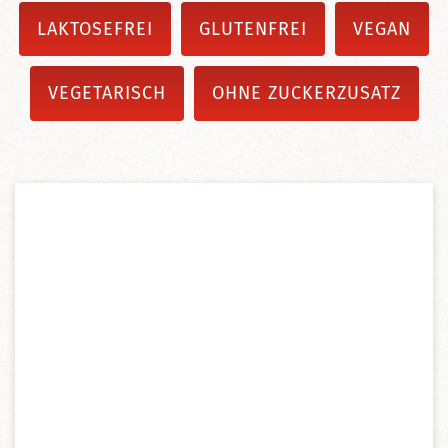
LAKTOSEFREI
GLUTENFREI
VEGAN
VEGETARISCH
OHNE ZUCKERZUSATZ