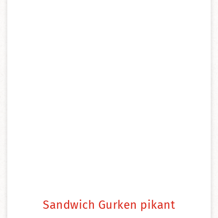
Sandwich Gurken pikant