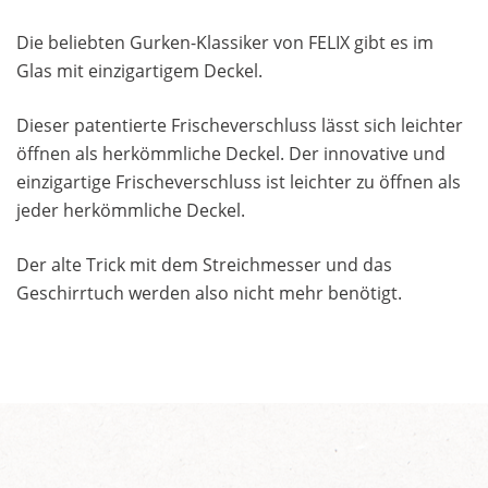
Die beliebten Gurken-Klassiker von FELIX gibt es im
Glas mit einzigartigem Deckel.
Dieser patentierte Frischeverschluss lässt sich leichter
öffnen als herkömmliche Deckel. Der innovative und
einzigartige Frischeverschluss ist leichter zu öffnen als
jeder herkömmliche Deckel.
Der alte Trick mit dem Streichmesser und das
Geschirrtuch werden also nicht mehr benötigt.