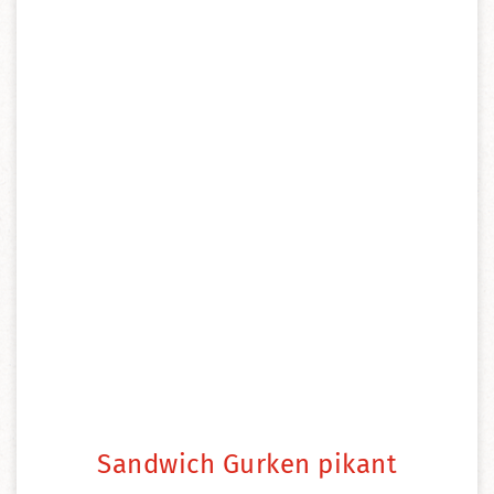
Sandwich Gurken pikant