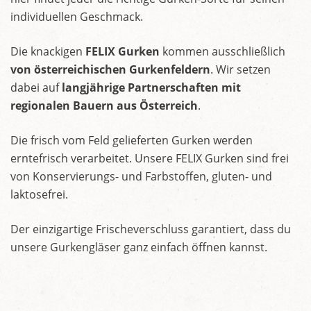
individuellen Geschmack.
Die knackigen
FELIX Gurken
kommen ausschließlich
von österreichischen Gurkenfeldern
. Wir setzen
dabei auf
langjährige Partnerschaften mit
regionalen Bauern aus Österreich
.
Die frisch vom Feld gelieferten Gurken werden
erntefrisch verarbeitet. Unsere FELIX Gurken sind frei
von Konservierungs- und Farbstoffen, gluten- und
laktosefrei.
Der einzigartige Frischeverschluss garantiert, dass du
unsere Gurkengläser ganz einfach öffnen kannst.