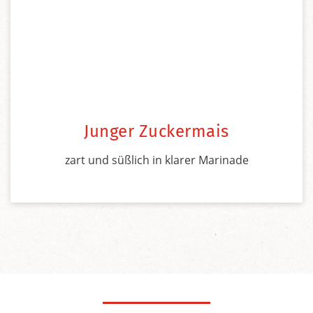
Junger Zuckermais
zart und süßlich in klarer Marinade