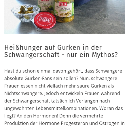
Heißhunger auf Gurken in der
Schwangerschaft - nur ein Mythos?
Hast du schon einmal davon gehört, dass Schwangere
absolute Gurken-Fans sein sollen? Nun, schwangere
Frauen essen nicht vielfach mehr saure Gurken als
Nichtschwangere. Jedoch entwickeln Frauen während
der Schwangerschaft tatsächlich Verlangen nach
ungewohnten Lebensmittelkombinationen. Woran das
liegt? An den Hormonen! Denn die vermehrte
Produktion der Hormone Progesteron und Östrogen in