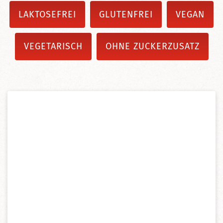
LAKTOSEFREI
GLUTENFREI
VEGAN
VEGETARISCH
OHNE ZUCKERZUSATZ