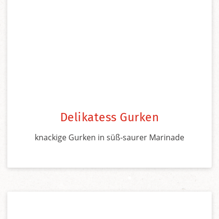
Delikatess Gurken
knackige Gurken in süß-saurer Marinade