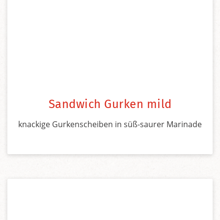
Sandwich Gurken mild
knackige Gurkenscheiben in süß-saurer Marinade