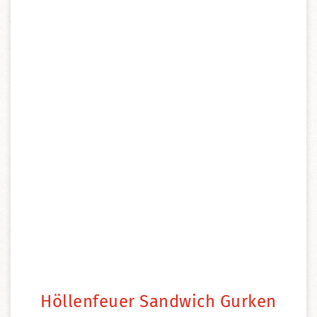
Höllenfeuer Sandwich Gurken