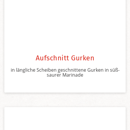
Aufschnitt Gurken
in längliche Scheiben geschnittene Gurken in süß-
saurer Marinade