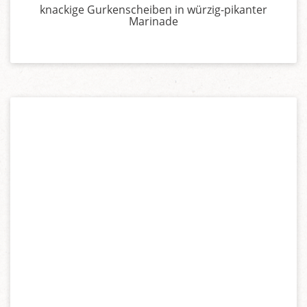
knackige Gurkenscheiben in würzig-pikanter
Marinade