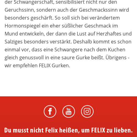
der Schwangerschaft, sensibilisiert nicht nur den
Geruchssinn, sondern auch der Geschmackssinn wird
besonders geschärft. So soll sich bei verändertem
Hormonspiegel ein eher süßlicher Geschmack im
Mund entwickeln, der dann die Lust auf Herzhaftes und
Salziges besonders verstärkt. Deshalb kommt es schon
einmal vor, dass eine Schwangere nach dem Kuchen
gleich genussvoll in eine saure Gurke beißt. Übrigens -
wir empfehlen FELIX Gurken.