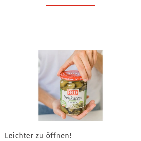
Leichter zu öffnen!