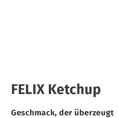
FELIX Ketchup
Geschmack, der überzeugt