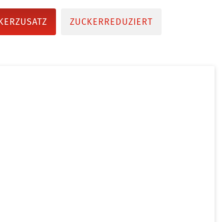
KERZUSATZ
ZUCKERREDUZIERT