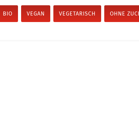
BIO
VEGAN
VEGETARISCH
OHNE ZUC