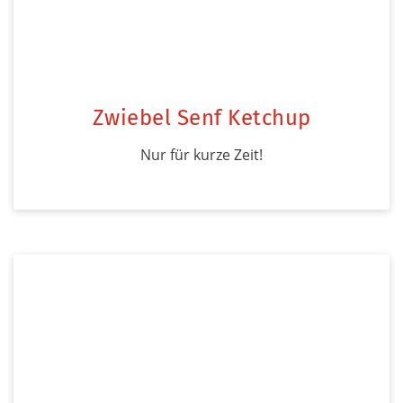
Zwiebel Senf Ketchup
Nur für kurze Zeit!