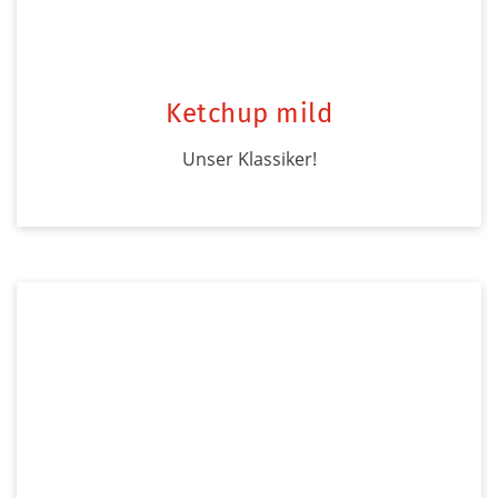
Ketchup mild
Unser Klassiker!