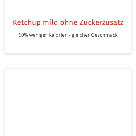
Ketchup mild ohne Zuckerzusatz
60% weniger Kalorien - gleicher Geschmack