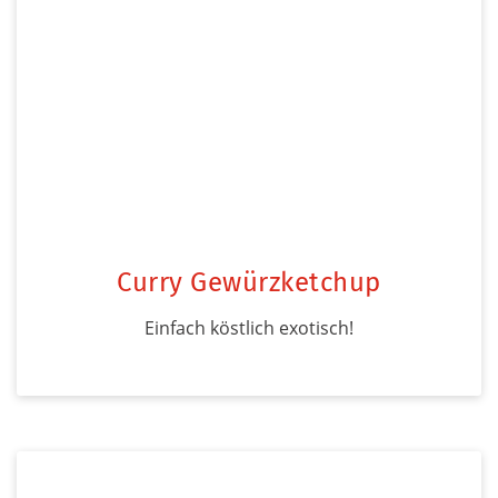
Curry Gewürzketchup
Einfach köstlich exotisch!