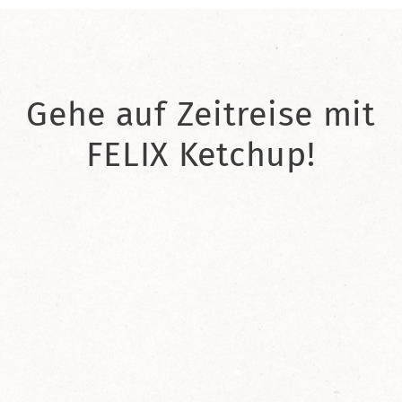
Gehe auf Zeitreise mit
FELIX Ketchup!
2021