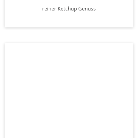
reiner Ketchup Genuss