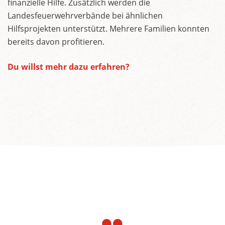
finanzielle Hilfe. Zusätzlich werden die
Landesfeuerwehrverbände bei ähnlichen
Hilfsprojekten unterstützt. Mehrere Familien konnten
bereits davon profitieren.
Du willst mehr dazu erfahren?