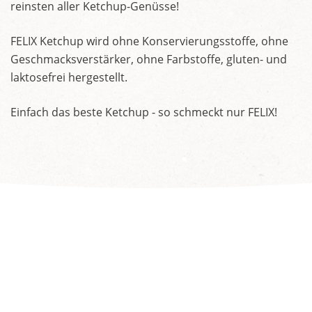
reinsten aller Ketchup-Genüsse!
FELIX Ketchup wird ohne Konservierungsstoffe, ohne
Geschmacksverstärker, ohne Farbstoffe, gluten- und
laktosefrei hergestellt.
Einfach das beste Ketchup - so schmeckt nur FELIX!