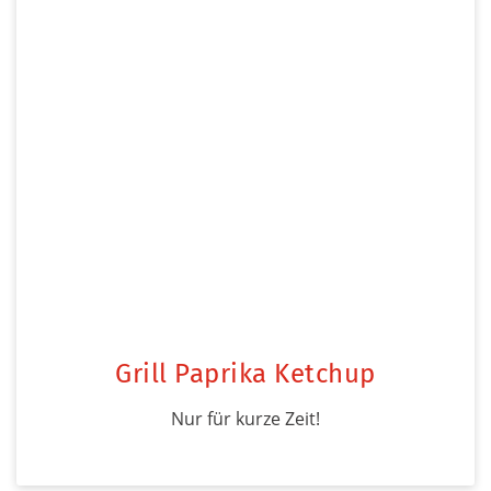
Grill Paprika Ketchup
Nur für kurze Zeit!