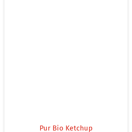
Pur Bio Ketchup