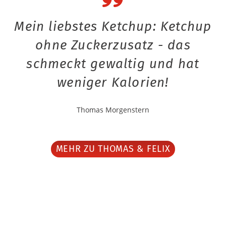
Mein liebstes Ketchup: Ketchup
ohne Zuckerzusatz - das
schmeckt gewaltig und hat
weniger Kalorien!
Thomas Morgenstern
MEHR ZU THOMAS & FELIX