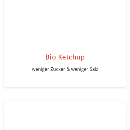
Bio Ketchup
weniger Zucker & weniger Salz