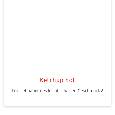
Ketchup hot
Für Liebhaber des leicht scharfen Geschmacks!