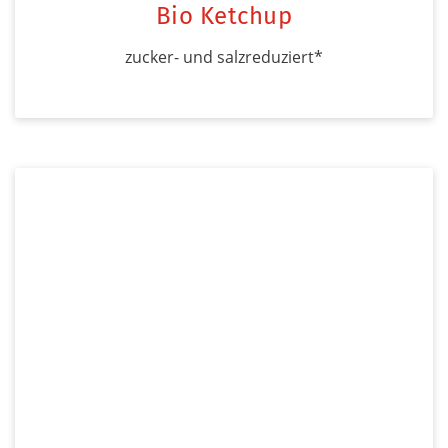
Bio Ketchup
zucker- und salzreduziert*