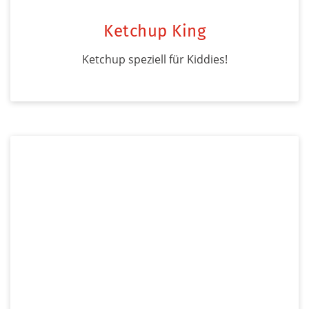
Ketchup King
Ketchup speziell für Kiddies!