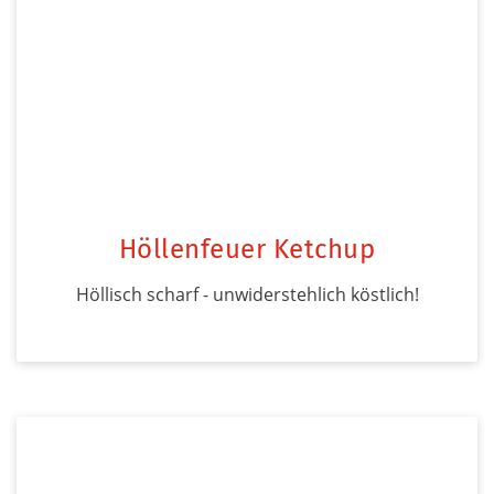
Höllenfeuer Ketchup
Höllisch scharf - unwiderstehlich köstlich!