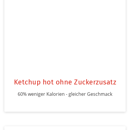
Ketchup hot ohne Zuckerzusatz
60% weniger Kalorien - gleicher Geschmack