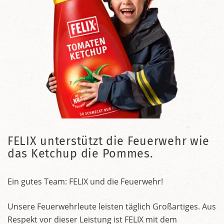
FELIX unterstützt die Feuerwehr wie
das Ketchup die Pommes.
Ein gutes Team: FELIX und die Feuerwehr!
Unsere Feuerwehrleute leisten täglich Großartiges. Aus
Respekt vor dieser Leistung ist FELIX mit dem