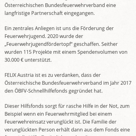
Österreichischen Bundesfeuerwehrverband eine
langfristige Partnerschaft eingegangen.
Ein zentrales Anliegen ist uns die Förderung der
Feuerwehrjugend. 2020 wurde der
„Feuerwehrjugendfördertopf“ geschaffen. Seither
wurden 115 Projekte mit einem Spendenvolumen von
30.000 € unterstützt.
FELIX Austria ist es zu verdanken, dass der
Österreichische Bundesfeuerwehrverband im Jahr 2017
den ÖBFV-Schnellhilfefonds gegründet hat.
Dieser Hilfsfonds sorgt für rasche Hilfe in der Not, zum
Beispiel wenn ein Feuerwehrmitglied bei einem
Feuerwehreinsatz verunglückt ist. Die Familie der
verunglückten Person erhält dann aus dem Fonds eine