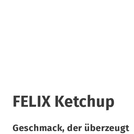
FELIX Ketchup
Geschmack, der überzeugt