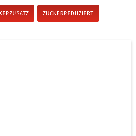
KERZUSATZ
ZUCKERREDUZIERT