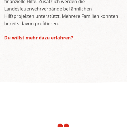
finanzielle Hilfe. Zusätzlich werden die
Landesfeuerwehrverbände bei ähnlichen
Hilfsprojekten unterstützt. Mehrere Familien konnten
bereits davon profitieren.
Du willst mehr dazu erfahren?