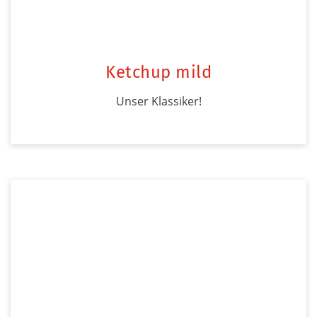
Ketchup mild
Unser Klassiker!