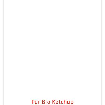
Pur Bio Ketchup