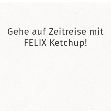
Gehe auf Zeitreise mit
FELIX Ketchup!
2021