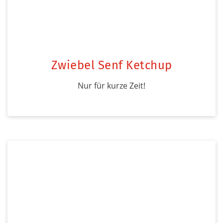
Zwiebel Senf Ketchup
Nur für kurze Zeit!