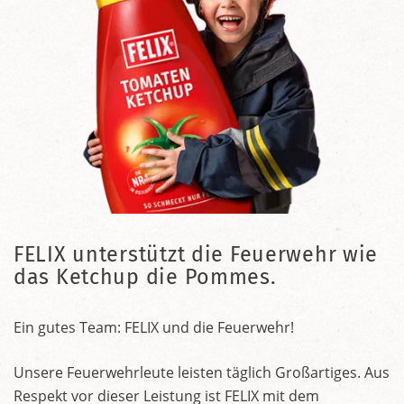
FELIX unterstützt die Feuerwehr wie
das Ketchup die Pommes.
Ein gutes Team: FELIX und die Feuerwehr!
Unsere Feuerwehrleute leisten täglich Großartiges. Aus
Respekt vor dieser Leistung ist FELIX mit dem