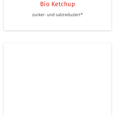
Bio Ketchup
zucker- und salzreduziert*