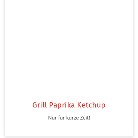
Grill Paprika Ketchup
Nur für kurze Zeit!