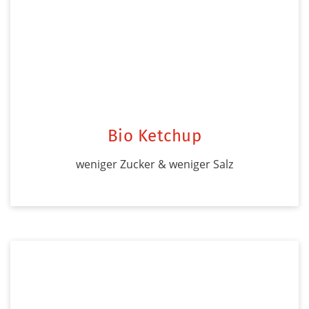
Bio Ketchup
weniger Zucker & weniger Salz