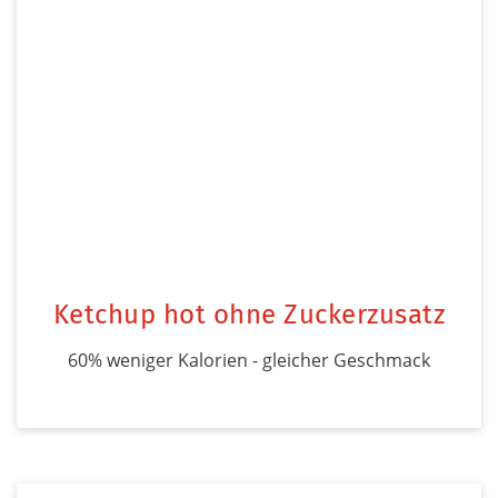
Ketchup hot ohne Zuckerzusatz
60% weniger Kalorien - gleicher Geschmack