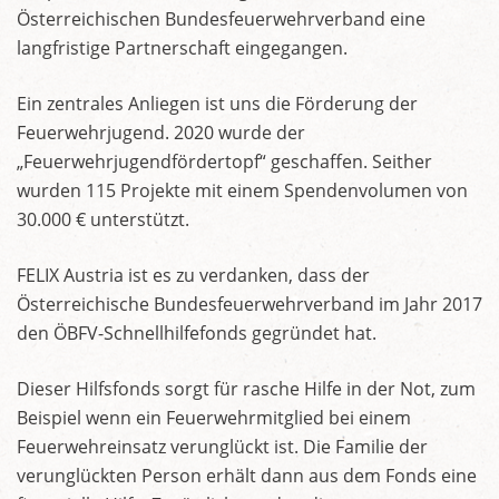
Österreichischen Bundesfeuerwehrverband eine
langfristige Partnerschaft eingegangen.
Ein zentrales Anliegen ist uns die Förderung der
Feuerwehrjugend. 2020 wurde der
„Feuerwehrjugendfördertopf“ geschaffen. Seither
wurden 115 Projekte mit einem Spendenvolumen von
30.000 € unterstützt.
FELIX Austria ist es zu verdanken, dass der
Österreichische Bundesfeuerwehrverband im Jahr 2017
den ÖBFV-Schnellhilfefonds gegründet hat.
Dieser Hilfsfonds sorgt für rasche Hilfe in der Not, zum
Beispiel wenn ein Feuerwehrmitglied bei einem
Feuerwehreinsatz verunglückt ist. Die Familie der
verunglückten Person erhält dann aus dem Fonds eine