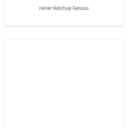
reiner Ketchup Genuss