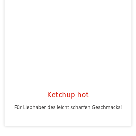
Ketchup hot
Für Liebhaber des leicht scharfen Geschmacks!