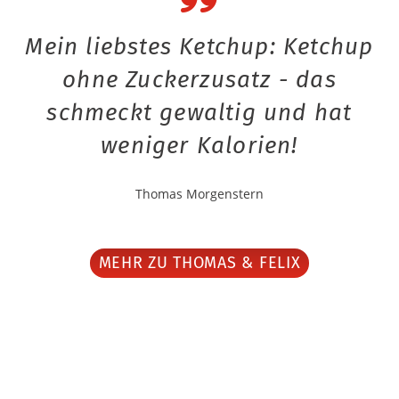
Mein liebstes Ketchup: Ketchup
ohne Zuckerzusatz - das
schmeckt gewaltig und hat
weniger Kalorien!
Thomas Morgenstern
MEHR ZU THOMAS & FELIX