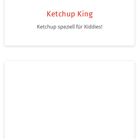
Ketchup King
Ketchup speziell für Kiddies!