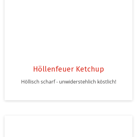
Höllenfeuer Ketchup
Höllisch scharf - unwiderstehlich köstlich!