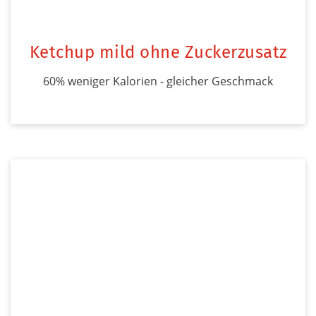
Ketchup mild ohne Zuckerzusatz
60% weniger Kalorien - gleicher Geschmack