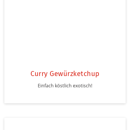
Curry Gewürzketchup
Einfach köstlich exotisch!