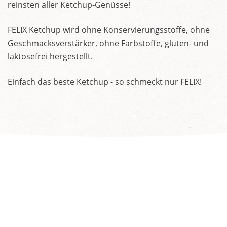
reinsten aller Ketchup-Genüsse!
FELIX Ketchup wird ohne Konservierungsstoffe, ohne
Geschmacksverstärker, ohne Farbstoffe, gluten- und
laktosefrei hergestellt.
Einfach das beste Ketchup - so schmeckt nur FELIX!