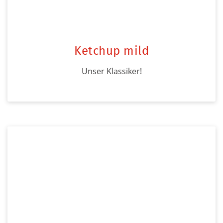
Ketchup mild
Unser Klassiker!