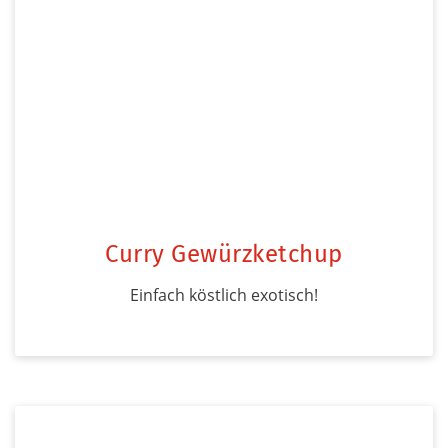
Curry Gewürzketchup
Einfach köstlich exotisch!