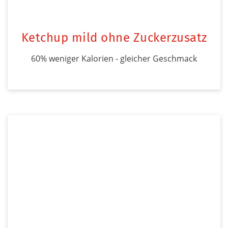
Ketchup mild ohne Zuckerzusatz
60% weniger Kalorien - gleicher Geschmack