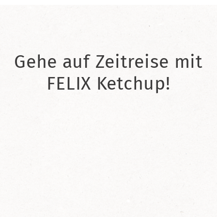
Gehe auf Zeitreise mit
FELIX Ketchup!
2021