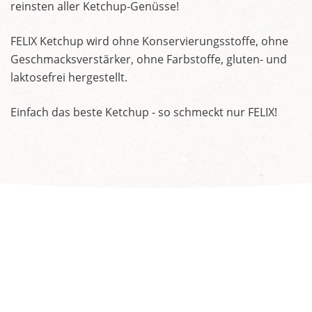
reinsten aller Ketchup-Genüsse!
FELIX Ketchup wird ohne Konservierungsstoffe, ohne
Geschmacksverstärker, ohne Farbstoffe, gluten- und
laktosefrei hergestellt.
Einfach das beste Ketchup - so schmeckt nur FELIX!