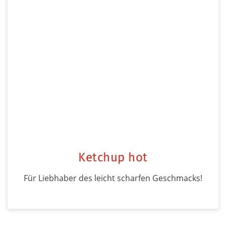
Ketchup hot
Für Liebhaber des leicht scharfen Geschmacks!