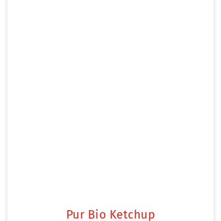
Pur Bio Ketchup