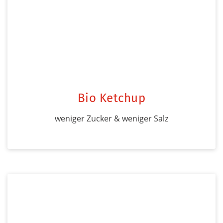
Bio Ketchup
weniger Zucker & weniger Salz