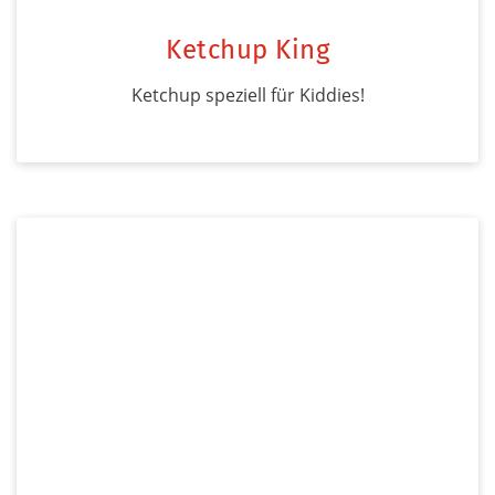
Ketchup King
Ketchup speziell für Kiddies!