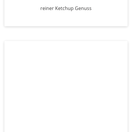
reiner Ketchup Genuss