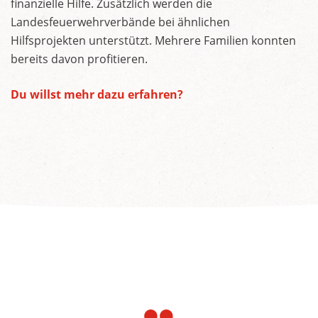
finanzielle Hilfe. Zusätzlich werden die
Landesfeuerwehrverbände bei ähnlichen
Hilfsprojekten unterstützt. Mehrere Familien konnten
bereits davon profitieren.
Du willst mehr dazu erfahren?