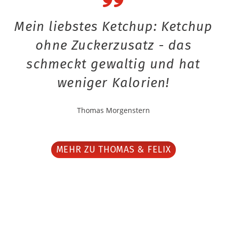
Mein liebstes Ketchup: Ketchup
ohne Zuckerzusatz - das
schmeckt gewaltig und hat
weniger Kalorien!
Thomas Morgenstern
MEHR ZU THOMAS & FELIX