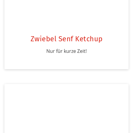
Zwiebel Senf Ketchup
Nur für kurze Zeit!