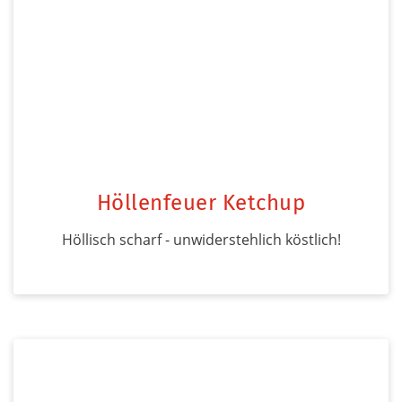
Höllenfeuer Ketchup
Höllisch scharf - unwiderstehlich köstlich!