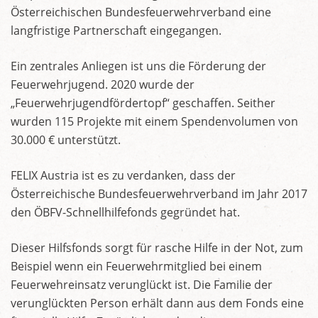
Österreichischen Bundesfeuerwehrverband eine
langfristige Partnerschaft eingegangen.
Ein zentrales Anliegen ist uns die Förderung der
Feuerwehrjugend. 2020 wurde der
„Feuerwehrjugendfördertopf“ geschaffen. Seither
wurden 115 Projekte mit einem Spendenvolumen von
30.000 € unterstützt.
FELIX Austria ist es zu verdanken, dass der
Österreichische Bundesfeuerwehrverband im Jahr 2017
den ÖBFV-Schnellhilfefonds gegründet hat.
Dieser Hilfsfonds sorgt für rasche Hilfe in der Not, zum
Beispiel wenn ein Feuerwehrmitglied bei einem
Feuerwehreinsatz verunglückt ist. Die Familie der
verunglückten Person erhält dann aus dem Fonds eine