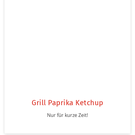
Grill Paprika Ketchup
Nur für kurze Zeit!