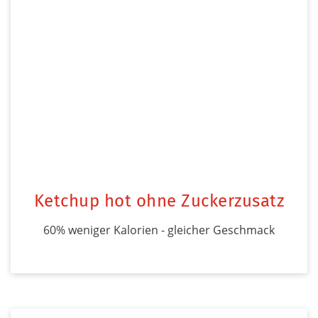
Ketchup hot ohne Zuckerzusatz
60% weniger Kalorien - gleicher Geschmack