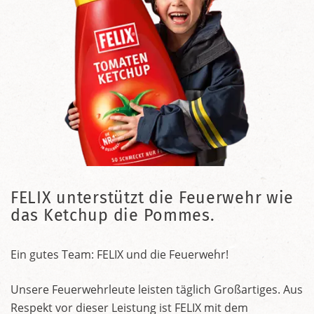
FELIX unterstützt die Feuerwehr wie
das Ketchup die Pommes.
Ein gutes Team: FELIX und die Feuerwehr!
Unsere Feuerwehrleute leisten täglich Großartiges. Aus
Respekt vor dieser Leistung ist FELIX mit dem