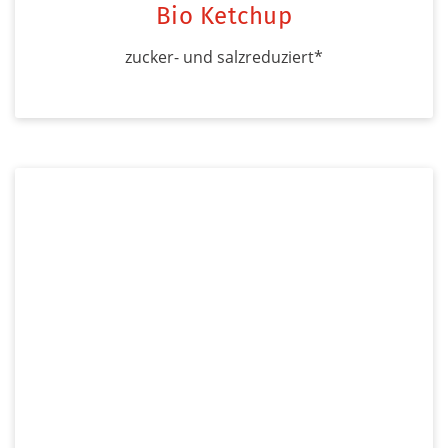
Bio Ketchup
zucker- und salzreduziert*