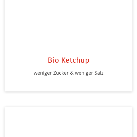
Bio Ketchup
weniger Zucker & weniger Salz