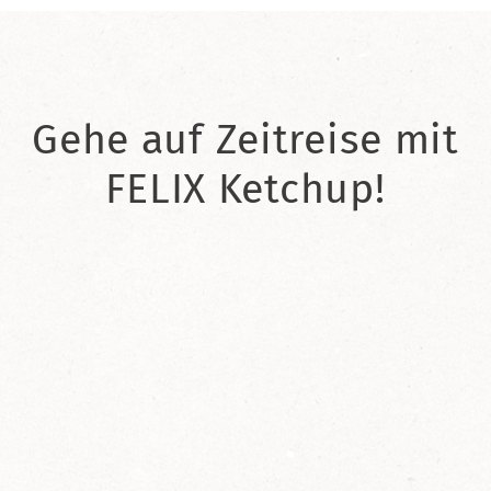
Gehe auf Zeitreise mit
FELIX Ketchup!
2021