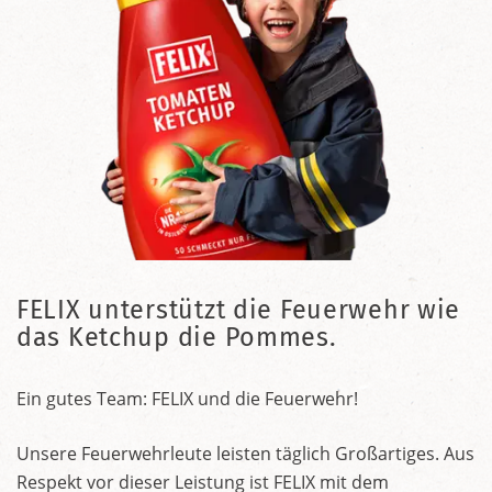
FELIX unterstützt die Feuerwehr wie
das Ketchup die Pommes.
Ein gutes Team: FELIX und die Feuerwehr!
Unsere Feuerwehrleute leisten täglich Großartiges. Aus
Respekt vor dieser Leistung ist FELIX mit dem