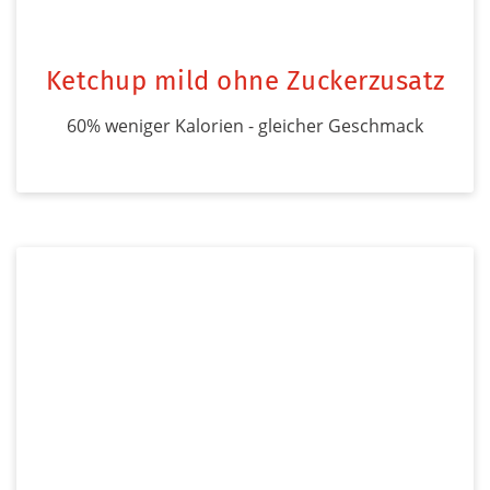
Ketchup mild ohne Zuckerzusatz
60% weniger Kalorien - gleicher Geschmack