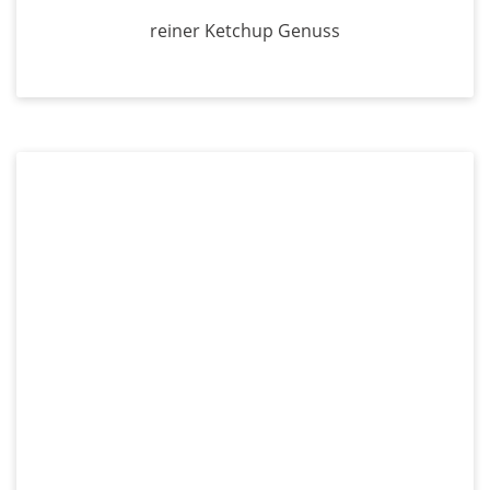
reiner Ketchup Genuss