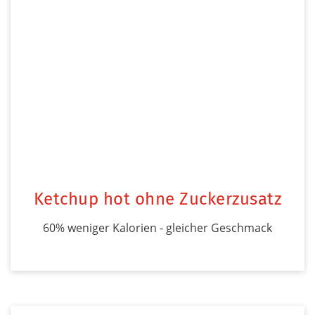
Ketchup hot ohne Zuckerzusatz
60% weniger Kalorien - gleicher Geschmack