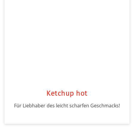
Ketchup hot
Für Liebhaber des leicht scharfen Geschmacks!