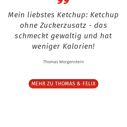
Mein liebstes Ketchup: Ketchup
ohne Zuckerzusatz - das
schmeckt gewaltig und hat
weniger Kalorien!
Thomas Morgenstern
MEHR ZU THOMAS & FELIX