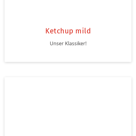
Ketchup mild
Unser Klassiker!