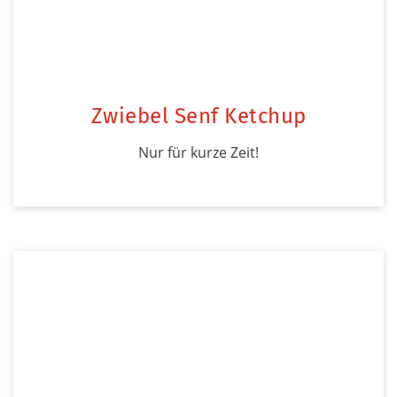
Zwiebel Senf Ketchup
Nur für kurze Zeit!