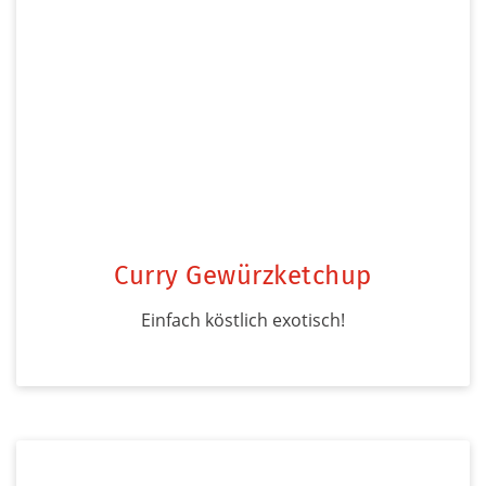
Curry Gewürzketchup
Einfach köstlich exotisch!