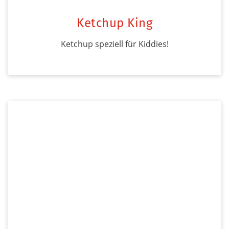
Ketchup King
Ketchup speziell für Kiddies!