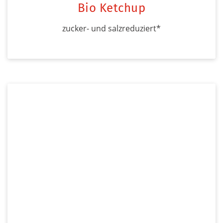
Bio Ketchup
zucker- und salzreduziert*