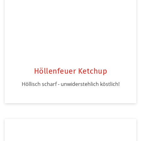
Höllenfeuer Ketchup
Höllisch scharf - unwiderstehlich köstlich!