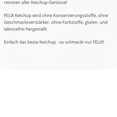
reinsten aller Ketchup-Genüsse!
FELIX Ketchup wird ohne Konservierungsstoffe, ohne
Geschmacksverstärker, ohne Farbstoffe, gluten- und
laktosefrei hergestellt.
Einfach das beste Ketchup - so schmeckt nur FELIX!