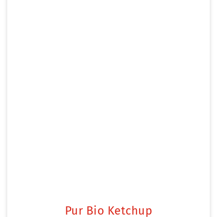
Pur Bio Ketchup