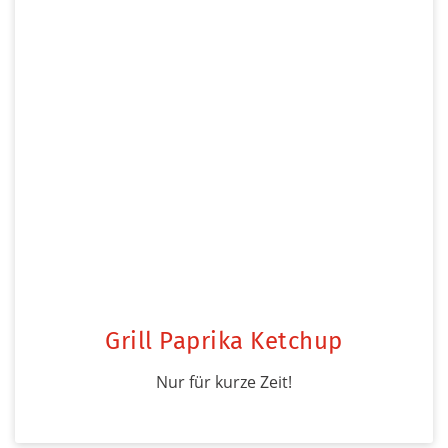
Grill Paprika Ketchup
Nur für kurze Zeit!