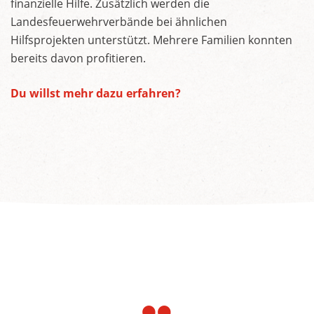
finanzielle Hilfe. Zusätzlich werden die
Landesfeuerwehrverbände bei ähnlichen
Hilfsprojekten unterstützt. Mehrere Familien konnten
bereits davon profitieren.
Du willst mehr dazu erfahren?