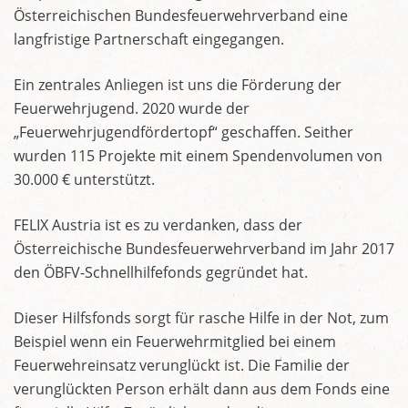
Österreichischen Bundesfeuerwehrverband eine
langfristige Partnerschaft eingegangen.
Ein zentrales Anliegen ist uns die Förderung der
Feuerwehrjugend. 2020 wurde der
„Feuerwehrjugendfördertopf“ geschaffen. Seither
wurden 115 Projekte mit einem Spendenvolumen von
30.000 € unterstützt.
FELIX Austria ist es zu verdanken, dass der
Österreichische Bundesfeuerwehrverband im Jahr 2017
den ÖBFV-Schnellhilfefonds gegründet hat.
Dieser Hilfsfonds sorgt für rasche Hilfe in der Not, zum
Beispiel wenn ein Feuerwehrmitglied bei einem
Feuerwehreinsatz verunglückt ist. Die Familie der
verunglückten Person erhält dann aus dem Fonds eine