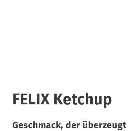
FELIX Ketchup
Geschmack, der überzeugt