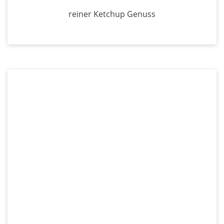
reiner Ketchup Genuss