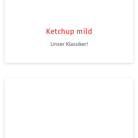
Ketchup mild
Unser Klassiker!