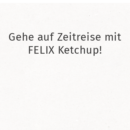
Gehe auf Zeitreise mit
FELIX Ketchup!
2021