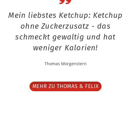
Mein liebstes Ketchup: Ketchup
ohne Zuckerzusatz - das
schmeckt gewaltig und hat
weniger Kalorien!
Thomas Morgenstern
MEHR ZU THOMAS & FELIX