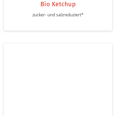
Bio Ketchup
zucker- und salzreduziert*