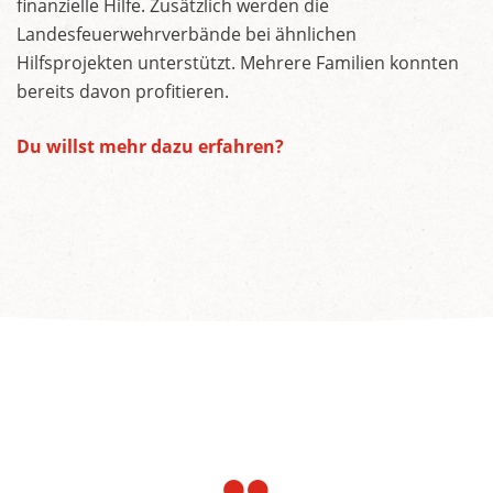
finanzielle Hilfe. Zusätzlich werden die
Landesfeuerwehrverbände bei ähnlichen
Hilfsprojekten unterstützt. Mehrere Familien konnten
bereits davon profitieren.
Du willst mehr dazu erfahren?