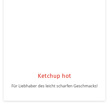
Ketchup hot
Für Liebhaber des leicht scharfen Geschmacks!