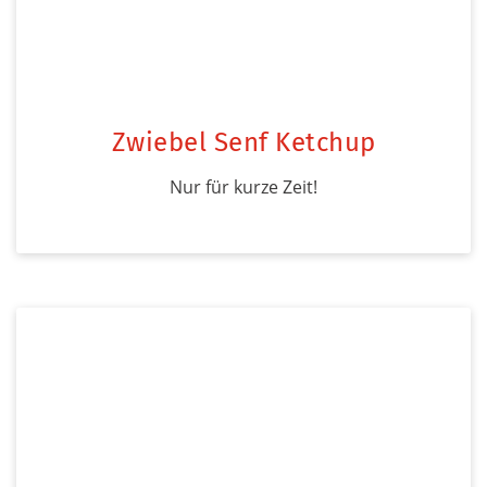
Zwiebel Senf Ketchup
Nur für kurze Zeit!