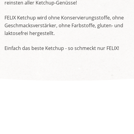
reinsten aller Ketchup-Genüsse!
FELIX Ketchup wird ohne Konservierungsstoffe, ohne
Geschmacksverstärker, ohne Farbstoffe, gluten- und
laktosefrei hergestellt.
Einfach das beste Ketchup - so schmeckt nur FELIX!