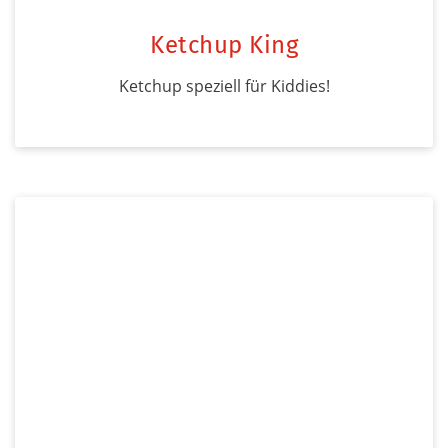
Ketchup King
Ketchup speziell für Kiddies!