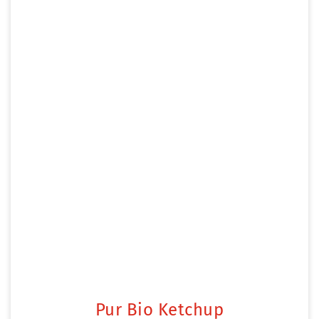
Pur Bio Ketchup