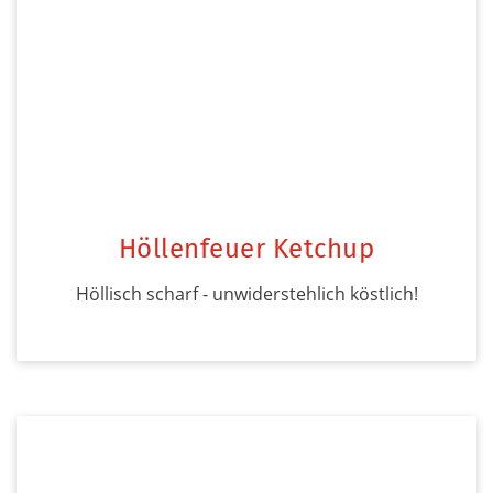
Höllenfeuer Ketchup
Höllisch scharf - unwiderstehlich köstlich!