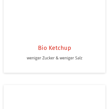
Bio Ketchup
weniger Zucker & weniger Salz