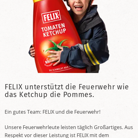
FELIX unterstützt die Feuerwehr wie
das Ketchup die Pommes.
Ein gutes Team: FELIX und die Feuerwehr!
Unsere Feuerwehrleute leisten täglich Großartiges. Aus
Respekt vor dieser Leistung ist FELIX mit dem