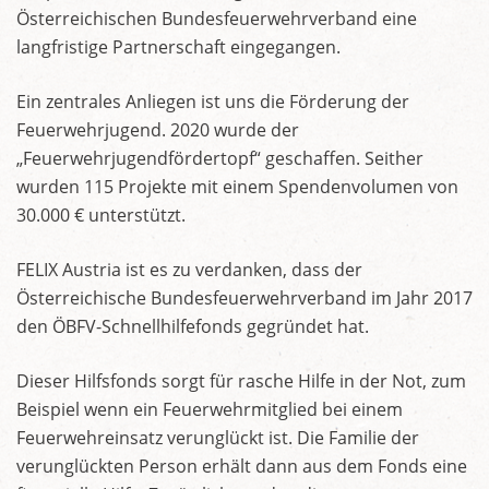
Österreichischen Bundesfeuerwehrverband eine
langfristige Partnerschaft eingegangen.
Ein zentrales Anliegen ist uns die Förderung der
Feuerwehrjugend. 2020 wurde der
„Feuerwehrjugendfördertopf“ geschaffen. Seither
wurden 115 Projekte mit einem Spendenvolumen von
30.000 € unterstützt.
FELIX Austria ist es zu verdanken, dass der
Österreichische Bundesfeuerwehrverband im Jahr 2017
den ÖBFV-Schnellhilfefonds gegründet hat.
Dieser Hilfsfonds sorgt für rasche Hilfe in der Not, zum
Beispiel wenn ein Feuerwehrmitglied bei einem
Feuerwehreinsatz verunglückt ist. Die Familie der
verunglückten Person erhält dann aus dem Fonds eine