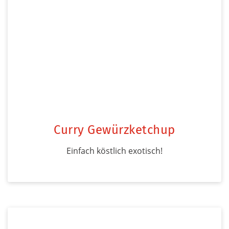
Curry Gewürzketchup
Einfach köstlich exotisch!