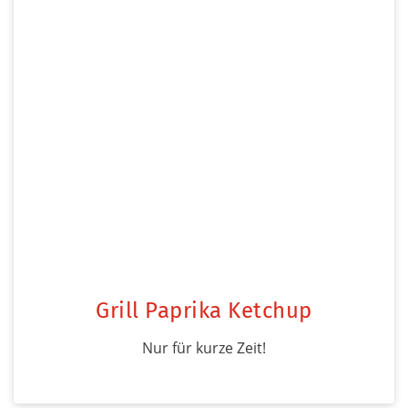
Grill Paprika Ketchup
Nur für kurze Zeit!