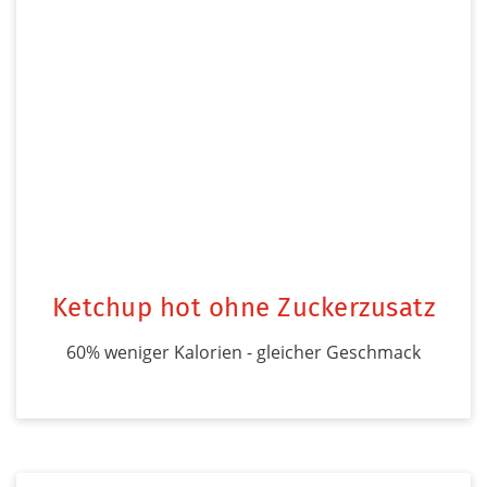
Ketchup hot ohne Zuckerzusatz
60% weniger Kalorien - gleicher Geschmack