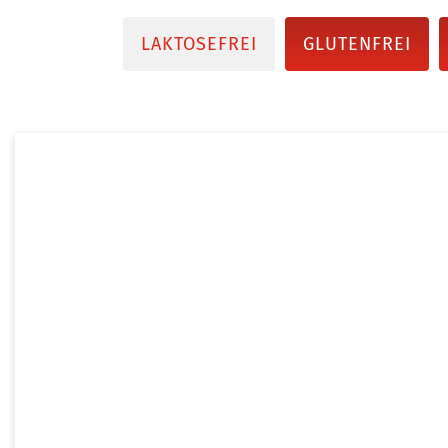
LAKTOSEFREI
GLUTENFREI