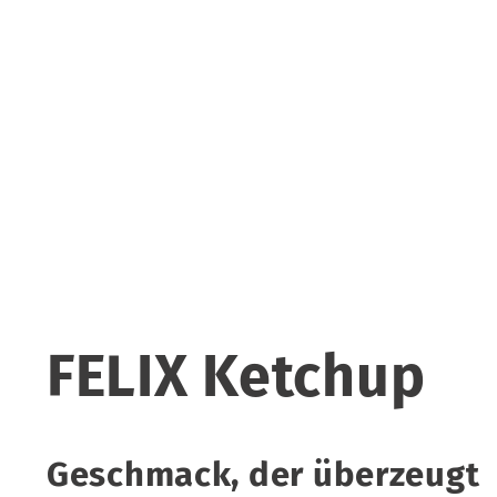
FELIX Ketchup
Geschmack, der überzeugt