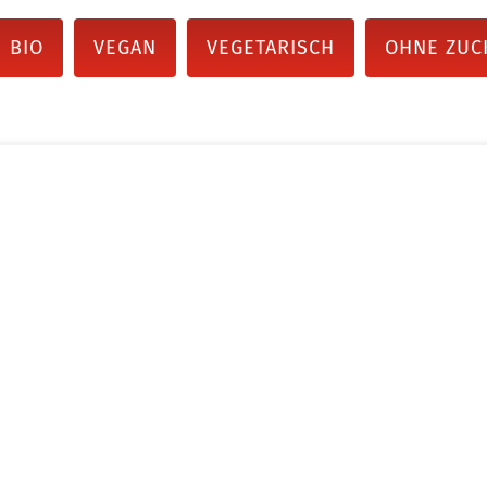
BIO
VEGAN
VEGETARISCH
OHNE ZUC