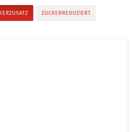
KERZUSATZ
ZUCKERREDUZIERT