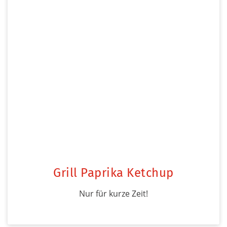
Grill Paprika Ketchup
Nur für kurze Zeit!