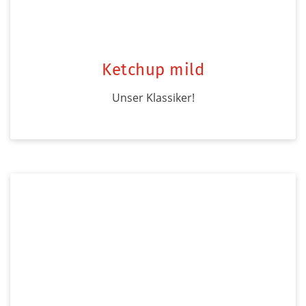
Ketchup mild
Unser Klassiker!