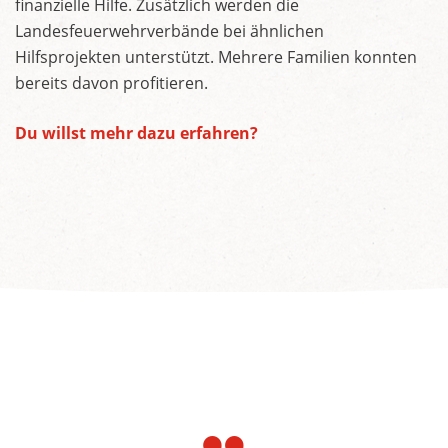
finanzielle Hilfe. Zusätzlich werden die
Landesfeuerwehrverbände bei ähnlichen
Hilfsprojekten unterstützt. Mehrere Familien konnten
bereits davon profitieren.
Du willst mehr dazu erfahren?