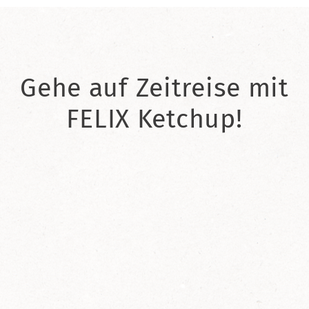
Gehe auf Zeitreise mit
FELIX Ketchup!
2021