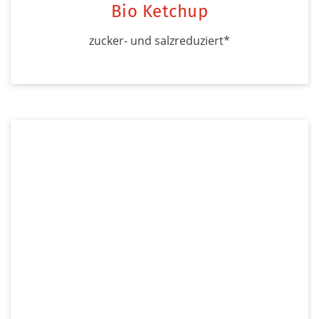
Bio Ketchup
zucker- und salzreduziert*