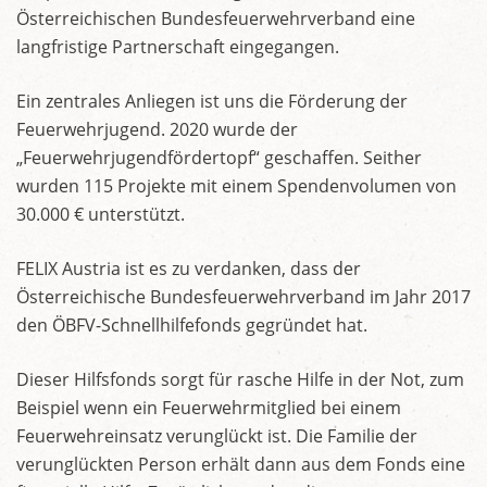
Österreichischen Bundesfeuerwehrverband eine
langfristige Partnerschaft eingegangen.
Ein zentrales Anliegen ist uns die Förderung der
Feuerwehrjugend. 2020 wurde der
„Feuerwehrjugendfördertopf“ geschaffen. Seither
wurden 115 Projekte mit einem Spendenvolumen von
30.000 € unterstützt.
FELIX Austria ist es zu verdanken, dass der
Österreichische Bundesfeuerwehrverband im Jahr 2017
den ÖBFV-Schnellhilfefonds gegründet hat.
Dieser Hilfsfonds sorgt für rasche Hilfe in der Not, zum
Beispiel wenn ein Feuerwehrmitglied bei einem
Feuerwehreinsatz verunglückt ist. Die Familie der
verunglückten Person erhält dann aus dem Fonds eine