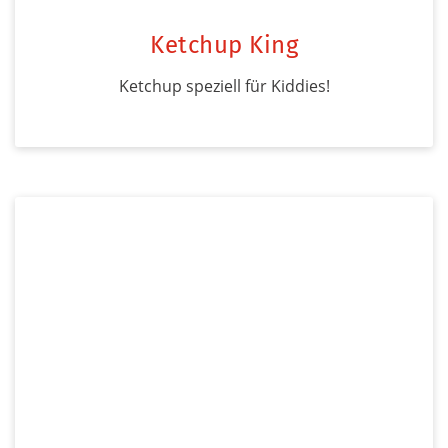
Ketchup King
Ketchup speziell für Kiddies!