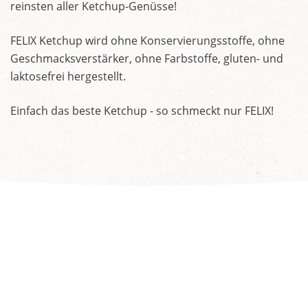
reinsten aller Ketchup-Genüsse!
FELIX Ketchup wird ohne Konservierungsstoffe, ohne
Geschmacksverstärker, ohne Farbstoffe, gluten- und
laktosefrei hergestellt.
Einfach das beste Ketchup - so schmeckt nur FELIX!