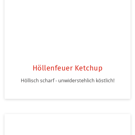
Höllenfeuer Ketchup
Höllisch scharf - unwiderstehlich köstlich!