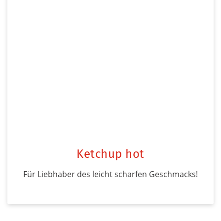
Ketchup hot
Für Liebhaber des leicht scharfen Geschmacks!