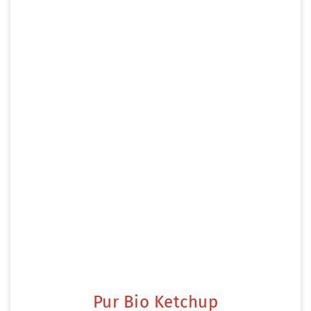
Pur Bio Ketchup