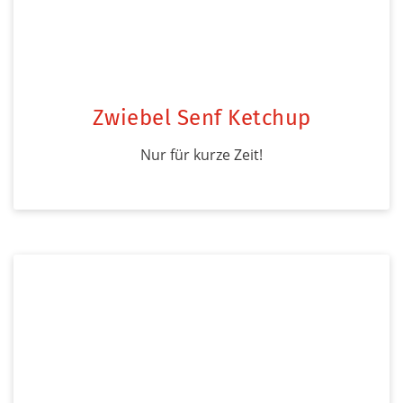
Zwiebel Senf Ketchup
Nur für kurze Zeit!