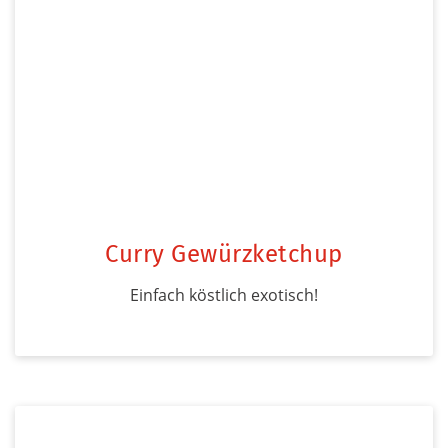
Curry Gewürzketchup
Einfach köstlich exotisch!