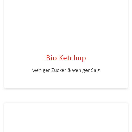
Bio Ketchup
weniger Zucker & weniger Salz