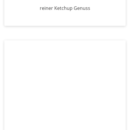
reiner Ketchup Genuss