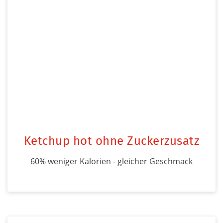
Ketchup hot ohne Zuckerzusatz
60% weniger Kalorien - gleicher Geschmack