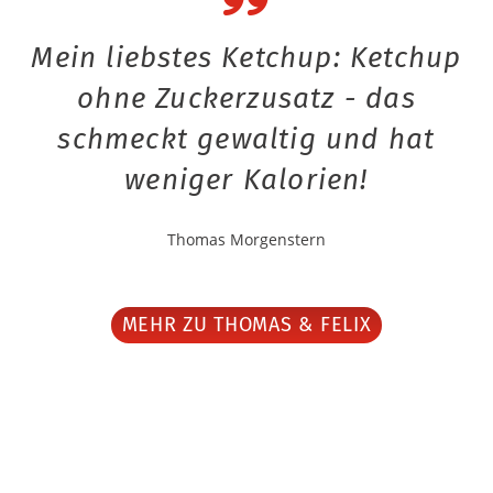
Mein liebstes Ketchup: Ketchup
ohne Zuckerzusatz - das
schmeckt gewaltig und hat
weniger Kalorien!
Thomas Morgenstern
MEHR ZU THOMAS & FELIX