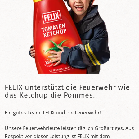
FELIX unterstützt die Feuerwehr wie
das Ketchup die Pommes.
Ein gutes Team: FELIX und die Feuerwehr!
Unsere Feuerwehrleute leisten täglich Großartiges. Aus
Respekt vor dieser Leistung ist FELIX mit dem