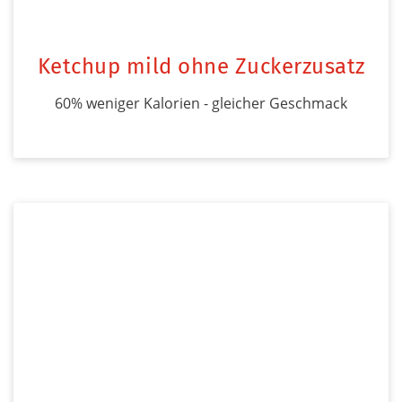
Ketchup mild ohne Zuckerzusatz
60% weniger Kalorien - gleicher Geschmack