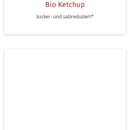
Bio Ketchup
zucker- und salzreduziert*