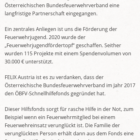
Österreichischen Bundesfeuerwehrverband eine
langfristige Partnerschaft eingegangen.
Ein zentrales Anliegen ist uns die Förderung der
Feuerwehrjugend. 2020 wurde der
„Feuerwehrjugendfördertopf“ geschaffen. Seither
wurden 115 Projekte mit einem Spendenvolumen von
30.000 € unterstützt.
FELIX Austria ist es zu verdanken, dass der
Österreichische Bundesfeuerwehrverband im Jahr 2017
den ÖBFV-Schnellhilfefonds gegründet hat.
Dieser Hilfsfonds sorgt für rasche Hilfe in der Not, zum
Beispiel wenn ein Feuerwehrmitglied bei einem
Feuerwehreinsatz verunglückt ist. Die Familie der
verunglückten Person erhält dann aus dem Fonds eine