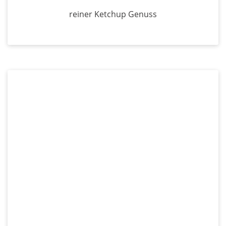
reiner Ketchup Genuss