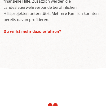
finanzielle Hilfe. Zusätzlich werden die
Landesfeuerwehrverbände bei ähnlichen
Hilfsprojekten unterstützt. Mehrere Familien konnten
bereits davon profitieren.
Du willst mehr dazu erfahren?