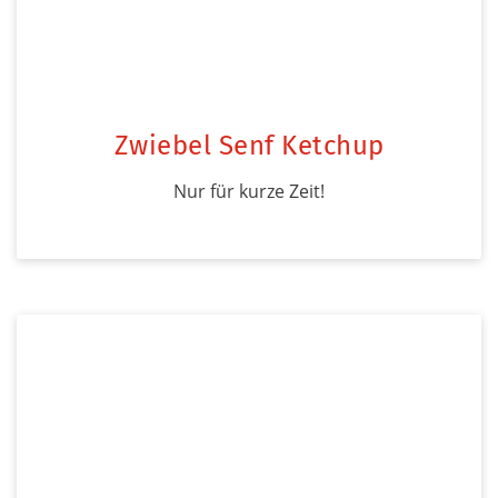
Zwiebel Senf Ketchup
Nur für kurze Zeit!