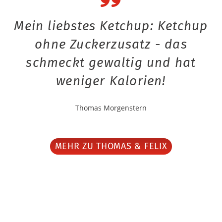
Mein liebstes Ketchup: Ketchup
ohne Zuckerzusatz - das
schmeckt gewaltig und hat
weniger Kalorien!
Thomas Morgenstern
MEHR ZU THOMAS & FELIX