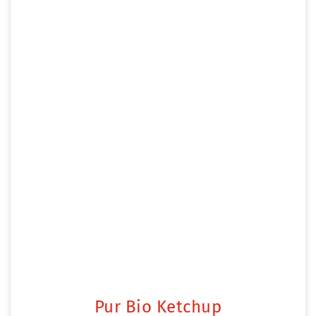
Pur Bio Ketchup