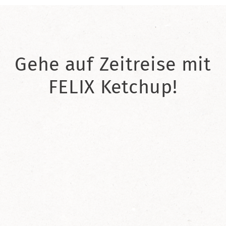
Gehe auf Zeitreise mit
FELIX Ketchup!
2021