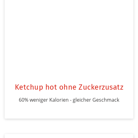
Ketchup hot ohne Zuckerzusatz
60% weniger Kalorien - gleicher Geschmack