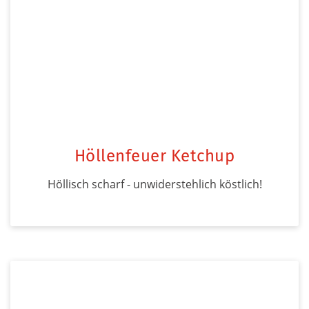
Höllenfeuer Ketchup
Höllisch scharf - unwiderstehlich köstlich!