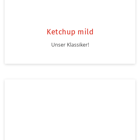
Ketchup mild
Unser Klassiker!