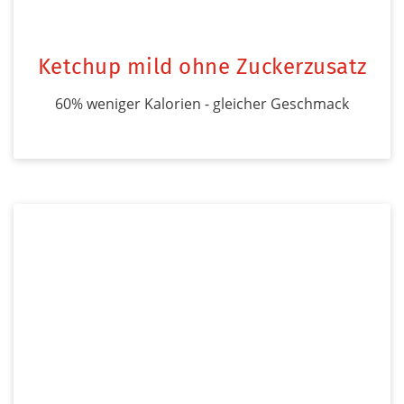
Ketchup mild ohne Zuckerzusatz
60% weniger Kalorien - gleicher Geschmack