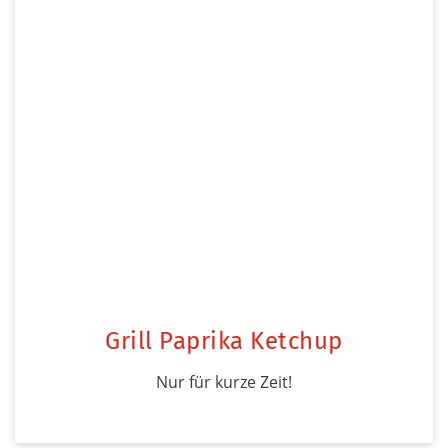
Grill Paprika Ketchup
Nur für kurze Zeit!