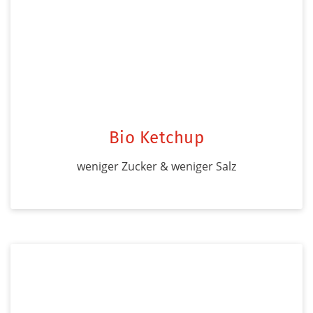
Bio Ketchup
weniger Zucker & weniger Salz