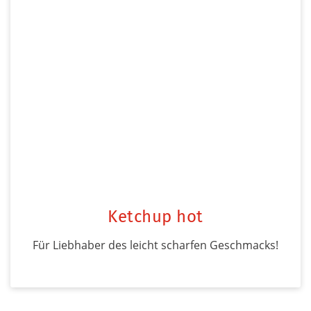
Ketchup hot
Für Liebhaber des leicht scharfen Geschmacks!