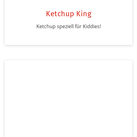
Ketchup King
Ketchup speziell für Kiddies!