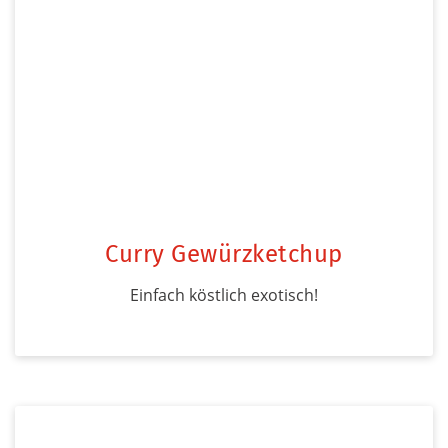
Curry Gewürzketchup
Einfach köstlich exotisch!