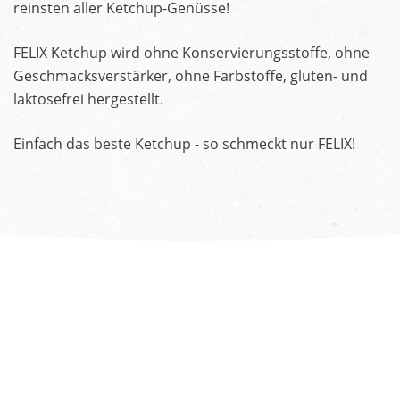
reinsten aller Ketchup-Genüsse!
FELIX Ketchup wird ohne Konservierungsstoffe, ohne
Geschmacksverstärker, ohne Farbstoffe, gluten- und
laktosefrei hergestellt.
Einfach das beste Ketchup - so schmeckt nur FELIX!