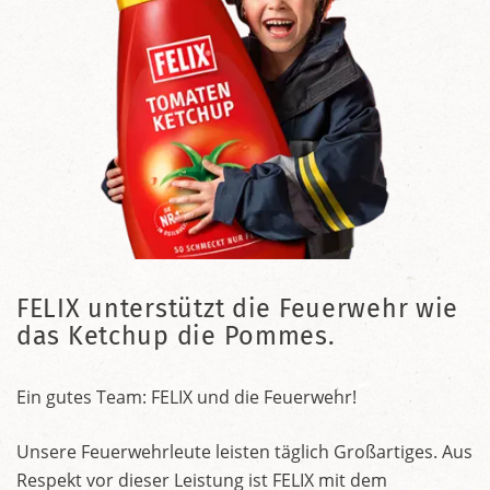
FELIX unterstützt die Feuerwehr wie
das Ketchup die Pommes.
Ein gutes Team: FELIX und die Feuerwehr!
Unsere Feuerwehrleute leisten täglich Großartiges. Aus
Respekt vor dieser Leistung ist FELIX mit dem