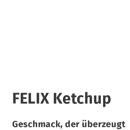
FELIX Ketchup
Geschmack, der überzeugt