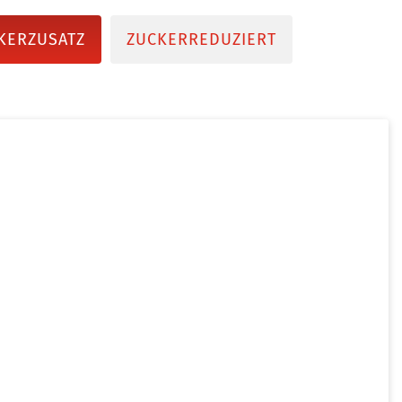
KERZUSATZ
ZUCKERREDUZIERT