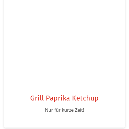
Grill Paprika Ketchup
Nur für kurze Zeit!