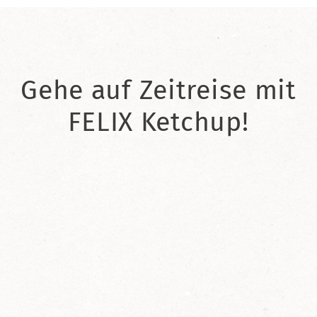
Gehe auf Zeitreise mit
FELIX Ketchup!
2021