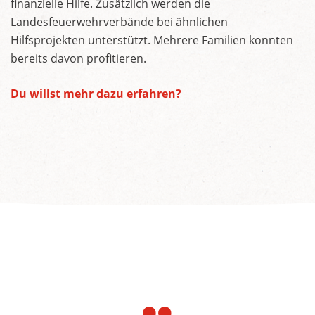
finanzielle Hilfe. Zusätzlich werden die
Landesfeuerwehrverbände bei ähnlichen
Hilfsprojekten unterstützt. Mehrere Familien konnten
bereits davon profitieren.
Du willst mehr dazu erfahren?