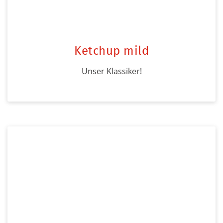
Ketchup mild
Unser Klassiker!