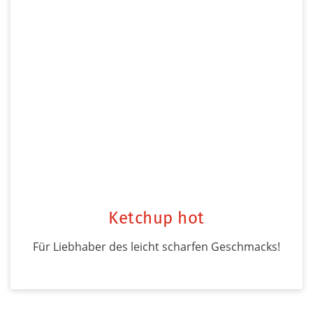
Ketchup hot
Für Liebhaber des leicht scharfen Geschmacks!