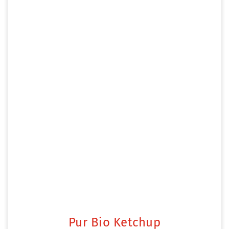
Pur Bio Ketchup