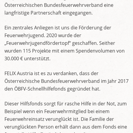
Österreichischen Bundesfeuerwehrverband eine
langfristige Partnerschaft eingegangen.
Ein zentrales Anliegen ist uns die Förderung der
Feuerwehrjugend. 2020 wurde der
„Feuerwehrjugendfördertopf“ geschaffen. Seither
wurden 115 Projekte mit einem Spendenvolumen von
30.000 € unterstützt.
FELIX Austria ist es zu verdanken, dass der
Österreichische Bundesfeuerwehrverband im Jahr 2017
den ÖBFV-Schnellhilfefonds gegründet hat.
Dieser Hilfsfonds sorgt für rasche Hilfe in der Not, zum
Beispiel wenn ein Feuerwehrmitglied bei einem
Feuerwehreinsatz verunglückt ist. Die Familie der
verunglückten Person erhält dann aus dem Fonds eine