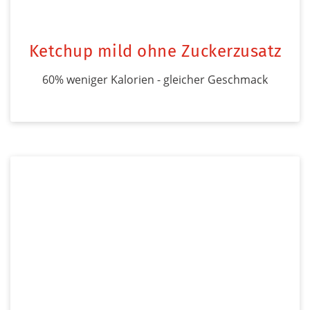
Ketchup mild ohne Zuckerzusatz
60% weniger Kalorien - gleicher Geschmack