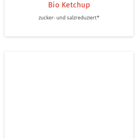
Bio Ketchup
zucker- und salzreduziert*