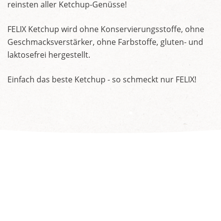
reinsten aller Ketchup-Genüsse!
FELIX Ketchup wird ohne Konservierungsstoffe, ohne
Geschmacksverstärker, ohne Farbstoffe, gluten- und
laktosefrei hergestellt.
Einfach das beste Ketchup - so schmeckt nur FELIX!