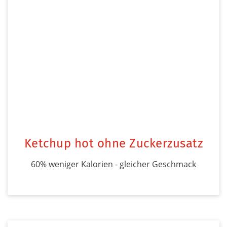
Ketchup hot ohne Zuckerzusatz
60% weniger Kalorien - gleicher Geschmack