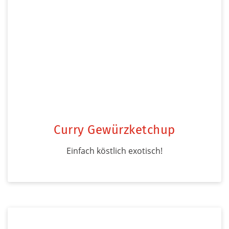
Curry Gewürzketchup
Einfach köstlich exotisch!