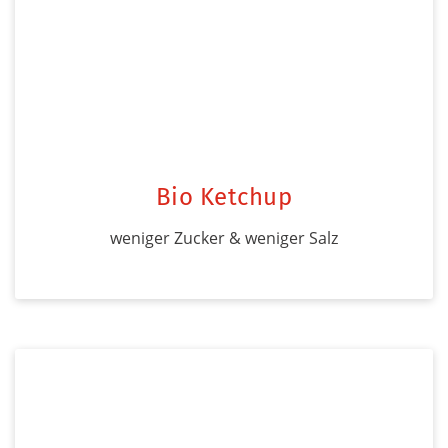
Bio Ketchup
weniger Zucker & weniger Salz