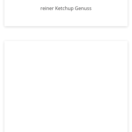
reiner Ketchup Genuss