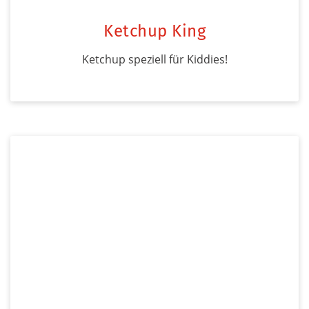
Ketchup King
Ketchup speziell für Kiddies!