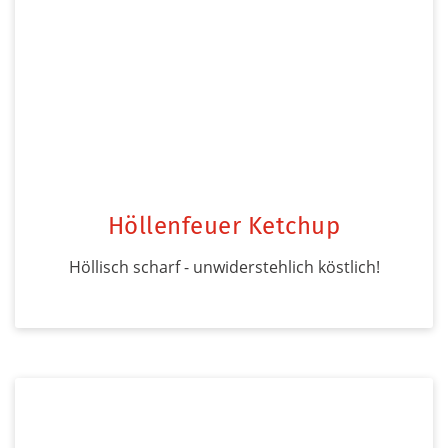
Höllenfeuer Ketchup
Höllisch scharf - unwiderstehlich köstlich!