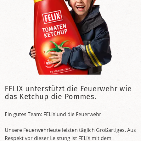
FELIX unterstützt die Feuerwehr wie
das Ketchup die Pommes.
Ein gutes Team: FELIX und die Feuerwehr!
Unsere Feuerwehrleute leisten täglich Großartiges. Aus
Respekt vor dieser Leistung ist FELIX mit dem