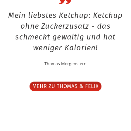
Mein liebstes Ketchup: Ketchup
ohne Zuckerzusatz - das
schmeckt gewaltig und hat
weniger Kalorien!
Thomas Morgenstern
MEHR ZU THOMAS & FELIX