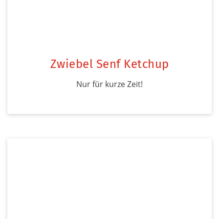
Zwiebel Senf Ketchup
Nur für kurze Zeit!