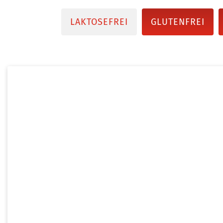
LAKTOSEFREI
GLUTENFREI