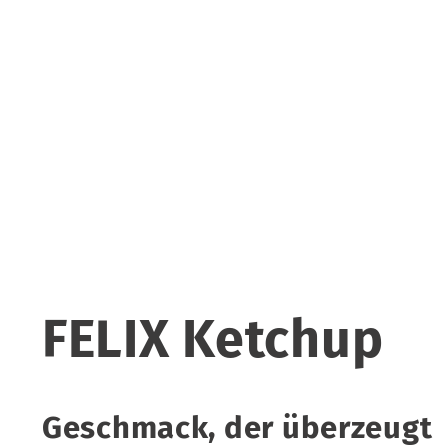
FELIX Ketchup
Geschmack, der überzeugt