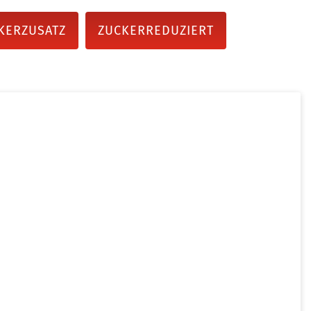
KERZUSATZ
ZUCKERREDUZIERT