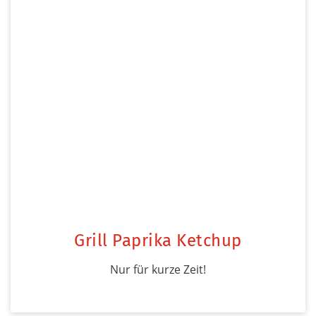
Grill Paprika Ketchup
Nur für kurze Zeit!