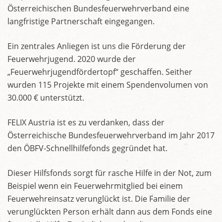
Österreichischen Bundesfeuerwehrverband eine
langfristige Partnerschaft eingegangen.
Ein zentrales Anliegen ist uns die Förderung der
Feuerwehrjugend. 2020 wurde der
„Feuerwehrjugendfördertopf“ geschaffen. Seither
wurden 115 Projekte mit einem Spendenvolumen von
30.000 € unterstützt.
FELIX Austria ist es zu verdanken, dass der
Österreichische Bundesfeuerwehrverband im Jahr 2017
den ÖBFV-Schnellhilfefonds gegründet hat.
Dieser Hilfsfonds sorgt für rasche Hilfe in der Not, zum
Beispiel wenn ein Feuerwehrmitglied bei einem
Feuerwehreinsatz verunglückt ist. Die Familie der
verunglückten Person erhält dann aus dem Fonds eine