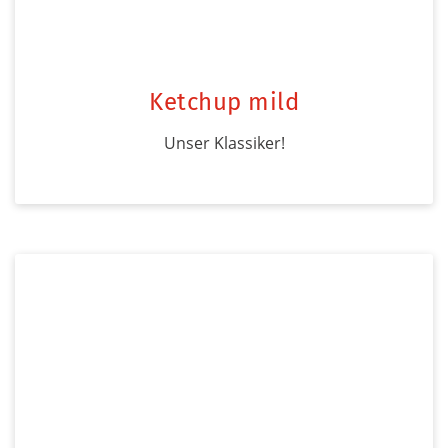
Ketchup mild
Unser Klassiker!