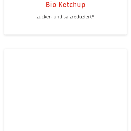
Bio Ketchup
zucker- und salzreduziert*