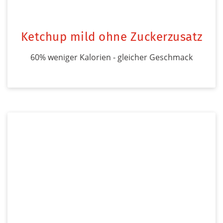
Ketchup mild ohne Zuckerzusatz
60% weniger Kalorien - gleicher Geschmack