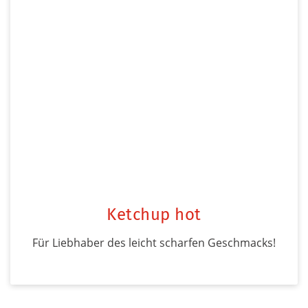
Ketchup hot
Für Liebhaber des leicht scharfen Geschmacks!