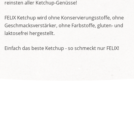
reinsten aller Ketchup-Genüsse!
FELIX Ketchup wird ohne Konservierungsstoffe, ohne
Geschmacksverstärker, ohne Farbstoffe, gluten- und
laktosefrei hergestellt.
Einfach das beste Ketchup - so schmeckt nur FELIX!