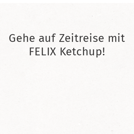
Gehe auf Zeitreise mit
FELIX Ketchup!
2021