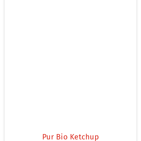
Pur Bio Ketchup