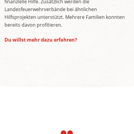
finanzielle Hilfe. Zusätzlich werden die
Landesfeuerwehrverbände bei ähnlichen
Hilfsprojekten unterstützt. Mehrere Familien konnten
bereits davon profitieren.
Du willst mehr dazu erfahren?