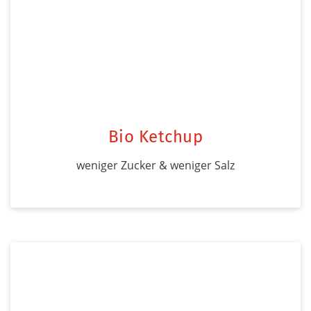
Bio Ketchup
weniger Zucker & weniger Salz