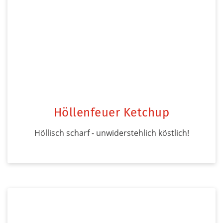
Höllenfeuer Ketchup
Höllisch scharf - unwiderstehlich köstlich!