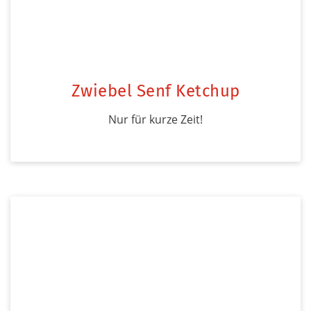
Zwiebel Senf Ketchup
Nur für kurze Zeit!