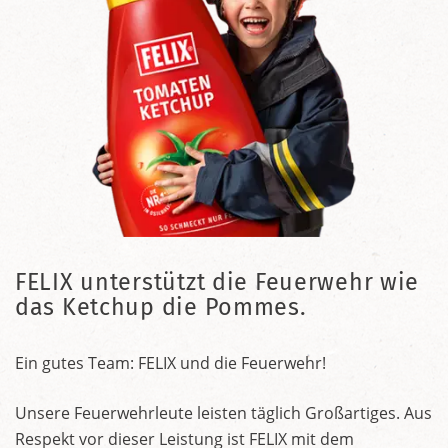
FELIX unterstützt die Feuerwehr wie
das Ketchup die Pommes.
Ein gutes Team: FELIX und die Feuerwehr!
Unsere Feuerwehrleute leisten täglich Großartiges. Aus
Respekt vor dieser Leistung ist FELIX mit dem