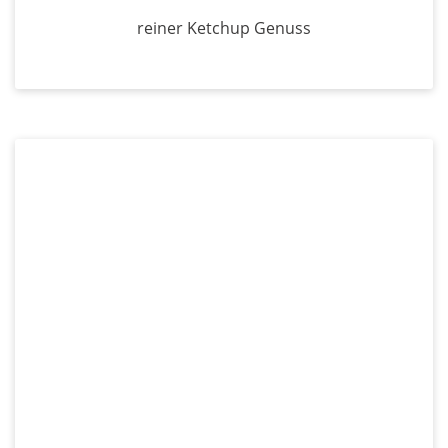
reiner Ketchup Genuss