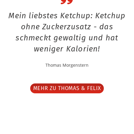
Mein liebstes Ketchup: Ketchup
ohne Zuckerzusatz - das
schmeckt gewaltig und hat
weniger Kalorien!
Thomas Morgenstern
MEHR ZU THOMAS & FELIX