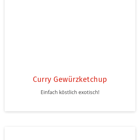
Curry Gewürzketchup
Einfach köstlich exotisch!