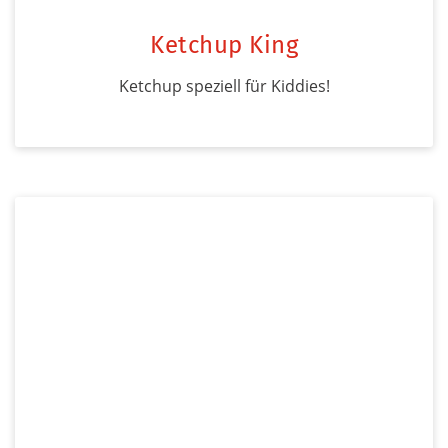
Ketchup King
Ketchup speziell für Kiddies!