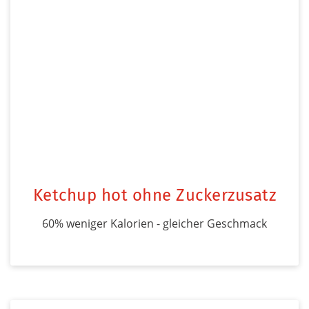
Ketchup hot ohne Zuckerzusatz
60% weniger Kalorien - gleicher Geschmack