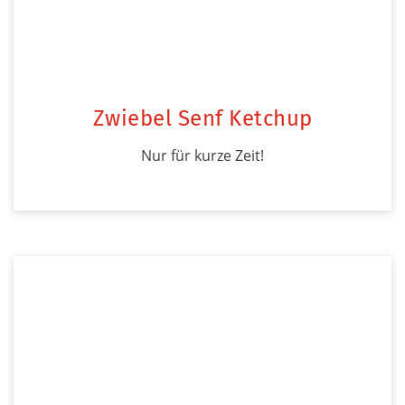
Zwiebel Senf Ketchup
Nur für kurze Zeit!