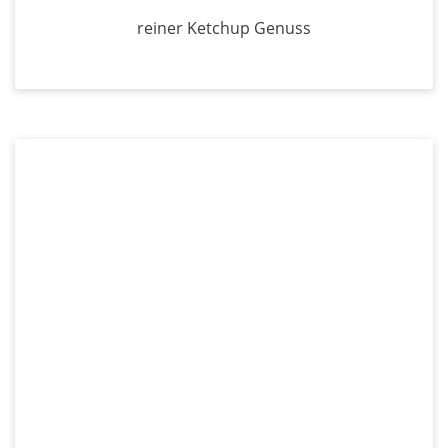
reiner Ketchup Genuss