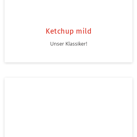
Ketchup mild
Unser Klassiker!