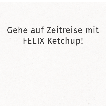
Gehe auf Zeitreise mit
FELIX Ketchup!
2021