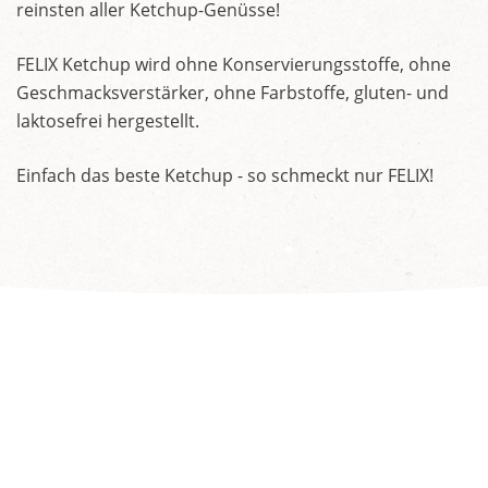
reinsten aller Ketchup-Genüsse!
FELIX Ketchup wird ohne Konservierungsstoffe, ohne
Geschmacksverstärker, ohne Farbstoffe, gluten- und
laktosefrei hergestellt.
Einfach das beste Ketchup - so schmeckt nur FELIX!