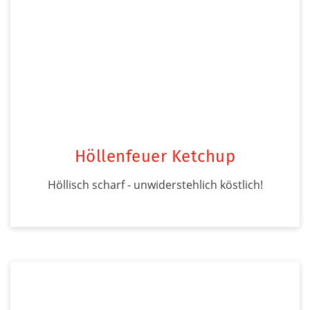
Höllenfeuer Ketchup
Höllisch scharf - unwiderstehlich köstlich!