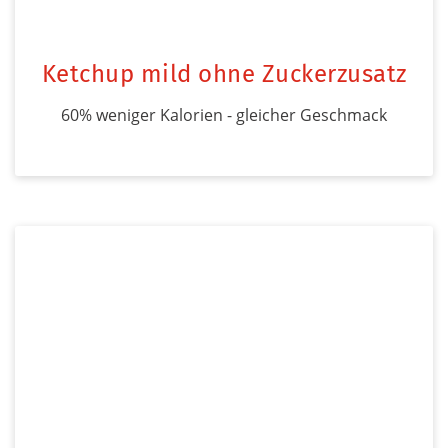
Ketchup mild ohne Zuckerzusatz
60% weniger Kalorien - gleicher Geschmack