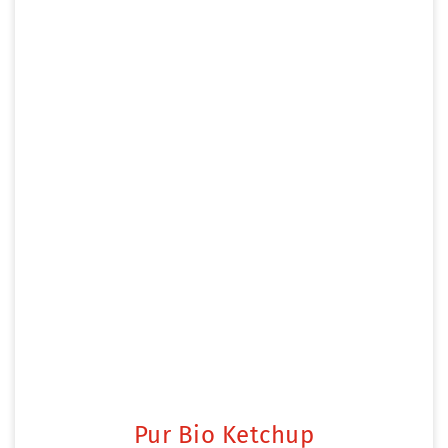
Pur Bio Ketchup