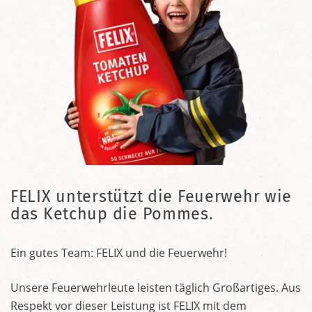
FELIX unterstützt die Feuerwehr wie
das Ketchup die Pommes.
Ein gutes Team: FELIX und die Feuerwehr!
Unsere Feuerwehrleute leisten täglich Großartiges. Aus
Respekt vor dieser Leistung ist FELIX mit dem