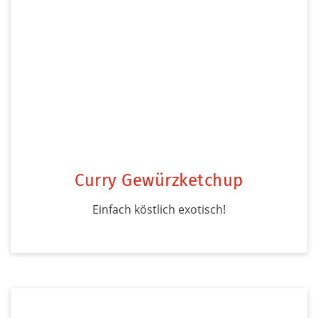
Curry Gewürzketchup
Einfach köstlich exotisch!