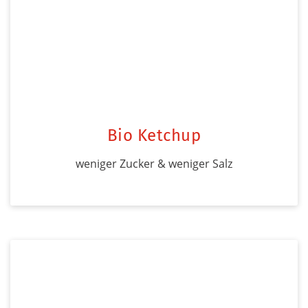
Bio Ketchup
weniger Zucker & weniger Salz