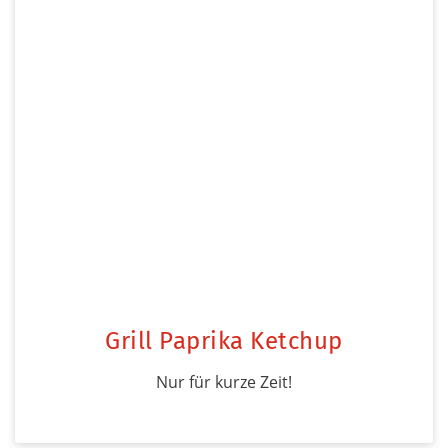
Grill Paprika Ketchup
Nur für kurze Zeit!