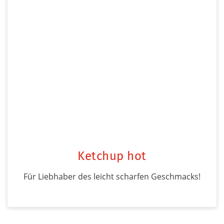
Ketchup hot
Für Liebhaber des leicht scharfen Geschmacks!