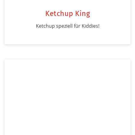
Ketchup King
Ketchup speziell für Kiddies!