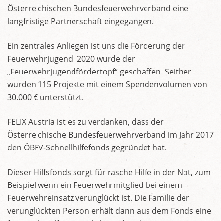
Österreichischen Bundesfeuerwehrverband eine
langfristige Partnerschaft eingegangen.
Ein zentrales Anliegen ist uns die Förderung der
Feuerwehrjugend. 2020 wurde der
„Feuerwehrjugendfördertopf“ geschaffen. Seither
wurden 115 Projekte mit einem Spendenvolumen von
30.000 € unterstützt.
FELIX Austria ist es zu verdanken, dass der
Österreichische Bundesfeuerwehrverband im Jahr 2017
den ÖBFV-Schnellhilfefonds gegründet hat.
Dieser Hilfsfonds sorgt für rasche Hilfe in der Not, zum
Beispiel wenn ein Feuerwehrmitglied bei einem
Feuerwehreinsatz verunglückt ist. Die Familie der
verunglückten Person erhält dann aus dem Fonds eine