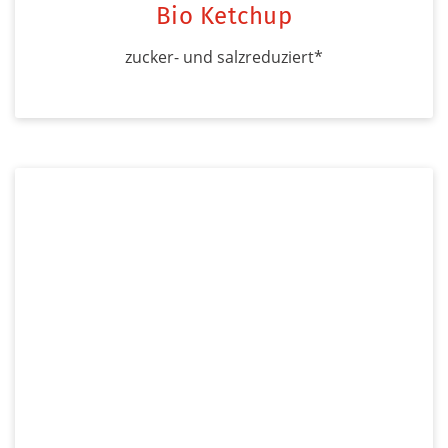
Bio Ketchup
zucker- und salzreduziert*