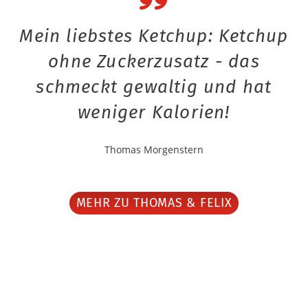
Mein liebstes Ketchup: Ketchup
ohne Zuckerzusatz - das
schmeckt gewaltig und hat
weniger Kalorien!
Thomas Morgenstern
MEHR ZU THOMAS & FELIX