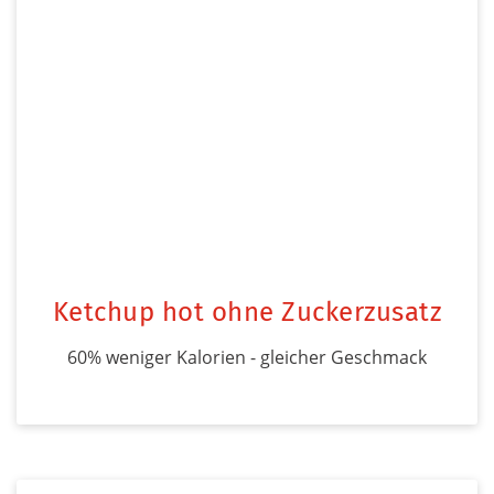
Ketchup hot ohne Zuckerzusatz
60% weniger Kalorien - gleicher Geschmack