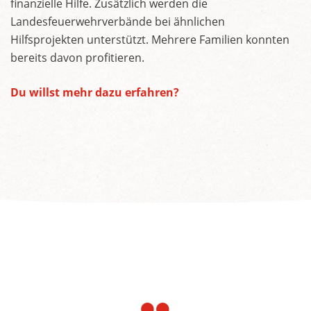
finanzielle Hilfe. Zusätzlich werden die
Landesfeuerwehrverbände bei ähnlichen
Hilfsprojekten unterstützt. Mehrere Familien konnten
bereits davon profitieren.
Du willst mehr dazu erfahren?