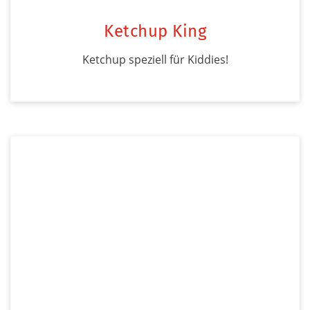
Ketchup King
Ketchup speziell für Kiddies!