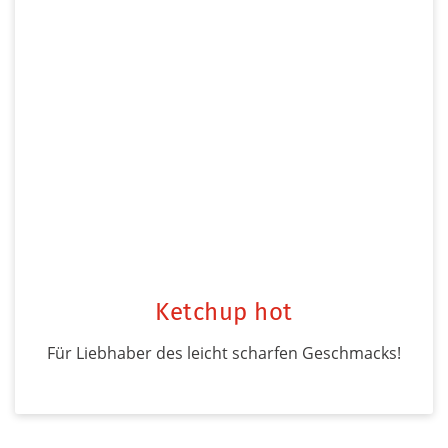
Ketchup hot
Für Liebhaber des leicht scharfen Geschmacks!