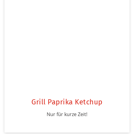
Grill Paprika Ketchup
Nur für kurze Zeit!