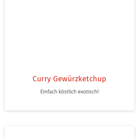
Curry Gewürzketchup
Einfach köstlich exotisch!