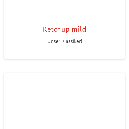
Ketchup mild
Unser Klassiker!