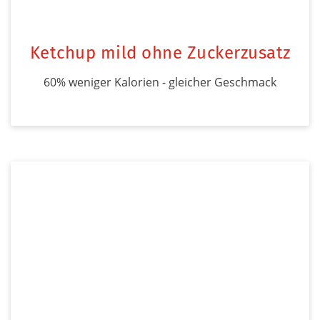
Ketchup mild ohne Zuckerzusatz
60% weniger Kalorien - gleicher Geschmack