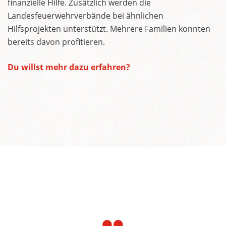
finanzielle Hilfe. Zusätzlich werden die
Landesfeuerwehrverbände bei ähnlichen
Hilfsprojekten unterstützt. Mehrere Familien konnten
bereits davon profitieren.
Du willst mehr dazu erfahren?