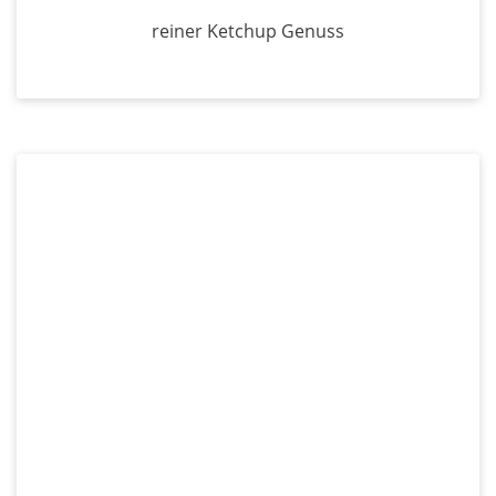
reiner Ketchup Genuss