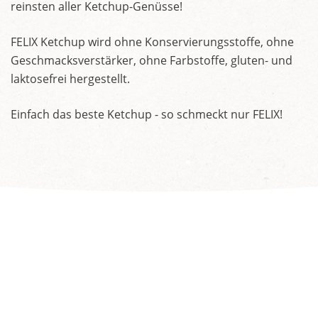
reinsten aller Ketchup-Genüsse!
FELIX Ketchup wird ohne Konservierungsstoffe, ohne
Geschmacksverstärker, ohne Farbstoffe, gluten- und
laktosefrei hergestellt.
Einfach das beste Ketchup - so schmeckt nur FELIX!