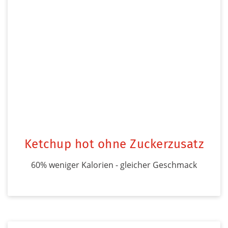
Ketchup hot ohne Zuckerzusatz
60% weniger Kalorien - gleicher Geschmack