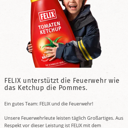
FELIX unterstützt die Feuerwehr wie
das Ketchup die Pommes.
Ein gutes Team: FELIX und die Feuerwehr!
Unsere Feuerwehrleute leisten täglich Großartiges. Aus
Respekt vor dieser Leistung ist FELIX mit dem