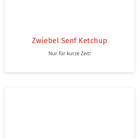
Zwiebel Senf Ketchup
Nur für kurze Zeit!