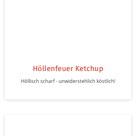
Höllenfeuer Ketchup
Höllisch scharf - unwiderstehlich köstlich!