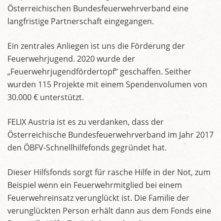
Österreichischen Bundesfeuerwehrverband eine
langfristige Partnerschaft eingegangen.
Ein zentrales Anliegen ist uns die Förderung der
Feuerwehrjugend. 2020 wurde der
„Feuerwehrjugendfördertopf“ geschaffen. Seither
wurden 115 Projekte mit einem Spendenvolumen von
30.000 € unterstützt.
FELIX Austria ist es zu verdanken, dass der
Österreichische Bundesfeuerwehrverband im Jahr 2017
den ÖBFV-Schnellhilfefonds gegründet hat.
Dieser Hilfsfonds sorgt für rasche Hilfe in der Not, zum
Beispiel wenn ein Feuerwehrmitglied bei einem
Feuerwehreinsatz verunglückt ist. Die Familie der
verunglückten Person erhält dann aus dem Fonds eine