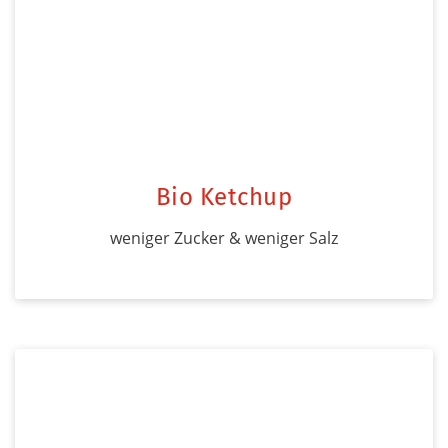
Bio Ketchup
weniger Zucker & weniger Salz