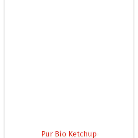
Pur Bio Ketchup