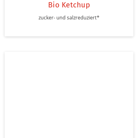
Bio Ketchup
zucker- und salzreduziert*