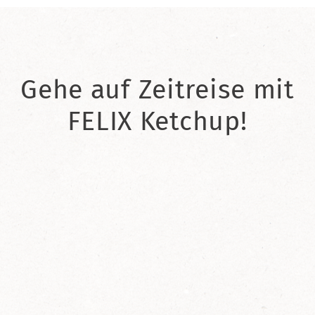
Gehe auf Zeitreise mit
FELIX Ketchup!
2021