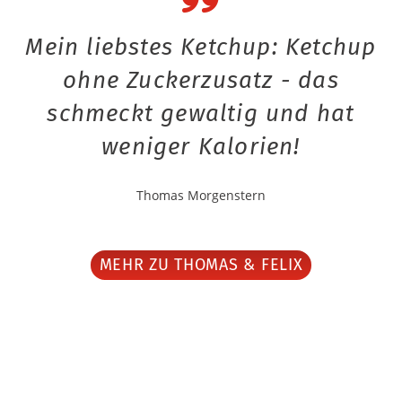
Mein liebstes Ketchup: Ketchup
ohne Zuckerzusatz - das
schmeckt gewaltig und hat
weniger Kalorien!
Thomas Morgenstern
MEHR ZU THOMAS & FELIX