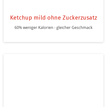
Ketchup mild ohne Zuckerzusatz
60% weniger Kalorien - gleicher Geschmack