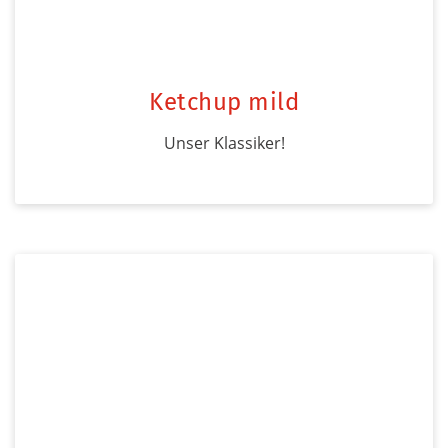
Ketchup mild
Unser Klassiker!