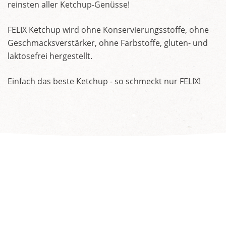
reinsten aller Ketchup-Genüsse!
FELIX Ketchup wird ohne Konservierungsstoffe, ohne
Geschmacksverstärker, ohne Farbstoffe, gluten- und
laktosefrei hergestellt.
Einfach das beste Ketchup - so schmeckt nur FELIX!