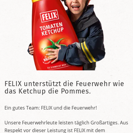
FELIX unterstützt die Feuerwehr wie
das Ketchup die Pommes.
Ein gutes Team: FELIX und die Feuerwehr!
Unsere Feuerwehrleute leisten täglich Großartiges. Aus
Respekt vor dieser Leistung ist FELIX mit dem