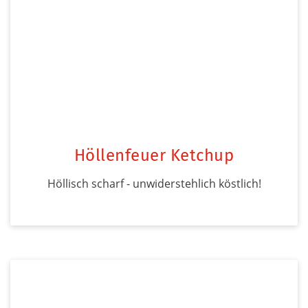
Höllenfeuer Ketchup
Höllisch scharf - unwiderstehlich köstlich!