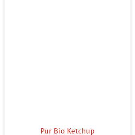
Pur Bio Ketchup