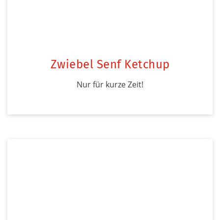
Zwiebel Senf Ketchup
Nur für kurze Zeit!