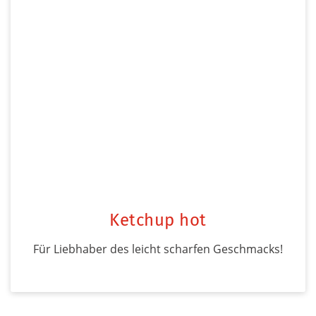
Ketchup hot
Für Liebhaber des leicht scharfen Geschmacks!