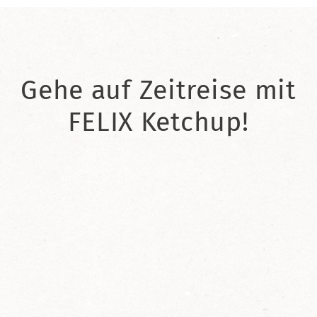
Gehe auf Zeitreise mit
FELIX Ketchup!
2021