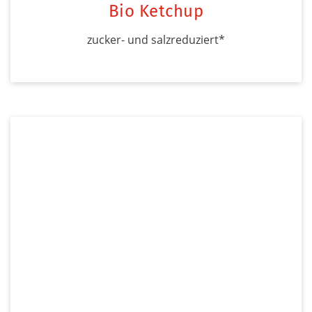
Bio Ketchup
zucker- und salzreduziert*