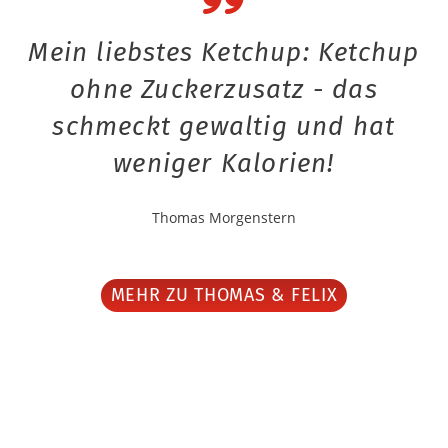
Mein liebstes Ketchup: Ketchup
ohne Zuckerzusatz - das
schmeckt gewaltig und hat
weniger Kalorien!
Thomas Morgenstern
MEHR ZU THOMAS & FELIX