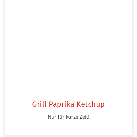
Grill Paprika Ketchup
Nur für kurze Zeit!