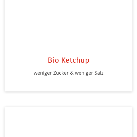
Bio Ketchup
weniger Zucker & weniger Salz