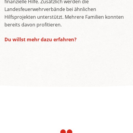
finanzielle Hilfe. Zusätzlich werden die
Landesfeuerwehrverbände bei ähnlichen
Hilfsprojekten unterstützt. Mehrere Familien konnten
bereits davon profitieren.
Du willst mehr dazu erfahren?