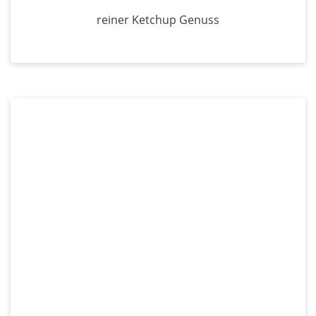
reiner Ketchup Genuss