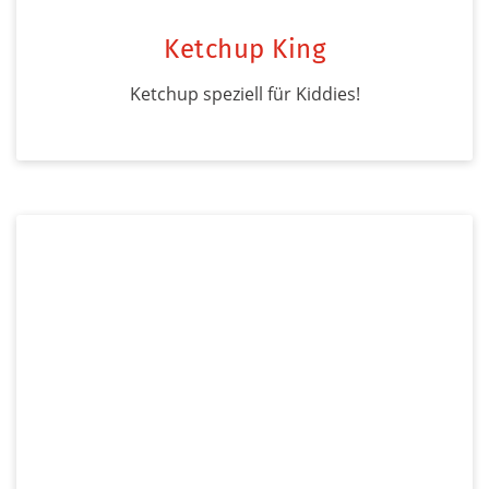
Ketchup King
Ketchup speziell für Kiddies!