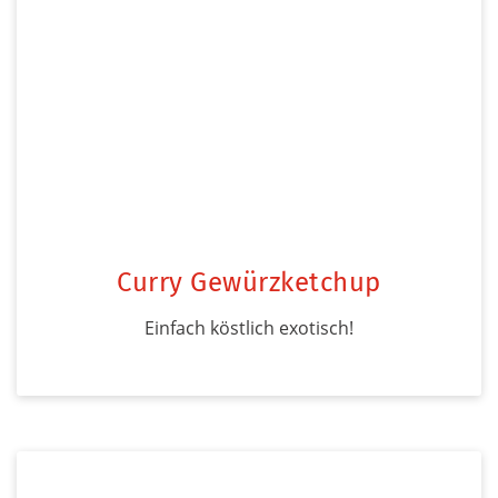
Curry Gewürzketchup
Einfach köstlich exotisch!