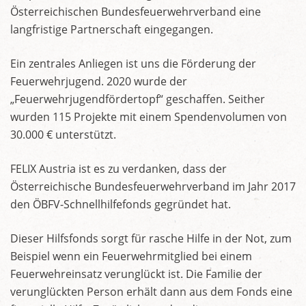
Österreichischen Bundesfeuerwehrverband eine
langfristige Partnerschaft eingegangen.
Ein zentrales Anliegen ist uns die Förderung der
Feuerwehrjugend. 2020 wurde der
„Feuerwehrjugendfördertopf“ geschaffen. Seither
wurden 115 Projekte mit einem Spendenvolumen von
30.000 € unterstützt.
FELIX Austria ist es zu verdanken, dass der
Österreichische Bundesfeuerwehrverband im Jahr 2017
den ÖBFV-Schnellhilfefonds gegründet hat.
Dieser Hilfsfonds sorgt für rasche Hilfe in der Not, zum
Beispiel wenn ein Feuerwehrmitglied bei einem
Feuerwehreinsatz verunglückt ist. Die Familie der
verunglückten Person erhält dann aus dem Fonds eine