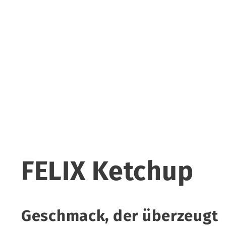
FELIX Ketchup
Geschmack, der überzeugt