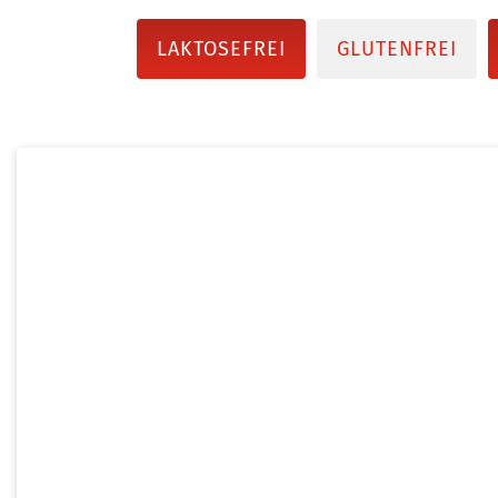
LAKTOSEFREI
GLUTENFREI