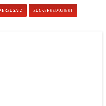
KERZUSATZ
ZUCKERREDUZIERT