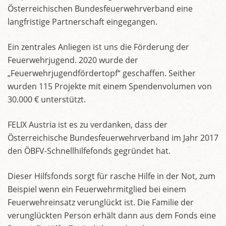
Österreichischen Bundesfeuerwehrverband eine
langfristige Partnerschaft eingegangen.
Ein zentrales Anliegen ist uns die Förderung der
Feuerwehrjugend. 2020 wurde der
„Feuerwehrjugendfördertopf“ geschaffen. Seither
wurden 115 Projekte mit einem Spendenvolumen von
30.000 € unterstützt.
FELIX Austria ist es zu verdanken, dass der
Österreichische Bundesfeuerwehrverband im Jahr 2017
den ÖBFV-Schnellhilfefonds gegründet hat.
Dieser Hilfsfonds sorgt für rasche Hilfe in der Not, zum
Beispiel wenn ein Feuerwehrmitglied bei einem
Feuerwehreinsatz verunglückt ist. Die Familie der
verunglückten Person erhält dann aus dem Fonds eine