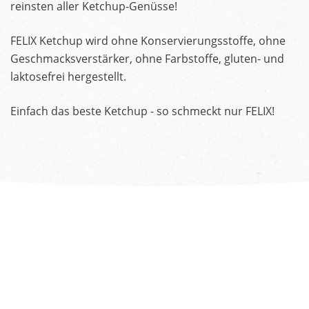
reinsten aller Ketchup-Genüsse!
FELIX Ketchup wird ohne Konservierungsstoffe, ohne
Geschmacksverstärker, ohne Farbstoffe, gluten- und
laktosefrei hergestellt.
Einfach das beste Ketchup - so schmeckt nur FELIX!