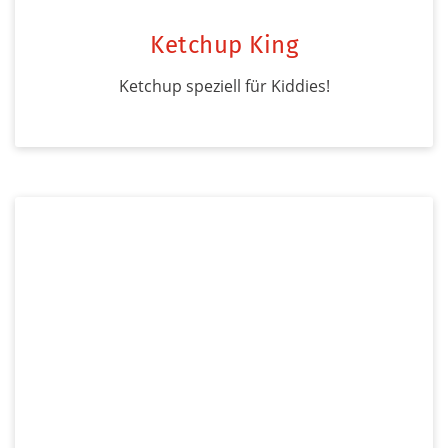
Ketchup King
Ketchup speziell für Kiddies!