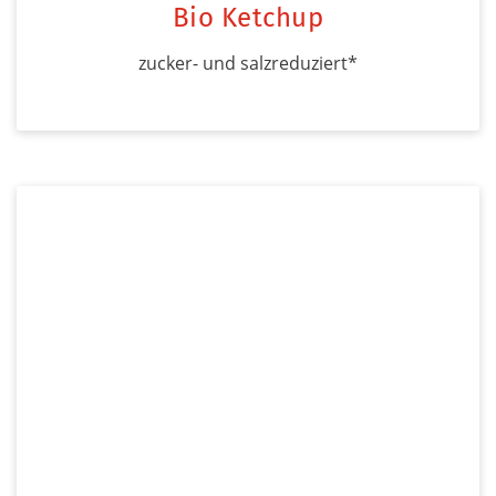
Bio Ketchup
zucker- und salzreduziert*