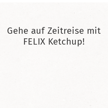
Gehe auf Zeitreise mit
FELIX Ketchup!
2021