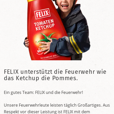
FELIX unterstützt die Feuerwehr wie
das Ketchup die Pommes.
Ein gutes Team: FELIX und die Feuerwehr!
Unsere Feuerwehrleute leisten täglich Großartiges. Aus
Respekt vor dieser Leistung ist FELIX mit dem