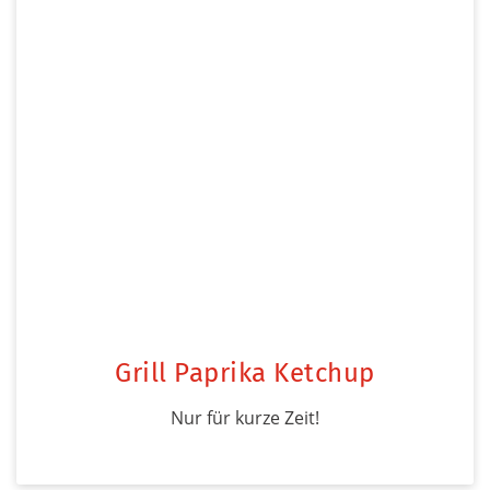
Grill Paprika Ketchup
Nur für kurze Zeit!