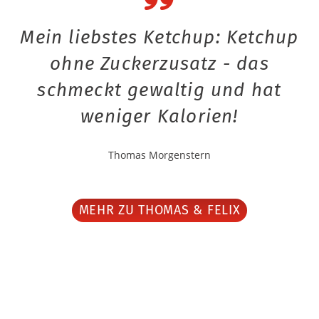
Mein liebstes Ketchup: Ketchup
ohne Zuckerzusatz - das
schmeckt gewaltig und hat
weniger Kalorien!
Thomas Morgenstern
MEHR ZU THOMAS & FELIX