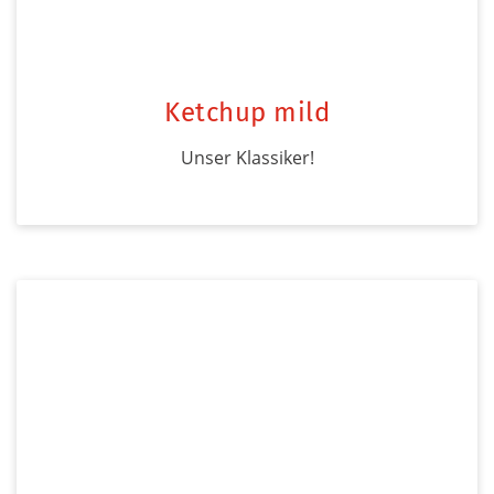
Ketchup mild
Unser Klassiker!