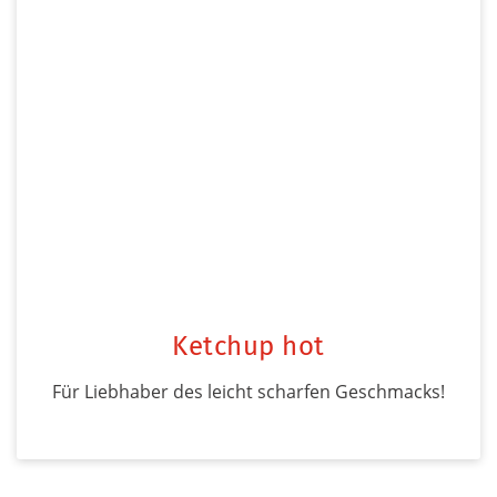
Ketchup hot
Für Liebhaber des leicht scharfen Geschmacks!