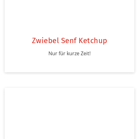
Zwiebel Senf Ketchup
Nur für kurze Zeit!