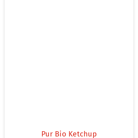
Pur Bio Ketchup