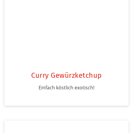
Curry Gewürzketchup
Einfach köstlich exotisch!