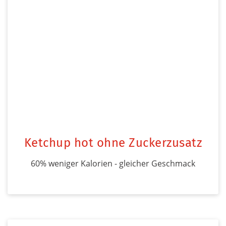
Ketchup hot ohne Zuckerzusatz
60% weniger Kalorien - gleicher Geschmack