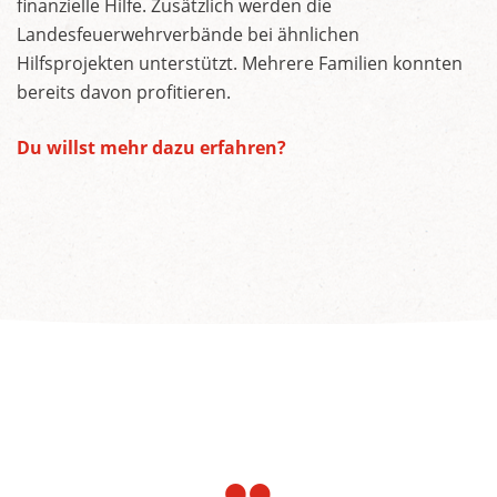
finanzielle Hilfe. Zusätzlich werden die
Landesfeuerwehrverbände bei ähnlichen
Hilfsprojekten unterstützt. Mehrere Familien konnten
bereits davon profitieren.
Du willst mehr dazu erfahren?