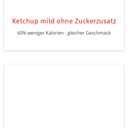
Ketchup mild ohne Zuckerzusatz
60% weniger Kalorien - gleicher Geschmack