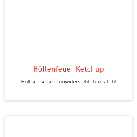
Höllenfeuer Ketchup
Höllisch scharf - unwiderstehlich köstlich!