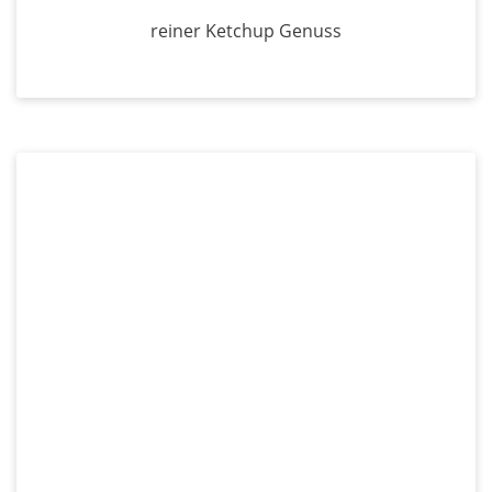
reiner Ketchup Genuss