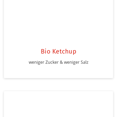
Bio Ketchup
weniger Zucker & weniger Salz