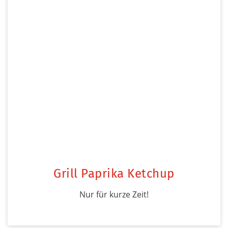
Grill Paprika Ketchup
Nur für kurze Zeit!