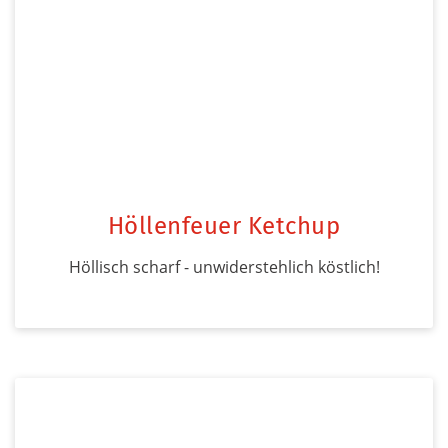
Höllenfeuer Ketchup
Höllisch scharf - unwiderstehlich köstlich!