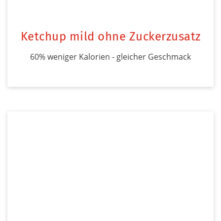
Ketchup mild ohne Zuckerzusatz
60% weniger Kalorien - gleicher Geschmack