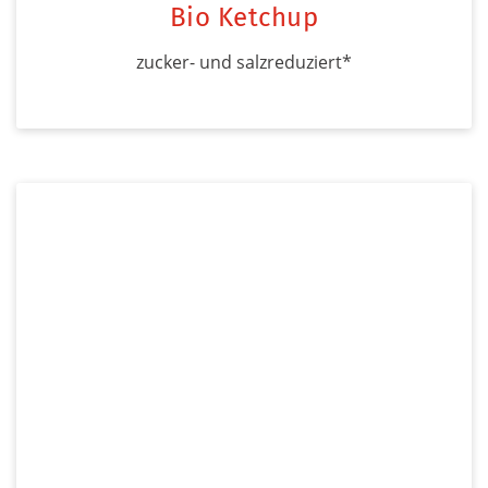
Bio Ketchup
zucker- und salzreduziert*