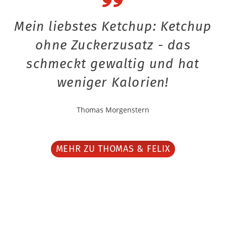
Mein liebstes Ketchup: Ketchup
ohne Zuckerzusatz - das
schmeckt gewaltig und hat
weniger Kalorien!
Thomas Morgenstern
MEHR ZU THOMAS & FELIX