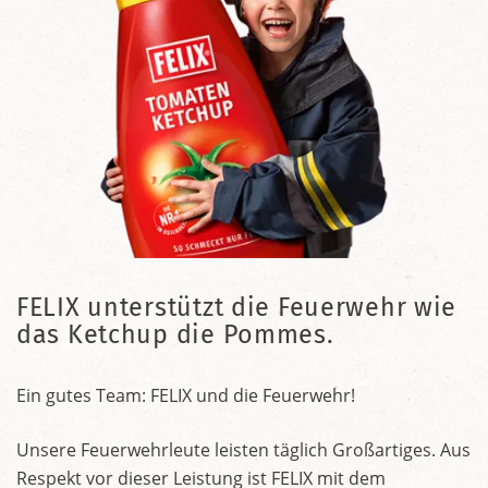
FELIX unterstützt die Feuerwehr wie
das Ketchup die Pommes.
Ein gutes Team: FELIX und die Feuerwehr!
Unsere Feuerwehrleute leisten täglich Großartiges. Aus
Respekt vor dieser Leistung ist FELIX mit dem