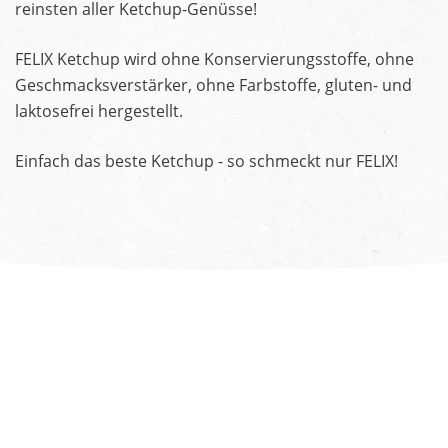
reinsten aller Ketchup-Genüsse!
FELIX Ketchup wird ohne Konservierungsstoffe, ohne
Geschmacksverstärker, ohne Farbstoffe, gluten- und
laktosefrei hergestellt.
Einfach das beste Ketchup - so schmeckt nur FELIX!