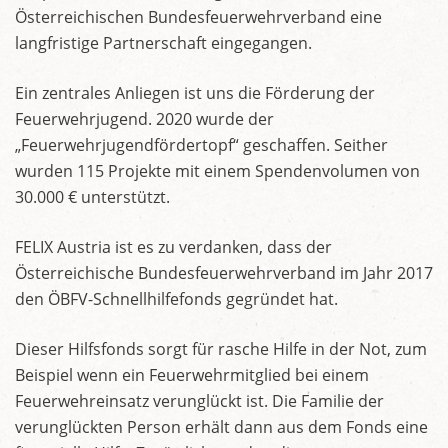
Österreichischen Bundesfeuerwehrverband eine
langfristige Partnerschaft eingegangen.
Ein zentrales Anliegen ist uns die Förderung der
Feuerwehrjugend. 2020 wurde der
„Feuerwehrjugendfördertopf“ geschaffen. Seither
wurden 115 Projekte mit einem Spendenvolumen von
30.000 € unterstützt.
FELIX Austria ist es zu verdanken, dass der
Österreichische Bundesfeuerwehrverband im Jahr 2017
den ÖBFV-Schnellhilfefonds gegründet hat.
Dieser Hilfsfonds sorgt für rasche Hilfe in der Not, zum
Beispiel wenn ein Feuerwehrmitglied bei einem
Feuerwehreinsatz verunglückt ist. Die Familie der
verunglückten Person erhält dann aus dem Fonds eine