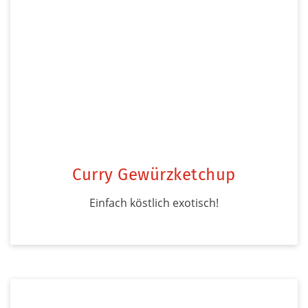
Curry Gewürzketchup
Einfach köstlich exotisch!