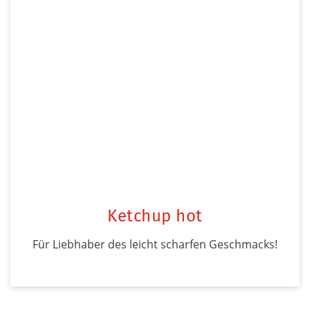
Ketchup hot
Für Liebhaber des leicht scharfen Geschmacks!