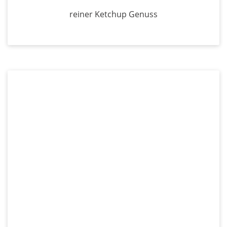
reiner Ketchup Genuss