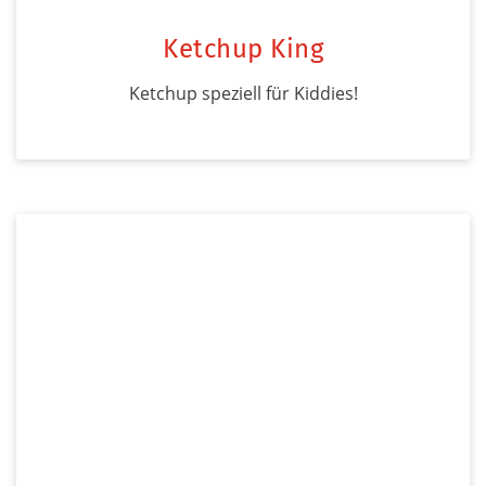
Ketchup King
Ketchup speziell für Kiddies!