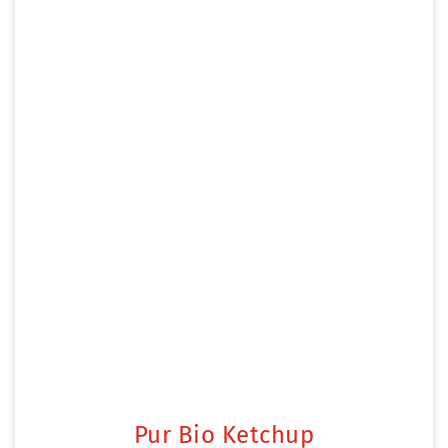
Pur Bio Ketchup