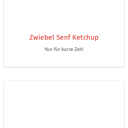
Zwiebel Senf Ketchup
Nur für kurze Zeit!