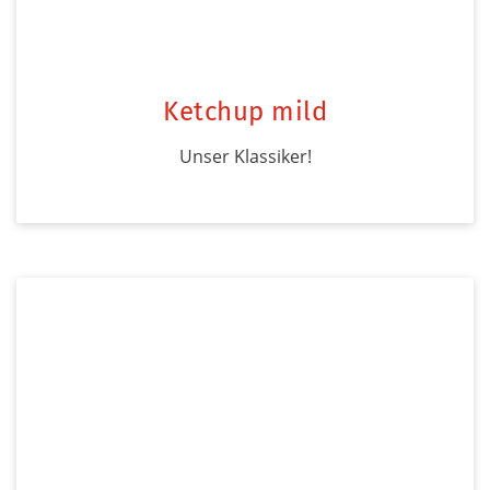
Ketchup mild
Unser Klassiker!