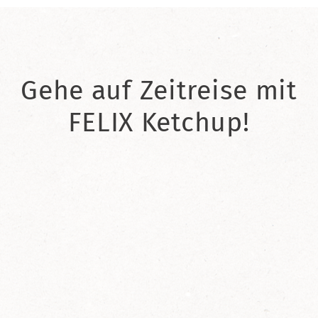
Gehe auf Zeitreise mit
FELIX Ketchup!
2021