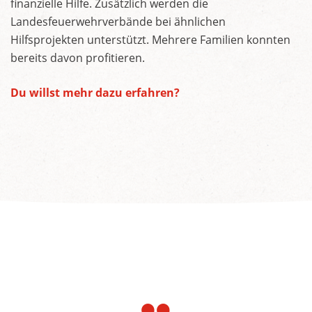
finanzielle Hilfe. Zusätzlich werden die
Landesfeuerwehrverbände bei ähnlichen
Hilfsprojekten unterstützt. Mehrere Familien konnten
bereits davon profitieren.
Du willst mehr dazu erfahren?