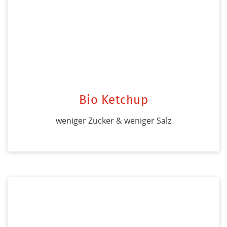
Bio Ketchup
weniger Zucker & weniger Salz