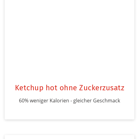
Ketchup hot ohne Zuckerzusatz
60% weniger Kalorien - gleicher Geschmack