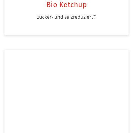
Bio Ketchup
zucker- und salzreduziert*