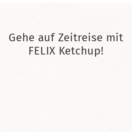
Gehe auf Zeitreise mit
FELIX Ketchup!
2021