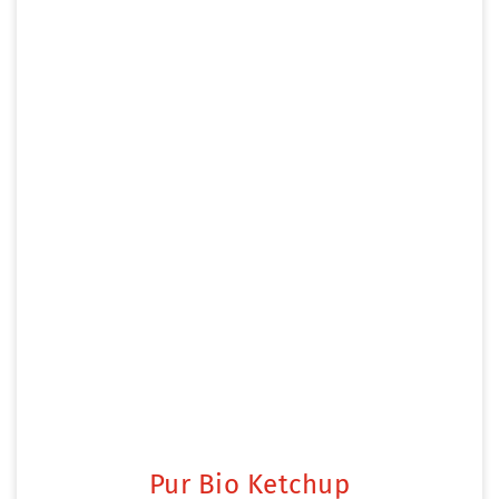
Pur Bio Ketchup