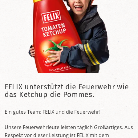
FELIX unterstützt die Feuerwehr wie
das Ketchup die Pommes.
Ein gutes Team: FELIX und die Feuerwehr!
Unsere Feuerwehrleute leisten täglich Großartiges. Aus
Respekt vor dieser Leistung ist FELIX mit dem