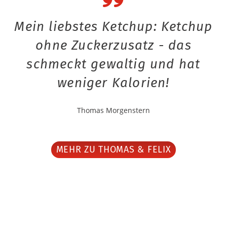
Mein liebstes Ketchup: Ketchup
ohne Zuckerzusatz - das
schmeckt gewaltig und hat
weniger Kalorien!
Thomas Morgenstern
MEHR ZU THOMAS & FELIX