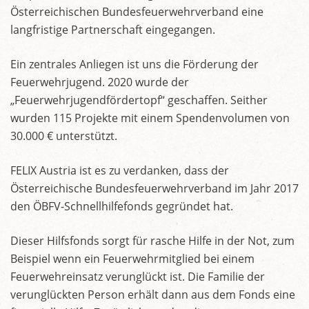
Österreichischen Bundesfeuerwehrverband eine
langfristige Partnerschaft eingegangen.
Ein zentrales Anliegen ist uns die Förderung der
Feuerwehrjugend. 2020 wurde der
„Feuerwehrjugendfördertopf“ geschaffen. Seither
wurden 115 Projekte mit einem Spendenvolumen von
30.000 € unterstützt.
FELIX Austria ist es zu verdanken, dass der
Österreichische Bundesfeuerwehrverband im Jahr 2017
den ÖBFV-Schnellhilfefonds gegründet hat.
Dieser Hilfsfonds sorgt für rasche Hilfe in der Not, zum
Beispiel wenn ein Feuerwehrmitglied bei einem
Feuerwehreinsatz verunglückt ist. Die Familie der
verunglückten Person erhält dann aus dem Fonds eine