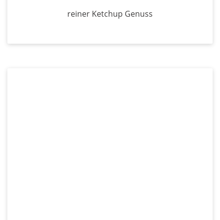
reiner Ketchup Genuss