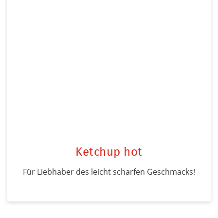
Ketchup hot
Für Liebhaber des leicht scharfen Geschmacks!