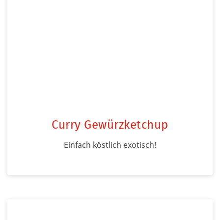
Curry Gewürzketchup
Einfach köstlich exotisch!