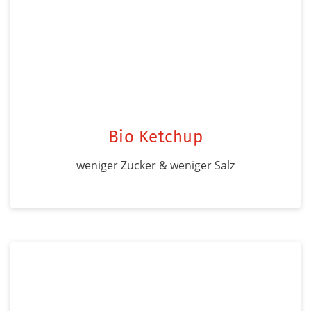
Bio Ketchup
weniger Zucker & weniger Salz