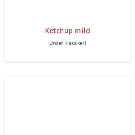
Ketchup mild
Unser Klassiker!