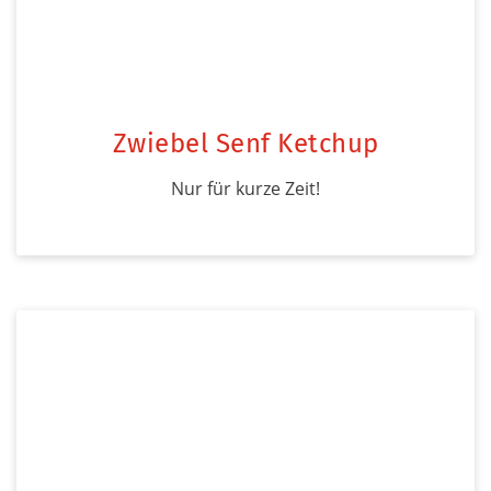
Zwiebel Senf Ketchup
Nur für kurze Zeit!