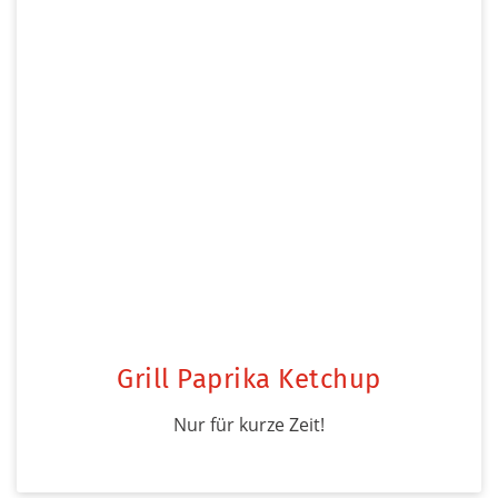
Grill Paprika Ketchup
Nur für kurze Zeit!