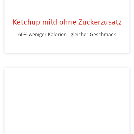
Ketchup mild ohne Zuckerzusatz
60% weniger Kalorien - gleicher Geschmack