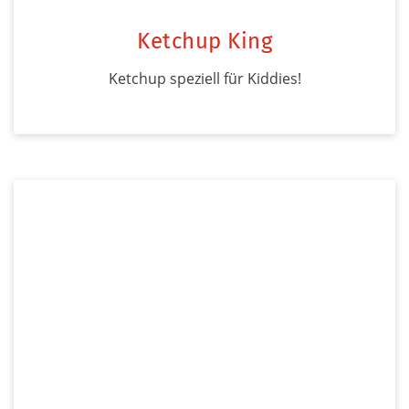
Ketchup King
Ketchup speziell für Kiddies!