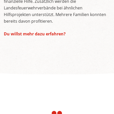
finanzielle Hilfe. Zusätzlich werden die
Landesfeuerwehrverbände bei ähnlichen
Hilfsprojekten unterstützt. Mehrere Familien konnten
bereits davon profitieren.
Du willst mehr dazu erfahren?