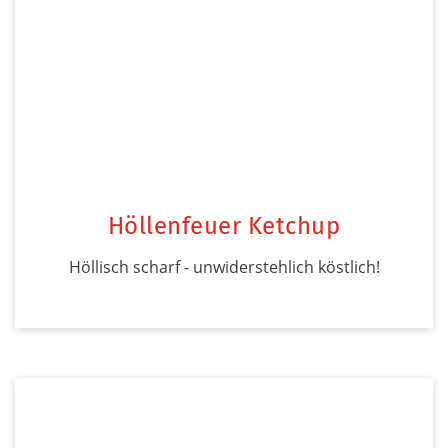
Höllenfeuer Ketchup
Höllisch scharf - unwiderstehlich köstlich!