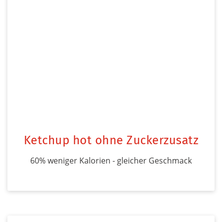
Ketchup hot ohne Zuckerzusatz
60% weniger Kalorien - gleicher Geschmack