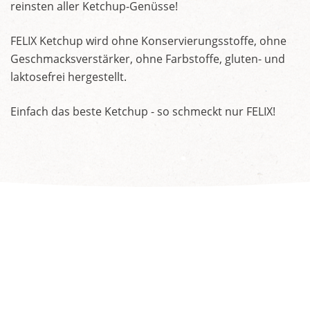
reinsten aller Ketchup-Genüsse!
FELIX Ketchup wird ohne Konservierungsstoffe, ohne
Geschmacksverstärker, ohne Farbstoffe, gluten- und
laktosefrei hergestellt.
Einfach das beste Ketchup - so schmeckt nur FELIX!