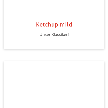
Ketchup mild
Unser Klassiker!