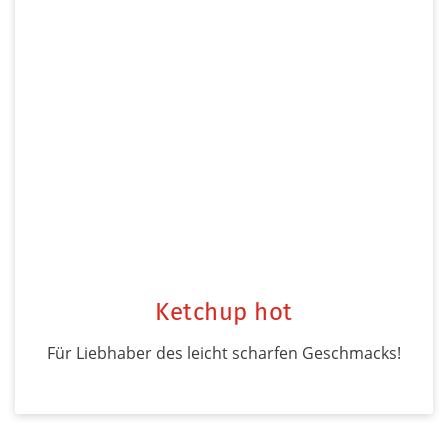
Ketchup hot
Für Liebhaber des leicht scharfen Geschmacks!