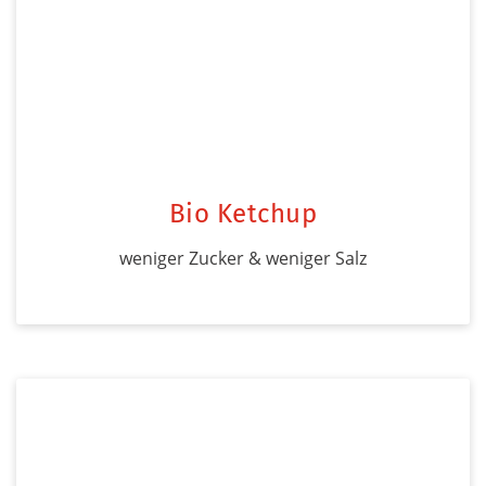
Bio Ketchup
weniger Zucker & weniger Salz