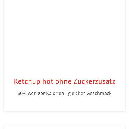
Ketchup hot ohne Zuckerzusatz
60% weniger Kalorien - gleicher Geschmack