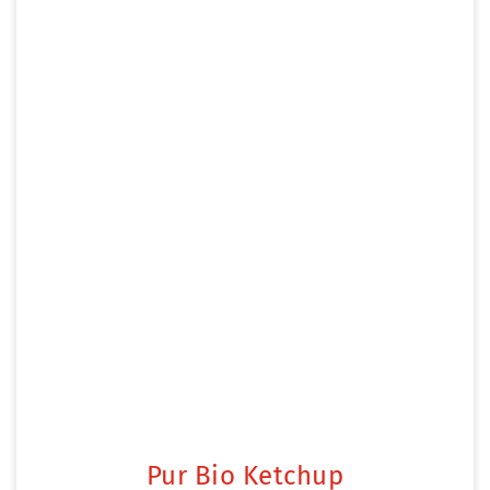
Pur Bio Ketchup