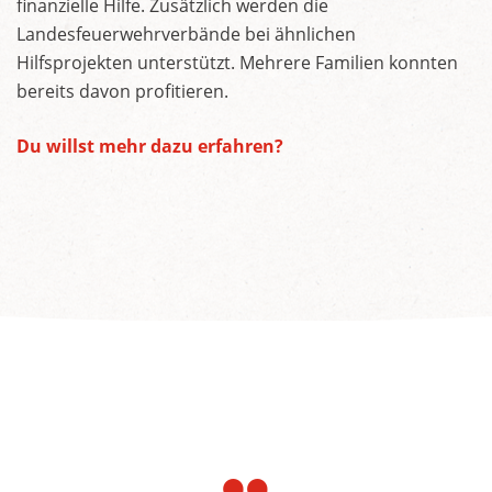
finanzielle Hilfe. Zusätzlich werden die
Landesfeuerwehrverbände bei ähnlichen
Hilfsprojekten unterstützt. Mehrere Familien konnten
bereits davon profitieren.
Du willst mehr dazu erfahren?