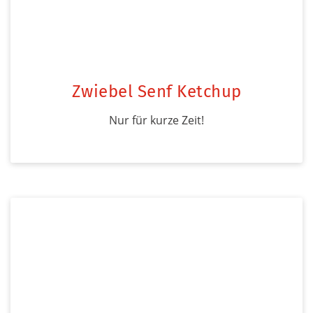
Zwiebel Senf Ketchup
Nur für kurze Zeit!