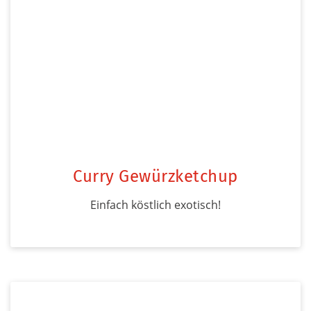
Curry Gewürzketchup
Einfach köstlich exotisch!