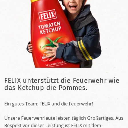
FELIX unterstützt die Feuerwehr wie
das Ketchup die Pommes.
Ein gutes Team: FELIX und die Feuerwehr!
Unsere Feuerwehrleute leisten täglich Großartiges. Aus
Respekt vor dieser Leistung ist FELIX mit dem