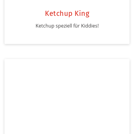
Ketchup King
Ketchup speziell für Kiddies!