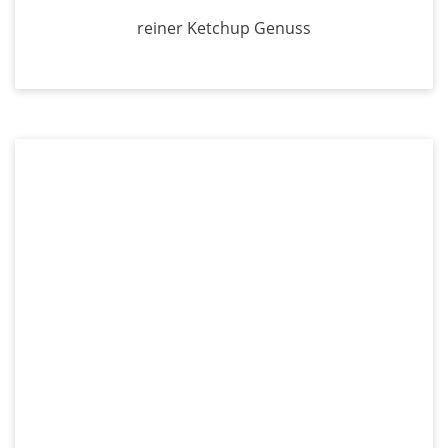
reiner Ketchup Genuss