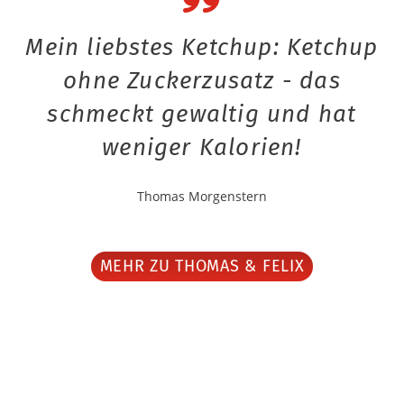
Mein liebstes Ketchup: Ketchup
ohne Zuckerzusatz - das
schmeckt gewaltig und hat
weniger Kalorien!
Thomas Morgenstern
MEHR ZU THOMAS & FELIX