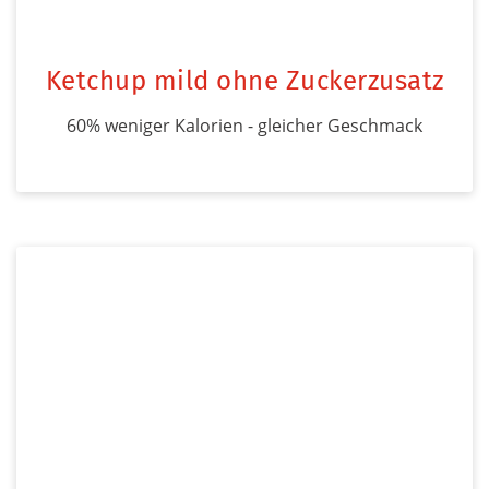
Ketchup mild ohne Zuckerzusatz
60% weniger Kalorien - gleicher Geschmack