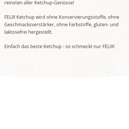
reinsten aller Ketchup-Genüsse!
FELIX Ketchup wird ohne Konservierungsstoffe, ohne
Geschmacksverstärker, ohne Farbstoffe, gluten- und
laktosefrei hergestellt.
Einfach das beste Ketchup - so schmeckt nur FELIX!