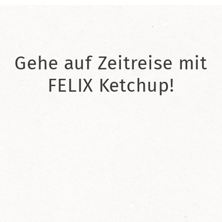
Gehe auf Zeitreise mit
FELIX Ketchup!
2021