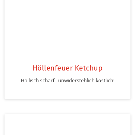
Höllenfeuer Ketchup
Höllisch scharf - unwiderstehlich köstlich!