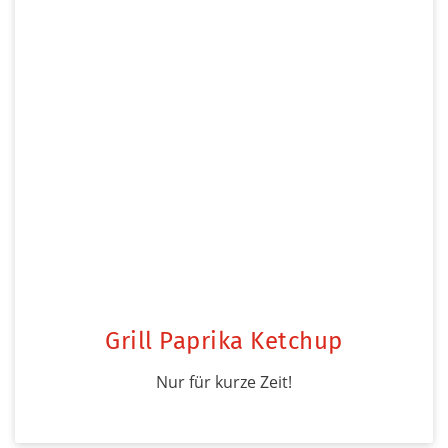
Grill Paprika Ketchup
Nur für kurze Zeit!