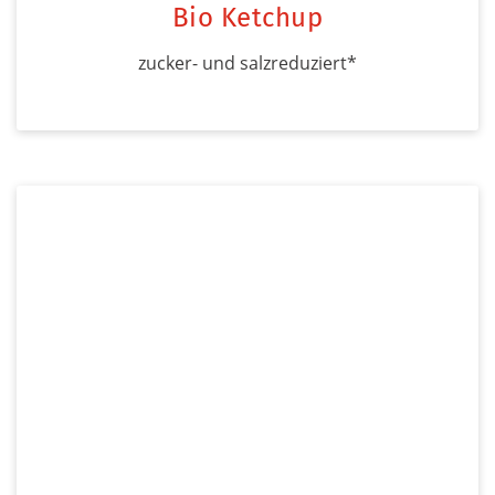
Bio Ketchup
zucker- und salzreduziert*