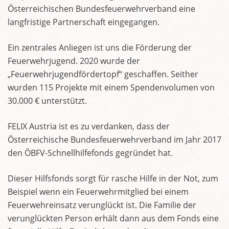
Österreichischen Bundesfeuerwehrverband eine
langfristige Partnerschaft eingegangen.
Ein zentrales Anliegen ist uns die Förderung der
Feuerwehrjugend. 2020 wurde der
„Feuerwehrjugendfördertopf“ geschaffen. Seither
wurden 115 Projekte mit einem Spendenvolumen von
30.000 € unterstützt.
FELIX Austria ist es zu verdanken, dass der
Österreichische Bundesfeuerwehrverband im Jahr 2017
den ÖBFV-Schnellhilfefonds gegründet hat.
Dieser Hilfsfonds sorgt für rasche Hilfe in der Not, zum
Beispiel wenn ein Feuerwehrmitglied bei einem
Feuerwehreinsatz verunglückt ist. Die Familie der
verunglückten Person erhält dann aus dem Fonds eine