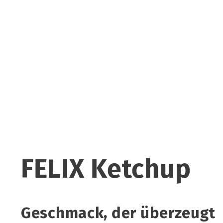
FELIX Ketchup
Geschmack, der überzeugt