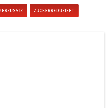
KERZUSATZ
ZUCKERREDUZIERT