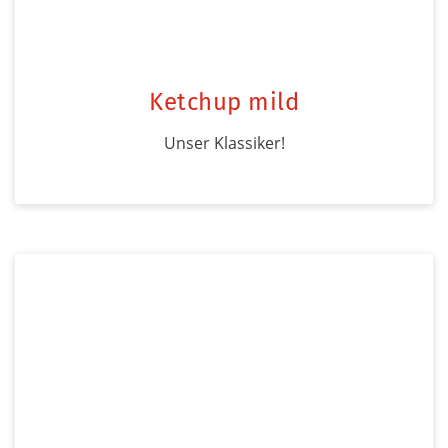
Ketchup mild
Unser Klassiker!