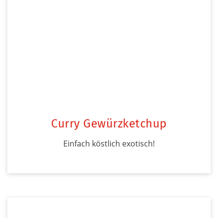
Curry Gewürzketchup
Einfach köstlich exotisch!