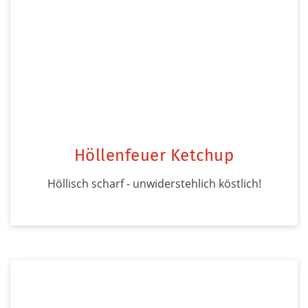
Höllenfeuer Ketchup
Höllisch scharf - unwiderstehlich köstlich!