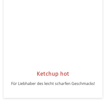
Ketchup hot
Für Liebhaber des leicht scharfen Geschmacks!