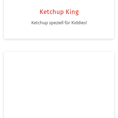
Ketchup King
Ketchup speziell für Kiddies!