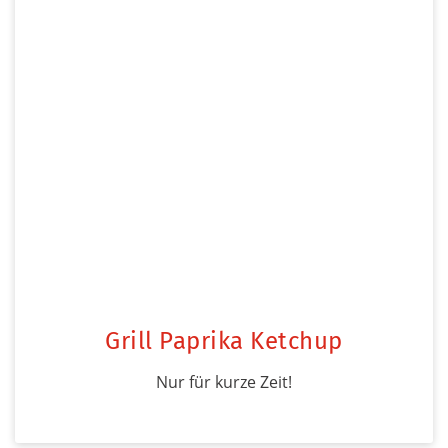
Grill Paprika Ketchup
Nur für kurze Zeit!