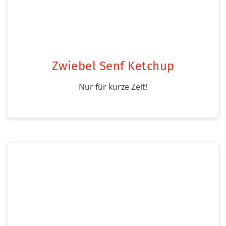
Zwiebel Senf Ketchup
Nur für kurze Zeit!