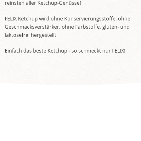
reinsten aller Ketchup-Genüsse!
FELIX Ketchup wird ohne Konservierungsstoffe, ohne
Geschmacksverstärker, ohne Farbstoffe, gluten- und
laktosefrei hergestellt.
Einfach das beste Ketchup - so schmeckt nur FELIX!