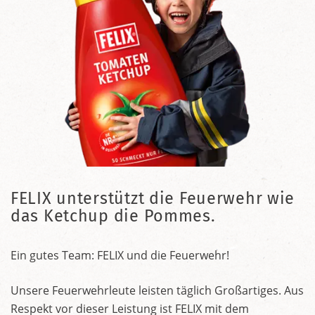
FELIX unterstützt die Feuerwehr wie
das Ketchup die Pommes.
Ein gutes Team: FELIX und die Feuerwehr!
Unsere Feuerwehrleute leisten täglich Großartiges. Aus
Respekt vor dieser Leistung ist FELIX mit dem