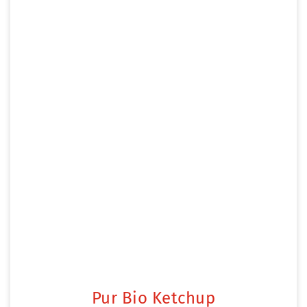
Pur Bio Ketchup