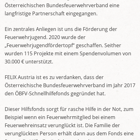
Österreichischen Bundesfeuerwehrverband eine
langfristige Partnerschaft eingegangen.
Ein zentrales Anliegen ist uns die Förderung der
Feuerwehrjugend. 2020 wurde der
„Feuerwehrjugendfördertopf“ geschaffen. Seither
wurden 115 Projekte mit einem Spendenvolumen von
30.000 € unterstützt.
FELIX Austria ist es zu verdanken, dass der
Österreichische Bundesfeuerwehrverband im Jahr 2017
den ÖBFV-Schnellhilfefonds gegründet hat.
Dieser Hilfsfonds sorgt für rasche Hilfe in der Not, zum
Beispiel wenn ein Feuerwehrmitglied bei einem
Feuerwehreinsatz verunglückt ist. Die Familie der
verunglückten Person erhält dann aus dem Fonds eine