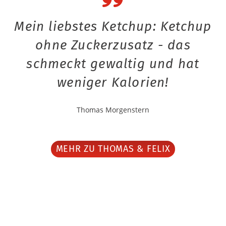
Mein liebstes Ketchup: Ketchup
ohne Zuckerzusatz - das
schmeckt gewaltig und hat
weniger Kalorien!
Thomas Morgenstern
MEHR ZU THOMAS & FELIX