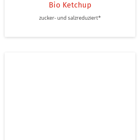
Bio Ketchup
zucker- und salzreduziert*