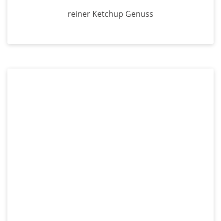
reiner Ketchup Genuss