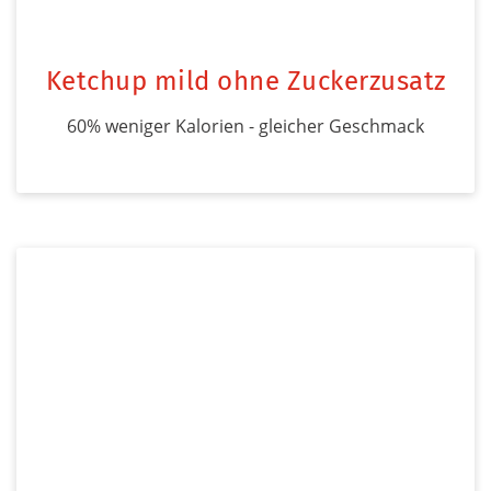
Ketchup mild ohne Zuckerzusatz
60% weniger Kalorien - gleicher Geschmack