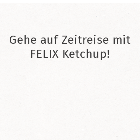
Gehe auf Zeitreise mit
FELIX Ketchup!
2021