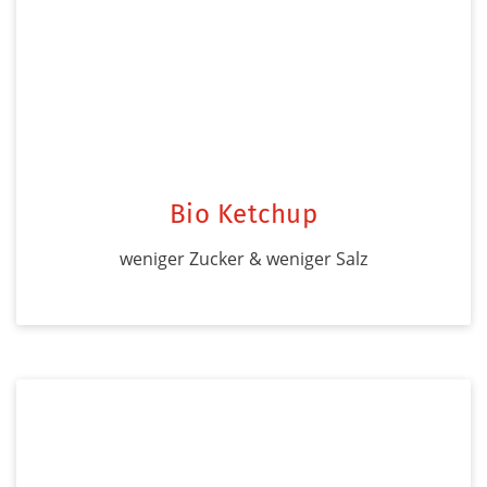
Bio Ketchup
weniger Zucker & weniger Salz