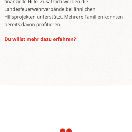
finanzielle Hilfe. Zusätzlich werden die
Landesfeuerwehrverbände bei ähnlichen
Hilfsprojekten unterstützt. Mehrere Familien konnten
bereits davon profitieren.
Du willst mehr dazu erfahren?