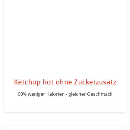
Ketchup hot ohne Zuckerzusatz
60% weniger Kalorien - gleicher Geschmack