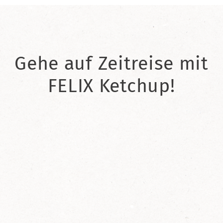
Gehe auf Zeitreise mit
FELIX Ketchup!
2021