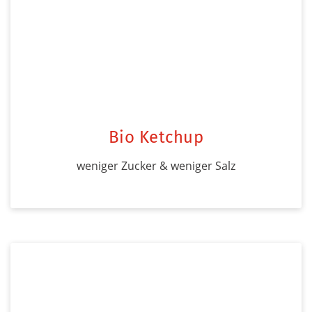
Bio Ketchup
weniger Zucker & weniger Salz