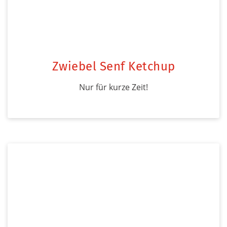
Zwiebel Senf Ketchup
Nur für kurze Zeit!