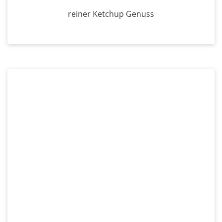
reiner Ketchup Genuss