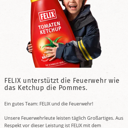
FELIX unterstützt die Feuerwehr wie
das Ketchup die Pommes.
Ein gutes Team: FELIX und die Feuerwehr!
Unsere Feuerwehrleute leisten täglich Großartiges. Aus
Respekt vor dieser Leistung ist FELIX mit dem