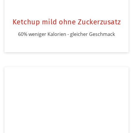
Ketchup mild ohne Zuckerzusatz
60% weniger Kalorien - gleicher Geschmack