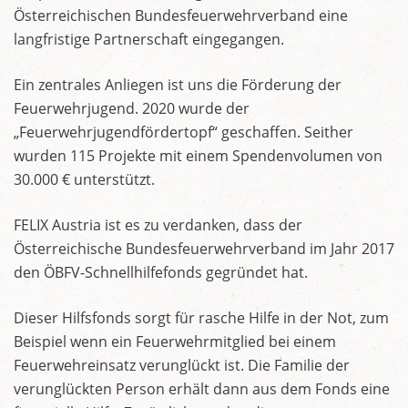
Österreichischen Bundesfeuerwehrverband eine
langfristige Partnerschaft eingegangen.
Ein zentrales Anliegen ist uns die Förderung der
Feuerwehrjugend. 2020 wurde der
„Feuerwehrjugendfördertopf“ geschaffen. Seither
wurden 115 Projekte mit einem Spendenvolumen von
30.000 € unterstützt.
FELIX Austria ist es zu verdanken, dass der
Österreichische Bundesfeuerwehrverband im Jahr 2017
den ÖBFV-Schnellhilfefonds gegründet hat.
Dieser Hilfsfonds sorgt für rasche Hilfe in der Not, zum
Beispiel wenn ein Feuerwehrmitglied bei einem
Feuerwehreinsatz verunglückt ist. Die Familie der
verunglückten Person erhält dann aus dem Fonds eine