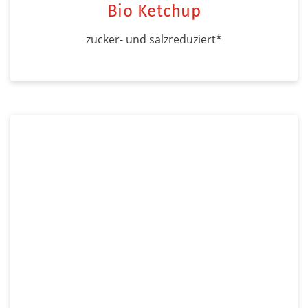
Bio Ketchup
zucker- und salzreduziert*