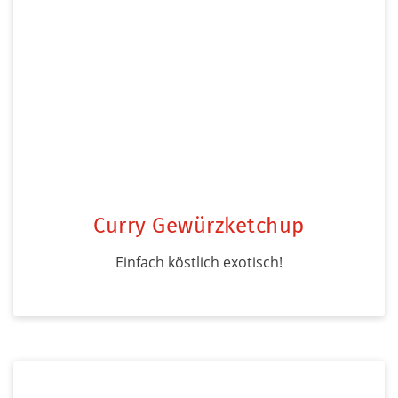
Curry Gewürzketchup
Einfach köstlich exotisch!