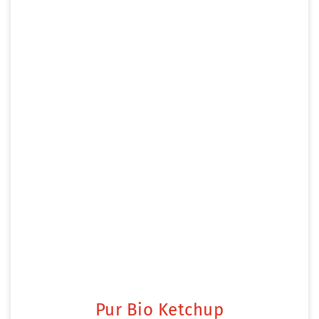
Pur Bio Ketchup