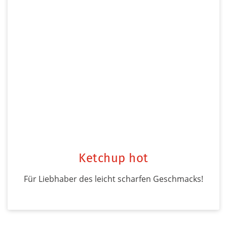
Ketchup hot
Für Liebhaber des leicht scharfen Geschmacks!