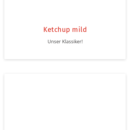
Ketchup mild
Unser Klassiker!