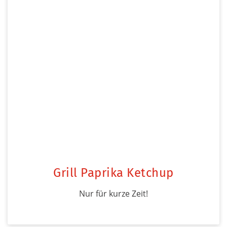
Grill Paprika Ketchup
Nur für kurze Zeit!