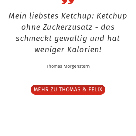
Mein liebstes Ketchup: Ketchup
ohne Zuckerzusatz - das
schmeckt gewaltig und hat
weniger Kalorien!
Thomas Morgenstern
MEHR ZU THOMAS & FELIX