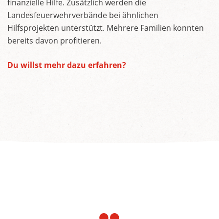
finanzielle Hilfe. Zusätzlich werden die
Landesfeuerwehrverbände bei ähnlichen
Hilfsprojekten unterstützt. Mehrere Familien konnten
bereits davon profitieren.
Du willst mehr dazu erfahren?