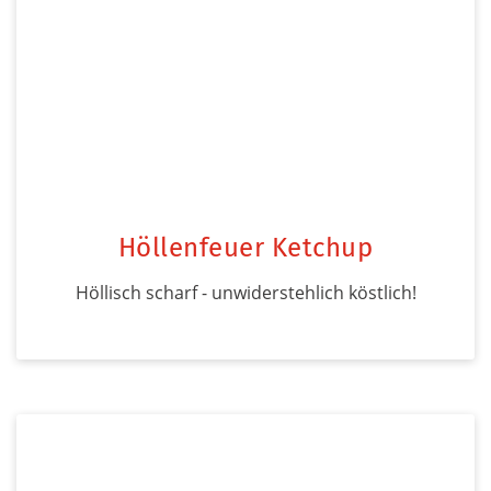
Höllenfeuer Ketchup
Höllisch scharf - unwiderstehlich köstlich!