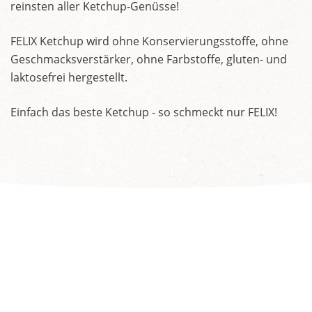
reinsten aller Ketchup-Genüsse!
FELIX Ketchup wird ohne Konservierungsstoffe, ohne
Geschmacksverstärker, ohne Farbstoffe, gluten- und
laktosefrei hergestellt.
Einfach das beste Ketchup - so schmeckt nur FELIX!