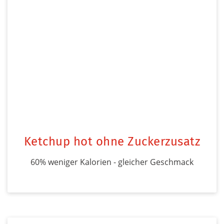
Ketchup hot ohne Zuckerzusatz
60% weniger Kalorien - gleicher Geschmack