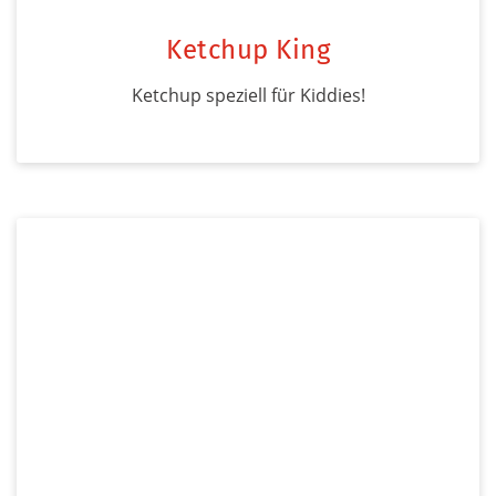
Ketchup King
Ketchup speziell für Kiddies!