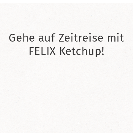
Gehe auf Zeitreise mit
FELIX Ketchup!
2021