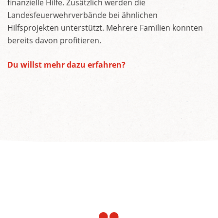
finanzielle Hilfe. Zusätzlich werden die
Landesfeuerwehrverbände bei ähnlichen
Hilfsprojekten unterstützt. Mehrere Familien konnten
bereits davon profitieren.
Du willst mehr dazu erfahren?