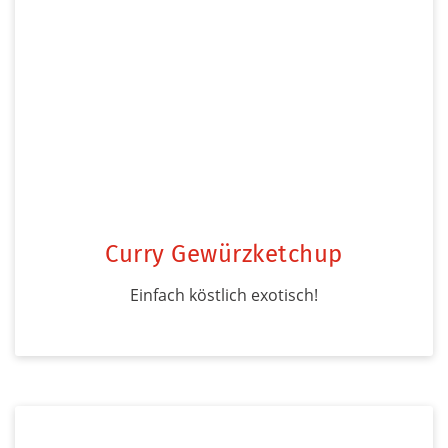
Curry Gewürzketchup
Einfach köstlich exotisch!