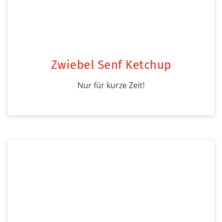
Zwiebel Senf Ketchup
Nur für kurze Zeit!