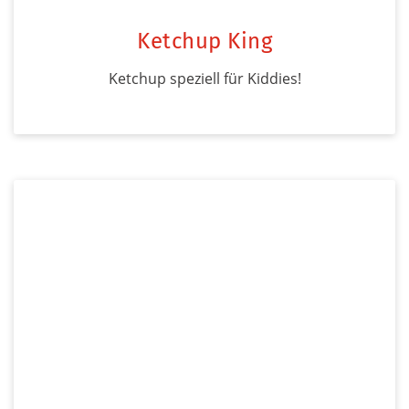
Ketchup King
Ketchup speziell für Kiddies!