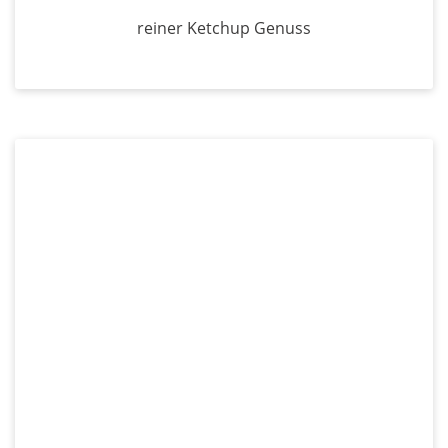
reiner Ketchup Genuss