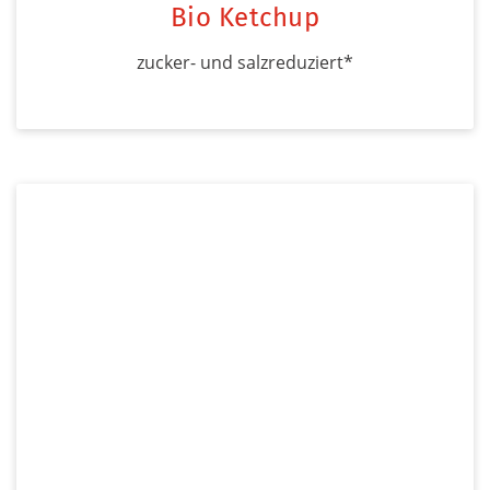
Bio Ketchup
zucker- und salzreduziert*