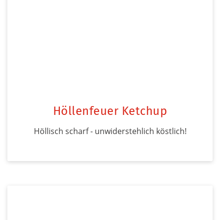
Höllenfeuer Ketchup
Höllisch scharf - unwiderstehlich köstlich!