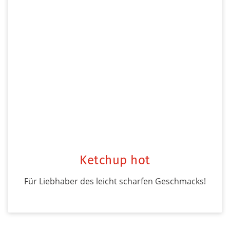
Ketchup hot
Für Liebhaber des leicht scharfen Geschmacks!