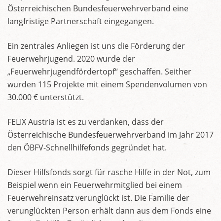
Österreichischen Bundesfeuerwehrverband eine
langfristige Partnerschaft eingegangen.
Ein zentrales Anliegen ist uns die Förderung der
Feuerwehrjugend. 2020 wurde der
„Feuerwehrjugendfördertopf“ geschaffen. Seither
wurden 115 Projekte mit einem Spendenvolumen von
30.000 € unterstützt.
FELIX Austria ist es zu verdanken, dass der
Österreichische Bundesfeuerwehrverband im Jahr 2017
den ÖBFV-Schnellhilfefonds gegründet hat.
Dieser Hilfsfonds sorgt für rasche Hilfe in der Not, zum
Beispiel wenn ein Feuerwehrmitglied bei einem
Feuerwehreinsatz verunglückt ist. Die Familie der
verunglückten Person erhält dann aus dem Fonds eine