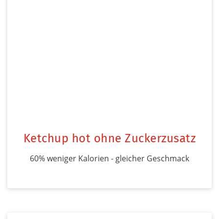
Ketchup hot ohne Zuckerzusatz
60% weniger Kalorien - gleicher Geschmack