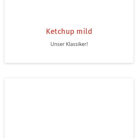
Ketchup mild
Unser Klassiker!