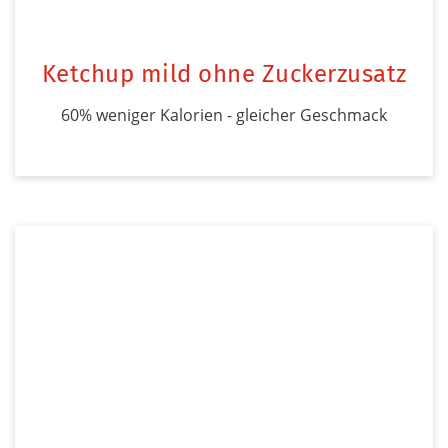
Ketchup mild ohne Zuckerzusatz
60% weniger Kalorien - gleicher Geschmack