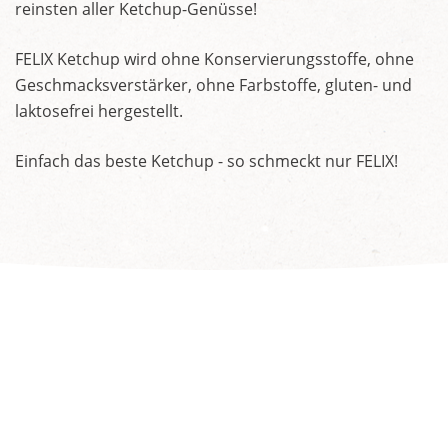
reinsten aller Ketchup-Genüsse!
FELIX Ketchup wird ohne Konservierungsstoffe, ohne
Geschmacksverstärker, ohne Farbstoffe, gluten- und
laktosefrei hergestellt.
Einfach das beste Ketchup - so schmeckt nur FELIX!