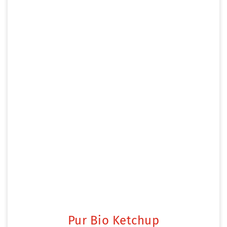
Pur Bio Ketchup