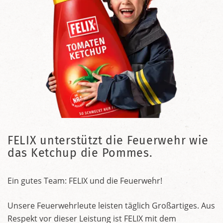
FELIX unterstützt die Feuerwehr wie
das Ketchup die Pommes.
Ein gutes Team: FELIX und die Feuerwehr!
Unsere Feuerwehrleute leisten täglich Großartiges. Aus
Respekt vor dieser Leistung ist FELIX mit dem