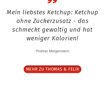
Mein liebstes Ketchup: Ketchup
ohne Zuckerzusatz - das
schmeckt gewaltig und hat
weniger Kalorien!
Thomas Morgenstern
MEHR ZU THOMAS & FELIX