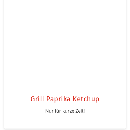
Grill Paprika Ketchup
Nur für kurze Zeit!