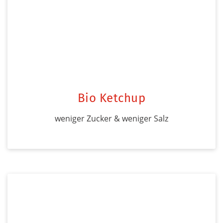
Bio Ketchup
weniger Zucker & weniger Salz