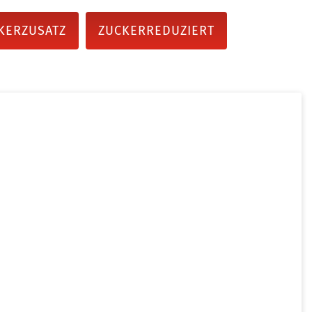
KERZUSATZ
ZUCKERREDUZIERT