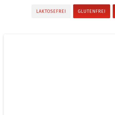
LAKTOSEFREI
GLUTENFREI