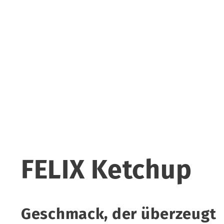
FELIX Ketchup
Geschmack, der überzeugt