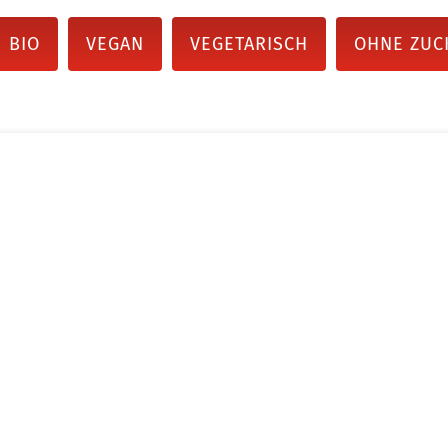
BIO
VEGAN
VEGETARISCH
OHNE ZUC