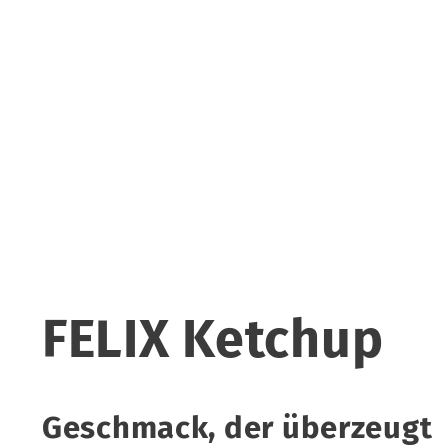
FELIX Ketchup
Geschmack, der überzeugt