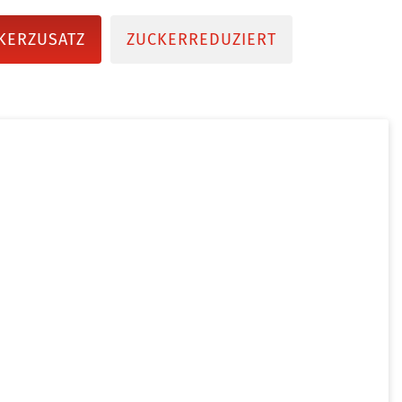
KERZUSATZ
ZUCKERREDUZIERT