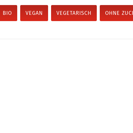
BIO
VEGAN
VEGETARISCH
OHNE ZUC