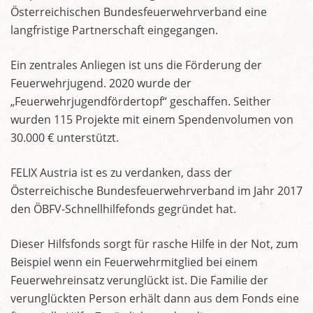
Österreichischen Bundesfeuerwehrverband eine
langfristige Partnerschaft eingegangen.
Ein zentrales Anliegen ist uns die Förderung der
Feuerwehrjugend. 2020 wurde der
„Feuerwehrjugendfördertopf“ geschaffen. Seither
wurden 115 Projekte mit einem Spendenvolumen von
30.000 € unterstützt.
FELIX Austria ist es zu verdanken, dass der
Österreichische Bundesfeuerwehrverband im Jahr 2017
den ÖBFV-Schnellhilfefonds gegründet hat.
Dieser Hilfsfonds sorgt für rasche Hilfe in der Not, zum
Beispiel wenn ein Feuerwehrmitglied bei einem
Feuerwehreinsatz verunglückt ist. Die Familie der
verunglückten Person erhält dann aus dem Fonds eine