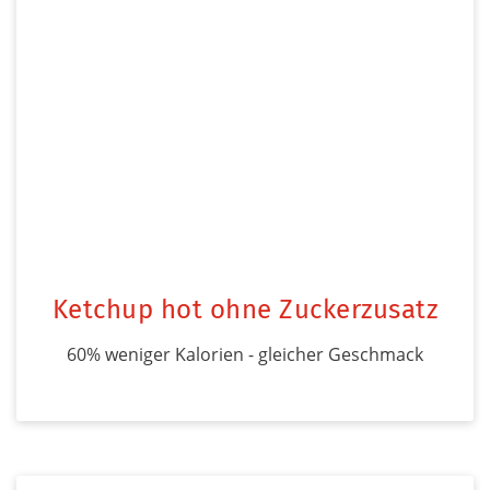
Ketchup hot ohne Zuckerzusatz
60% weniger Kalorien - gleicher Geschmack