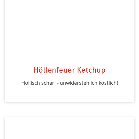
Höllenfeuer Ketchup
Höllisch scharf - unwiderstehlich köstlich!