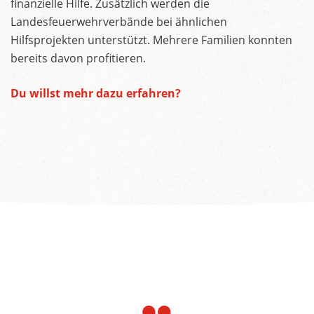
finanzielle Hilfe. Zusätzlich werden die
Landesfeuerwehrverbände bei ähnlichen
Hilfsprojekten unterstützt. Mehrere Familien konnten
bereits davon profitieren.
Du willst mehr dazu erfahren?