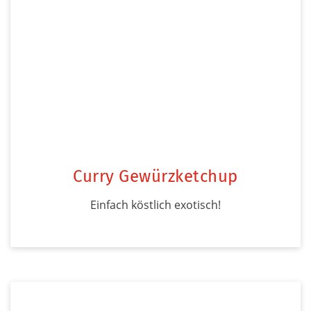
Curry Gewürzketchup
Einfach köstlich exotisch!