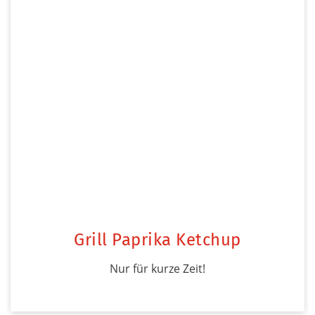
Grill Paprika Ketchup
Nur für kurze Zeit!