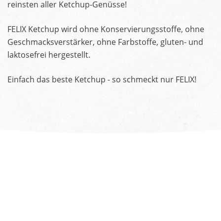
reinsten aller Ketchup-Genüsse!
FELIX Ketchup wird ohne Konservierungsstoffe, ohne
Geschmacksverstärker, ohne Farbstoffe, gluten- und
laktosefrei hergestellt.
Einfach das beste Ketchup - so schmeckt nur FELIX!