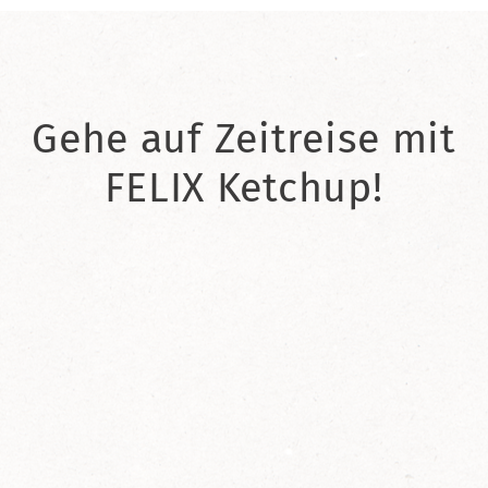
Gehe auf Zeitreise mit
FELIX Ketchup!
2021