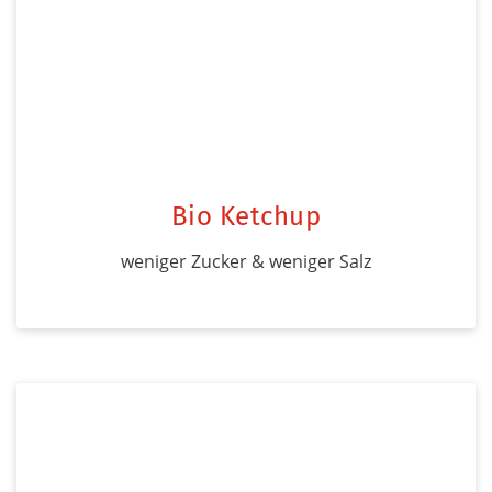
Bio Ketchup
weniger Zucker & weniger Salz