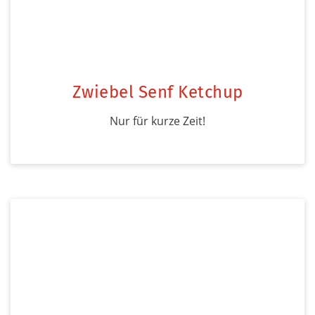
Zwiebel Senf Ketchup
Nur für kurze Zeit!