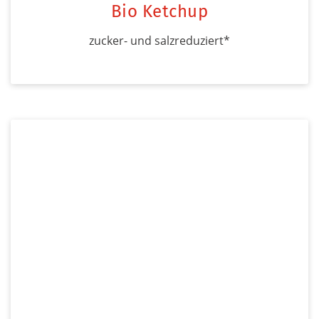
Bio Ketchup
zucker- und salzreduziert*