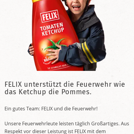
FELIX unterstützt die Feuerwehr wie
das Ketchup die Pommes.
Ein gutes Team: FELIX und die Feuerwehr!
Unsere Feuerwehrleute leisten täglich Großartiges. Aus
Respekt vor dieser Leistung ist FELIX mit dem