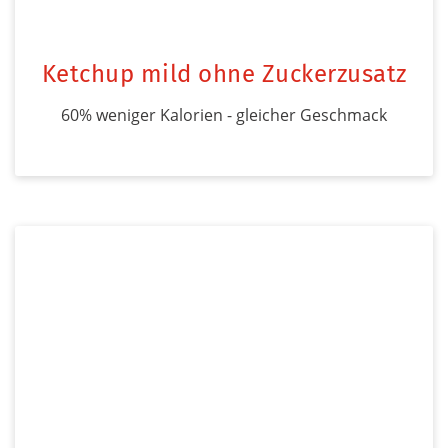
Ketchup mild ohne Zuckerzusatz
60% weniger Kalorien - gleicher Geschmack