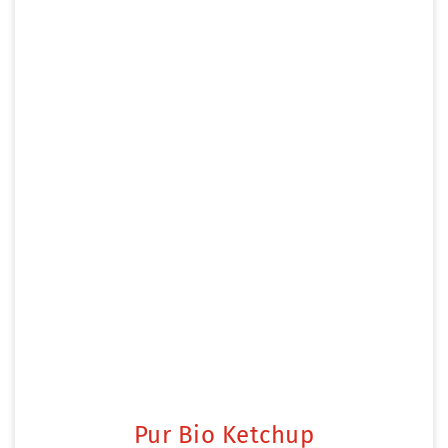
Pur Bio Ketchup