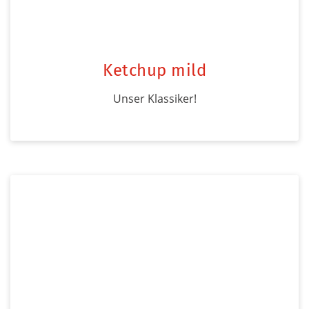
Ketchup mild
Unser Klassiker!