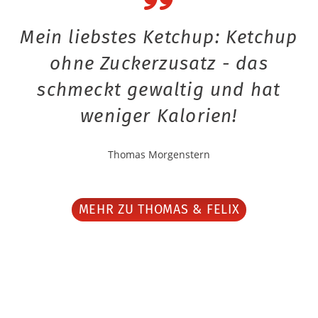
Mein liebstes Ketchup: Ketchup
ohne Zuckerzusatz - das
schmeckt gewaltig und hat
weniger Kalorien!
Thomas Morgenstern
MEHR ZU THOMAS & FELIX