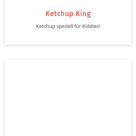
Ketchup King
Ketchup speziell für Kiddies!