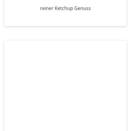
reiner Ketchup Genuss