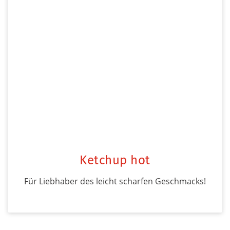
Ketchup hot
Für Liebhaber des leicht scharfen Geschmacks!