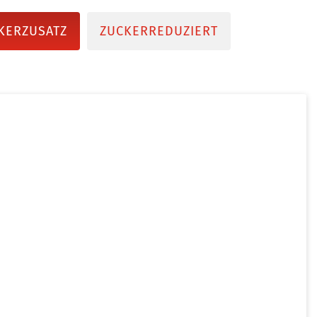
KERZUSATZ
ZUCKERREDUZIERT