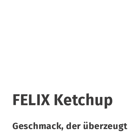
FELIX Ketchup
Geschmack, der überzeugt