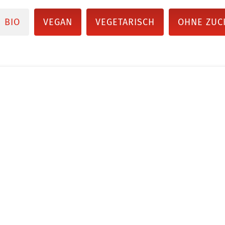
BIO
VEGAN
VEGETARISCH
OHNE ZUC