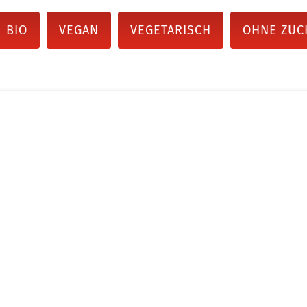
BIO
VEGAN
VEGETARISCH
OHNE ZUC