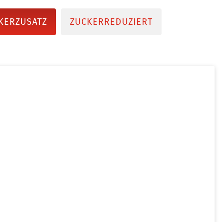
KERZUSATZ
ZUCKERREDUZIERT