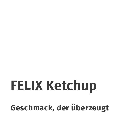
FELIX Ketchup
Geschmack, der überzeugt