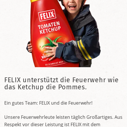
FELIX unterstützt die Feuerwehr wie
das Ketchup die Pommes.
Ein gutes Team: FELIX und die Feuerwehr!
Unsere Feuerwehrleute leisten täglich Großartiges. Aus
Respekt vor dieser Leistung ist FELIX mit dem