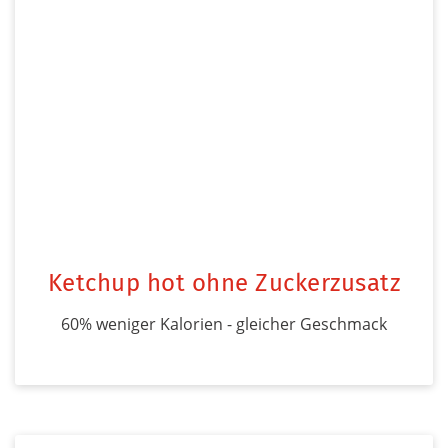
Ketchup hot ohne Zuckerzusatz
60% weniger Kalorien - gleicher Geschmack