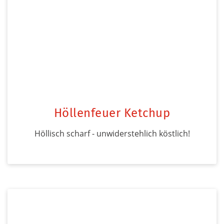
Höllenfeuer Ketchup
Höllisch scharf - unwiderstehlich köstlich!