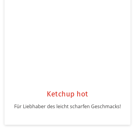
Ketchup hot
Für Liebhaber des leicht scharfen Geschmacks!