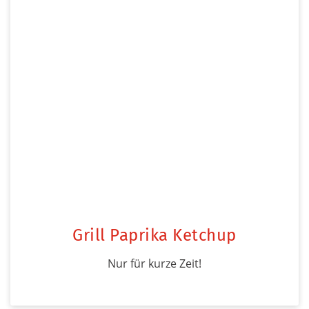
Grill Paprika Ketchup
Nur für kurze Zeit!