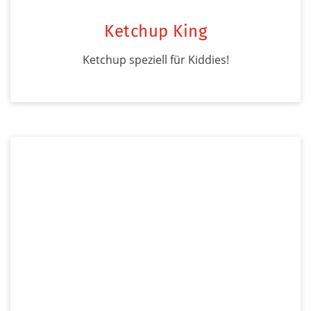
Ketchup King
Ketchup speziell für Kiddies!