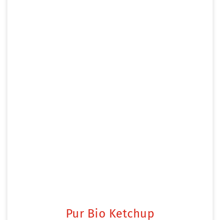
Pur Bio Ketchup