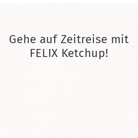
Gehe auf Zeitreise mit
FELIX Ketchup!
2021