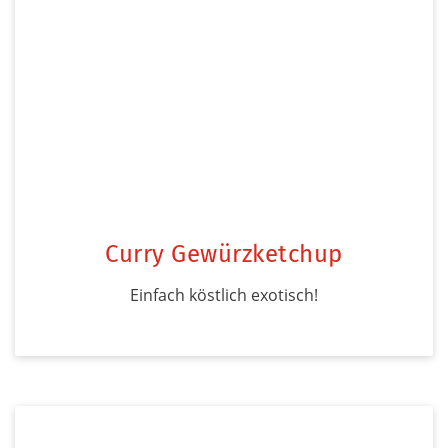
Curry Gewürzketchup
Einfach köstlich exotisch!