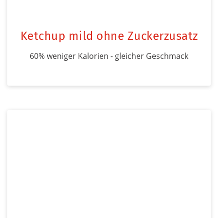
Ketchup mild ohne Zuckerzusatz
60% weniger Kalorien - gleicher Geschmack