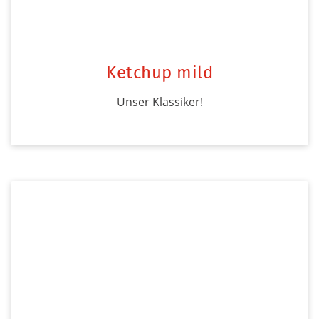
Ketchup mild
Unser Klassiker!