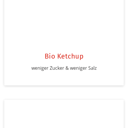
Bio Ketchup
weniger Zucker & weniger Salz