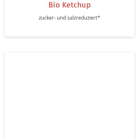
Bio Ketchup
zucker- und salzreduziert*