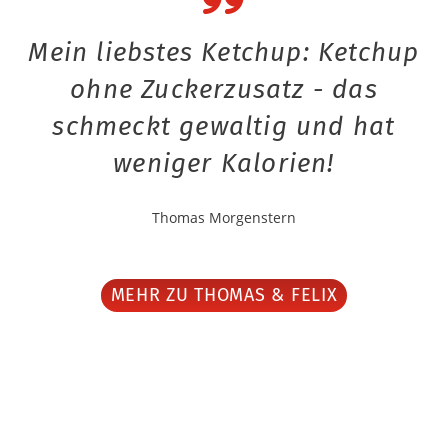
Mein liebstes Ketchup: Ketchup
ohne Zuckerzusatz - das
schmeckt gewaltig und hat
weniger Kalorien!
Thomas Morgenstern
MEHR ZU THOMAS & FELIX