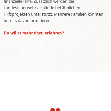
finanzielle Hilfe. Zusätzlich werden die
Landesfeuerwehrverbände bei ähnlichen
Hilfsprojekten unterstützt. Mehrere Familien konnten
bereits davon profitieren.
Du willst mehr dazu erfahren?