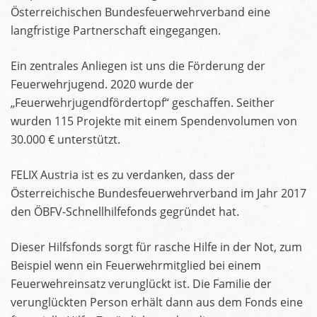
Österreichischen Bundesfeuerwehrverband eine
langfristige Partnerschaft eingegangen.
Ein zentrales Anliegen ist uns die Förderung der
Feuerwehrjugend. 2020 wurde der
„Feuerwehrjugendfördertopf“ geschaffen. Seither
wurden 115 Projekte mit einem Spendenvolumen von
30.000 € unterstützt.
FELIX Austria ist es zu verdanken, dass der
Österreichische Bundesfeuerwehrverband im Jahr 2017
den ÖBFV-Schnellhilfefonds gegründet hat.
Dieser Hilfsfonds sorgt für rasche Hilfe in der Not, zum
Beispiel wenn ein Feuerwehrmitglied bei einem
Feuerwehreinsatz verunglückt ist. Die Familie der
verunglückten Person erhält dann aus dem Fonds eine