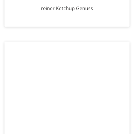
reiner Ketchup Genuss