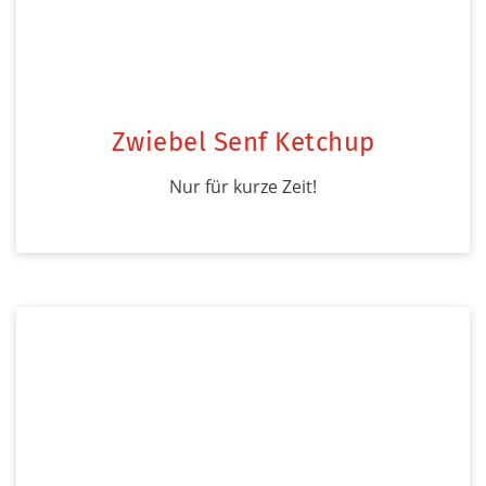
Zwiebel Senf Ketchup
Nur für kurze Zeit!