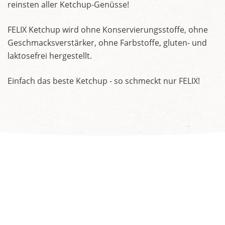
reinsten aller Ketchup-Genüsse!
FELIX Ketchup wird ohne Konservierungsstoffe, ohne
Geschmacksverstärker, ohne Farbstoffe, gluten- und
laktosefrei hergestellt.
Einfach das beste Ketchup - so schmeckt nur FELIX!