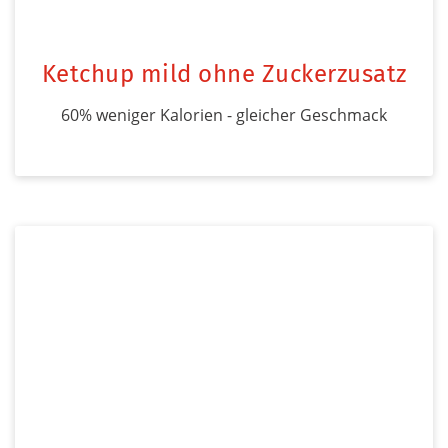
Ketchup mild ohne Zuckerzusatz
60% weniger Kalorien - gleicher Geschmack