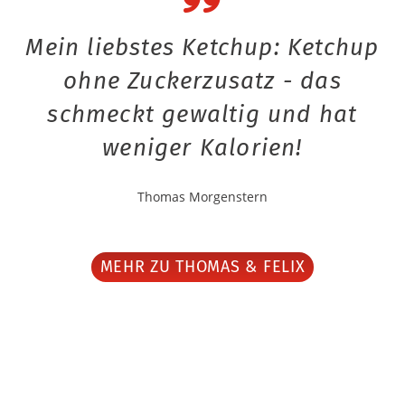
Mein liebstes Ketchup: Ketchup
ohne Zuckerzusatz - das
schmeckt gewaltig und hat
weniger Kalorien!
Thomas Morgenstern
MEHR ZU THOMAS & FELIX