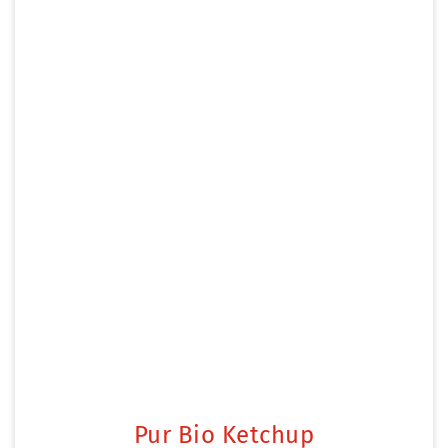
Pur Bio Ketchup