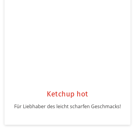
Ketchup hot
Für Liebhaber des leicht scharfen Geschmacks!