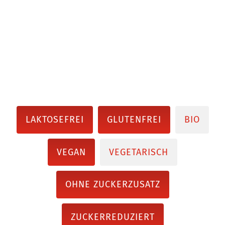
LAKTOSEFREI
GLUTENFREI
BIO
VEGAN
VEGETARISCH
OHNE ZUCKERZUSATZ
ZUCKERREDUZIERT