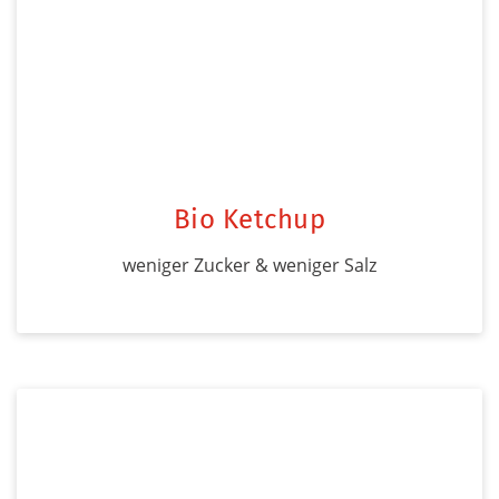
Bio Ketchup
weniger Zucker & weniger Salz