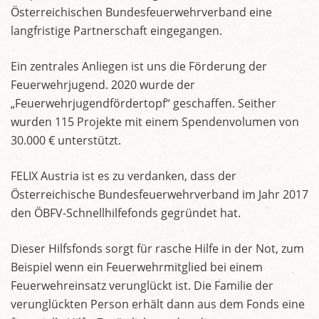
Österreichischen Bundesfeuerwehrverband eine
langfristige Partnerschaft eingegangen.
Ein zentrales Anliegen ist uns die Förderung der
Feuerwehrjugend. 2020 wurde der
„Feuerwehrjugendfördertopf“ geschaffen. Seither
wurden 115 Projekte mit einem Spendenvolumen von
30.000 € unterstützt.
FELIX Austria ist es zu verdanken, dass der
Österreichische Bundesfeuerwehrverband im Jahr 2017
den ÖBFV-Schnellhilfefonds gegründet hat.
Dieser Hilfsfonds sorgt für rasche Hilfe in der Not, zum
Beispiel wenn ein Feuerwehrmitglied bei einem
Feuerwehreinsatz verunglückt ist. Die Familie der
verunglückten Person erhält dann aus dem Fonds eine