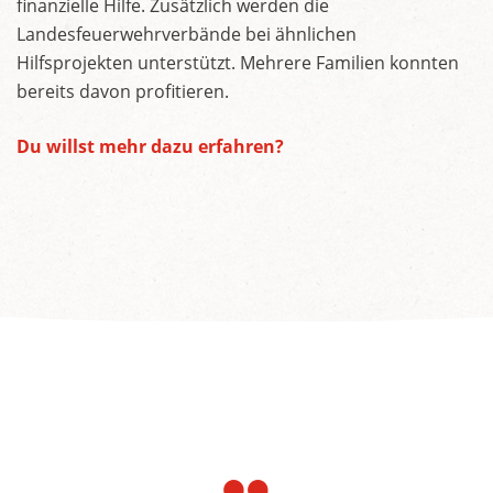
finanzielle Hilfe. Zusätzlich werden die
Landesfeuerwehrverbände bei ähnlichen
Hilfsprojekten unterstützt. Mehrere Familien konnten
bereits davon profitieren.
Du willst mehr dazu erfahren?