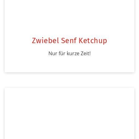
Zwiebel Senf Ketchup
Nur für kurze Zeit!