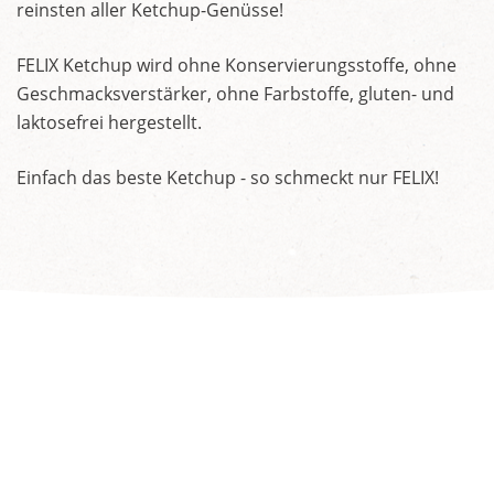
reinsten aller Ketchup-Genüsse!
FELIX Ketchup wird ohne Konservierungsstoffe, ohne
Geschmacksverstärker, ohne Farbstoffe, gluten- und
laktosefrei hergestellt.
Einfach das beste Ketchup - so schmeckt nur FELIX!