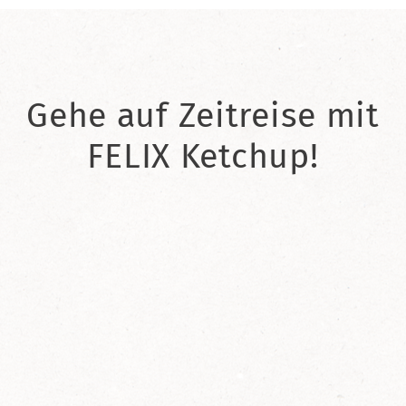
Gehe auf Zeitreise mit
FELIX Ketchup!
2021