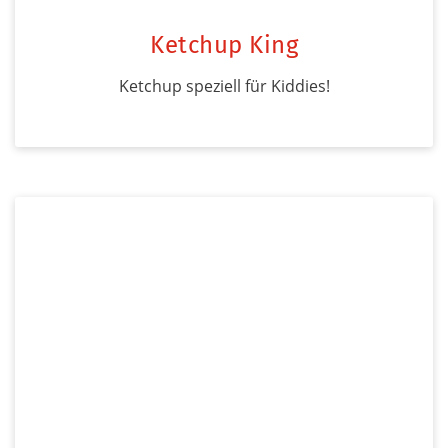
Ketchup King
Ketchup speziell für Kiddies!