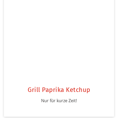
Grill Paprika Ketchup
Nur für kurze Zeit!