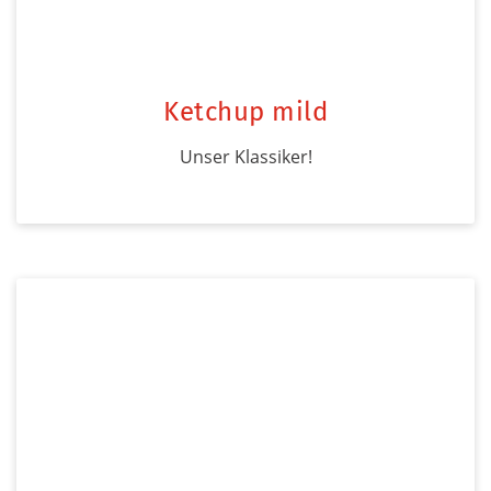
Ketchup mild
Unser Klassiker!