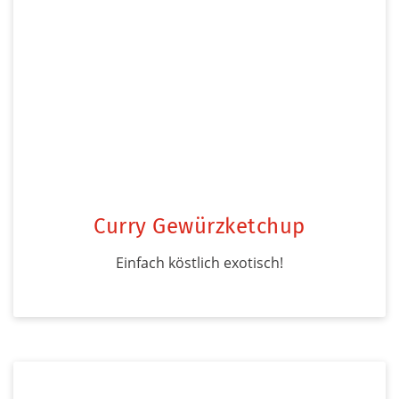
Curry Gewürzketchup
Einfach köstlich exotisch!