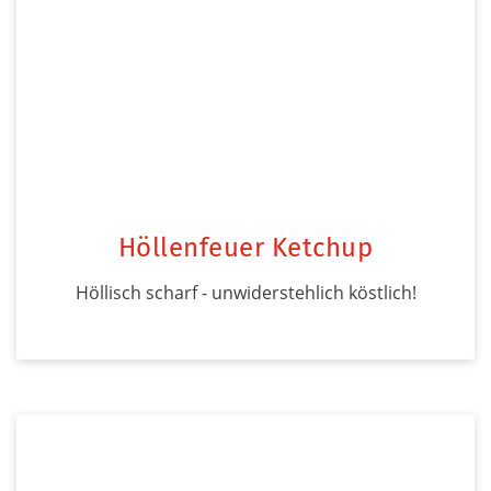
Höllenfeuer Ketchup
Höllisch scharf - unwiderstehlich köstlich!