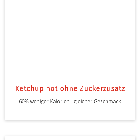
Ketchup hot ohne Zuckerzusatz
60% weniger Kalorien - gleicher Geschmack