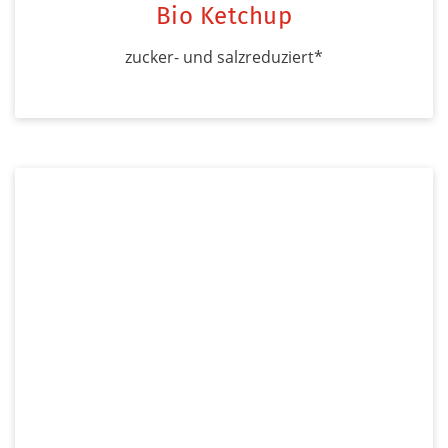
Bio Ketchup
zucker- und salzreduziert*