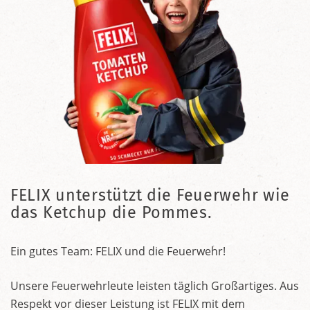
FELIX unterstützt die Feuerwehr wie
das Ketchup die Pommes.
Ein gutes Team: FELIX und die Feuerwehr!
Unsere Feuerwehrleute leisten täglich Großartiges. Aus
Respekt vor dieser Leistung ist FELIX mit dem