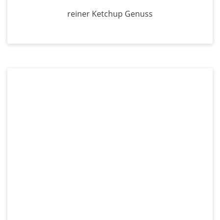
reiner Ketchup Genuss