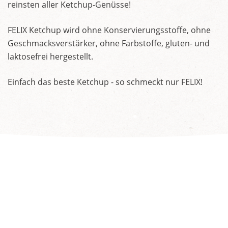
reinsten aller Ketchup-Genüsse!
FELIX Ketchup wird ohne Konservierungsstoffe, ohne
Geschmacksverstärker, ohne Farbstoffe, gluten- und
laktosefrei hergestellt.
Einfach das beste Ketchup - so schmeckt nur FELIX!