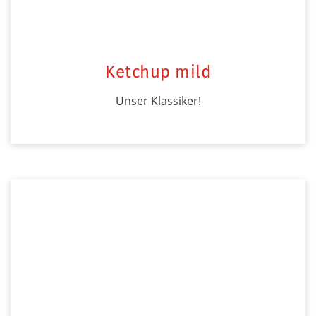
Ketchup mild
Unser Klassiker!