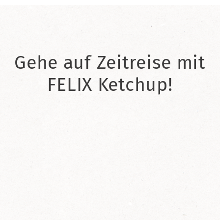
Gehe auf Zeitreise mit
FELIX Ketchup!
2021