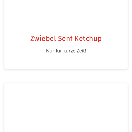
Zwiebel Senf Ketchup
Nur für kurze Zeit!