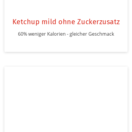
Ketchup mild ohne Zuckerzusatz
60% weniger Kalorien - gleicher Geschmack