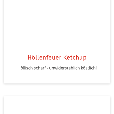
Höllenfeuer Ketchup
Höllisch scharf - unwiderstehlich köstlich!