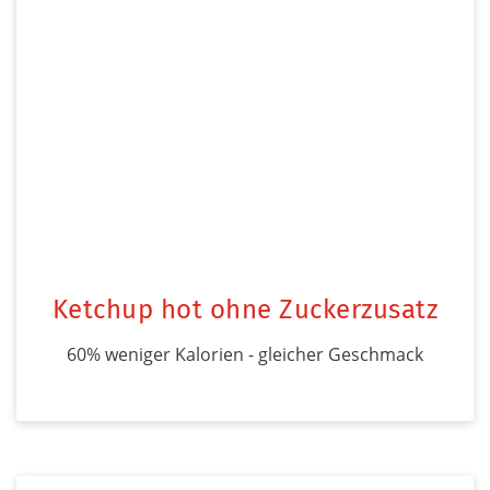
Ketchup hot ohne Zuckerzusatz
60% weniger Kalorien - gleicher Geschmack