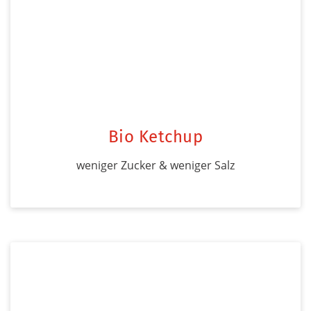
Bio Ketchup
weniger Zucker & weniger Salz