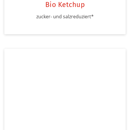
Bio Ketchup
zucker- und salzreduziert*