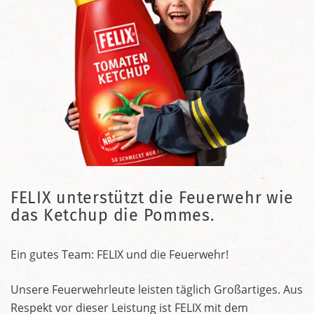
FELIX unterstützt die Feuerwehr wie
das Ketchup die Pommes.
Ein gutes Team: FELIX und die Feuerwehr!
Unsere Feuerwehrleute leisten täglich Großartiges. Aus
Respekt vor dieser Leistung ist FELIX mit dem