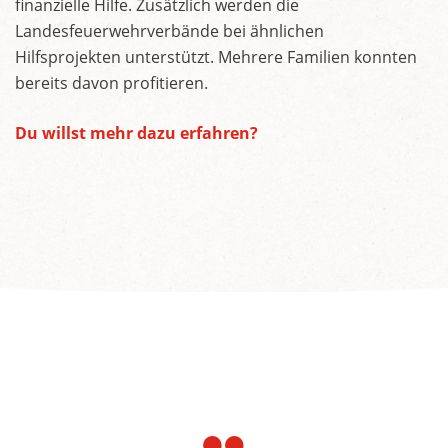
finanzielle Hilfe. Zusätzlich werden die
Landesfeuerwehrverbände bei ähnlichen
Hilfsprojekten unterstützt. Mehrere Familien konnten
bereits davon profitieren.
Du willst mehr dazu erfahren?