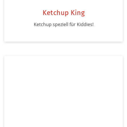
Ketchup King
Ketchup speziell für Kiddies!