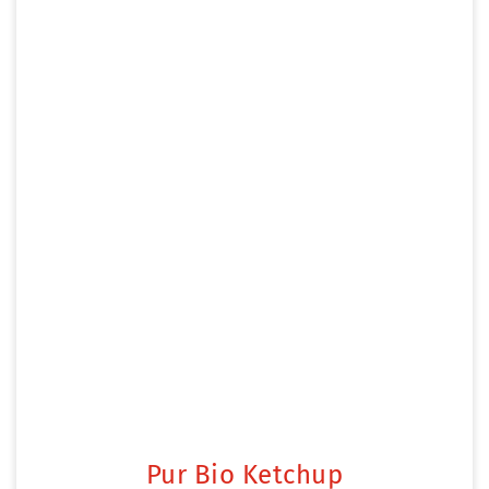
Pur Bio Ketchup