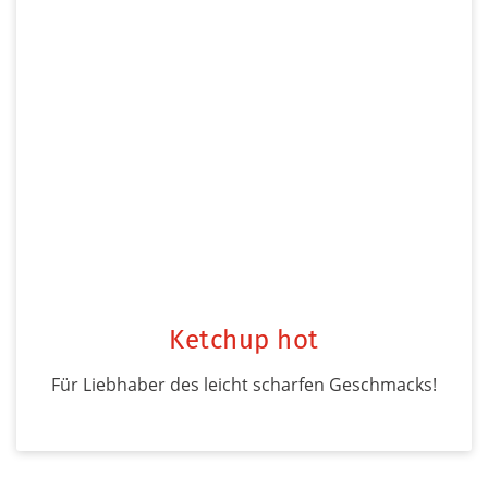
Ketchup hot
Für Liebhaber des leicht scharfen Geschmacks!