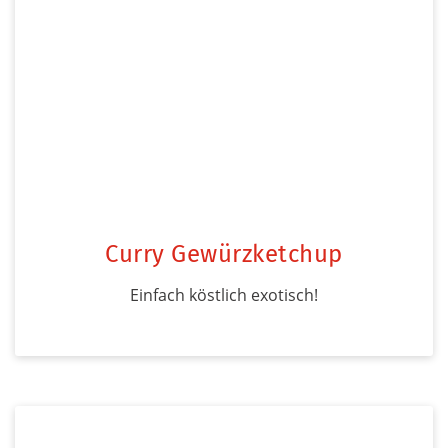
Curry Gewürzketchup
Einfach köstlich exotisch!