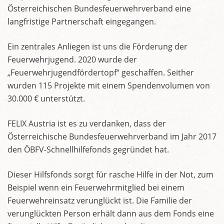
Österreichischen Bundesfeuerwehrverband eine
langfristige Partnerschaft eingegangen.
Ein zentrales Anliegen ist uns die Förderung der
Feuerwehrjugend. 2020 wurde der
„Feuerwehrjugendfördertopf“ geschaffen. Seither
wurden 115 Projekte mit einem Spendenvolumen von
30.000 € unterstützt.
FELIX Austria ist es zu verdanken, dass der
Österreichische Bundesfeuerwehrverband im Jahr 2017
den ÖBFV-Schnellhilfefonds gegründet hat.
Dieser Hilfsfonds sorgt für rasche Hilfe in der Not, zum
Beispiel wenn ein Feuerwehrmitglied bei einem
Feuerwehreinsatz verunglückt ist. Die Familie der
verunglückten Person erhält dann aus dem Fonds eine