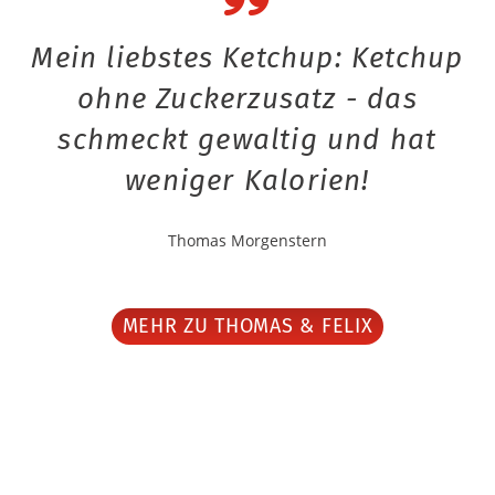
Mein liebstes Ketchup: Ketchup
ohne Zuckerzusatz - das
schmeckt gewaltig und hat
weniger Kalorien!
Thomas Morgenstern
MEHR ZU THOMAS & FELIX