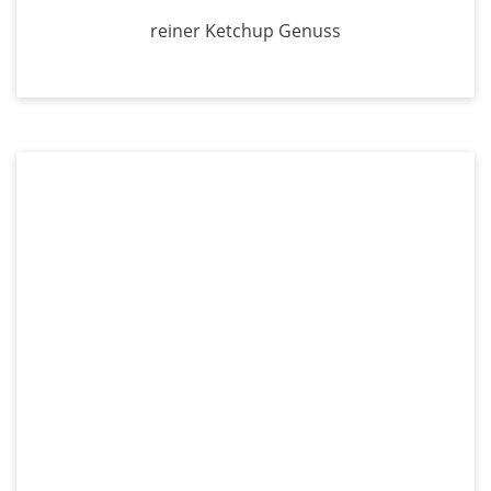
reiner Ketchup Genuss