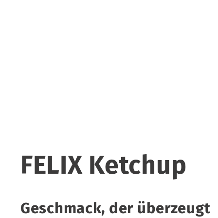
FELIX Ketchup
Geschmack, der überzeugt