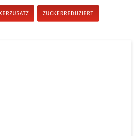
KERZUSATZ
ZUCKERREDUZIERT