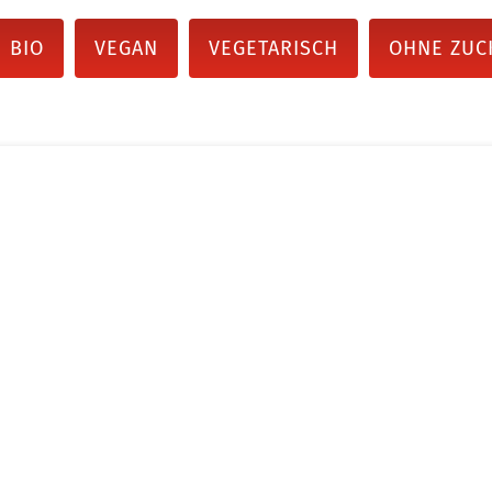
BIO
VEGAN
VEGETARISCH
OHNE ZUC