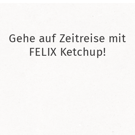
Gehe auf Zeitreise mit
FELIX Ketchup!
2021