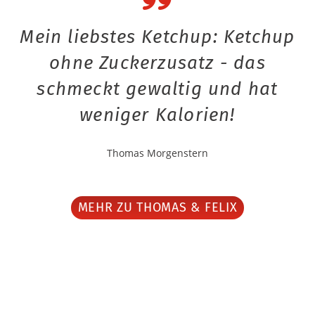
Mein liebstes Ketchup: Ketchup
ohne Zuckerzusatz - das
schmeckt gewaltig und hat
weniger Kalorien!
Thomas Morgenstern
MEHR ZU THOMAS & FELIX