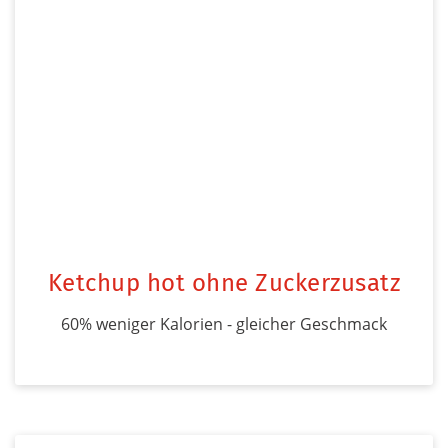
Ketchup hot ohne Zuckerzusatz
60% weniger Kalorien - gleicher Geschmack