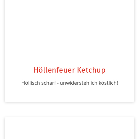
Höllenfeuer Ketchup
Höllisch scharf - unwiderstehlich köstlich!