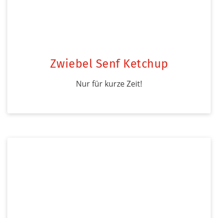
Zwiebel Senf Ketchup
Nur für kurze Zeit!