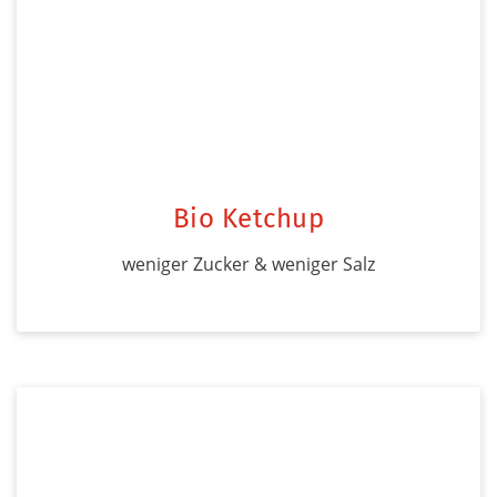
Bio Ketchup
weniger Zucker & weniger Salz