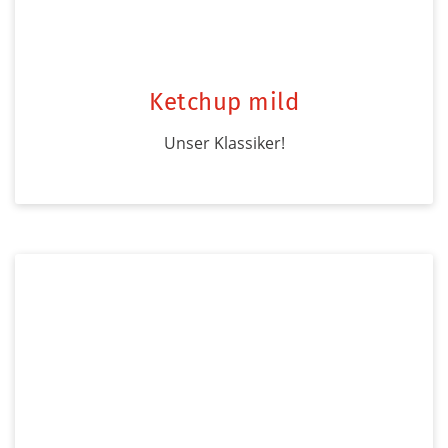
Ketchup mild
Unser Klassiker!