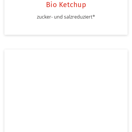
Bio Ketchup
zucker- und salzreduziert*