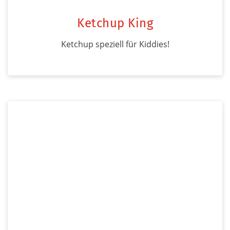
Ketchup King
Ketchup speziell für Kiddies!