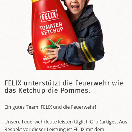
FELIX unterstützt die Feuerwehr wie
das Ketchup die Pommes.
Ein gutes Team: FELIX und die Feuerwehr!
Unsere Feuerwehrleute leisten täglich Großartiges. Aus
Respekt vor dieser Leistung ist FELIX mit dem