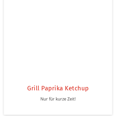
Grill Paprika Ketchup
Nur für kurze Zeit!