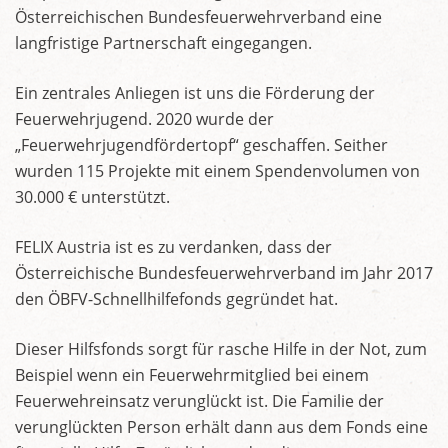
Österreichischen Bundesfeuerwehrverband eine
langfristige Partnerschaft eingegangen.
Ein zentrales Anliegen ist uns die Förderung der
Feuerwehrjugend. 2020 wurde der
„Feuerwehrjugendfördertopf“ geschaffen. Seither
wurden 115 Projekte mit einem Spendenvolumen von
30.000 € unterstützt.
FELIX Austria ist es zu verdanken, dass der
Österreichische Bundesfeuerwehrverband im Jahr 2017
den ÖBFV-Schnellhilfefonds gegründet hat.
Dieser Hilfsfonds sorgt für rasche Hilfe in der Not, zum
Beispiel wenn ein Feuerwehrmitglied bei einem
Feuerwehreinsatz verunglückt ist. Die Familie der
verunglückten Person erhält dann aus dem Fonds eine