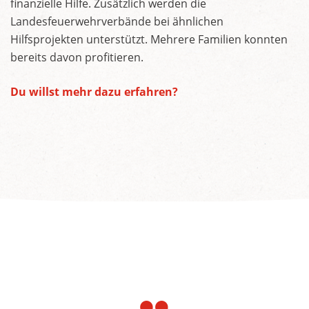
finanzielle Hilfe. Zusätzlich werden die
Landesfeuerwehrverbände bei ähnlichen
Hilfsprojekten unterstützt. Mehrere Familien konnten
bereits davon profitieren.
Du willst mehr dazu erfahren?