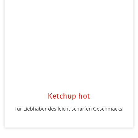
Ketchup hot
Für Liebhaber des leicht scharfen Geschmacks!