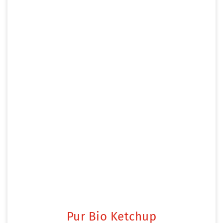
Pur Bio Ketchup