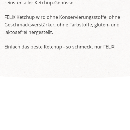
reinsten aller Ketchup-Genüsse!
FELIX Ketchup wird ohne Konservierungsstoffe, ohne
Geschmacksverstärker, ohne Farbstoffe, gluten- und
laktosefrei hergestellt.
Einfach das beste Ketchup - so schmeckt nur FELIX!