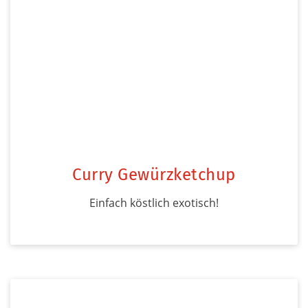
Curry Gewürzketchup
Einfach köstlich exotisch!