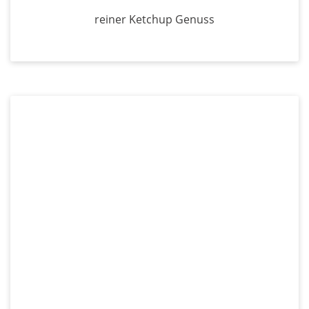
reiner Ketchup Genuss