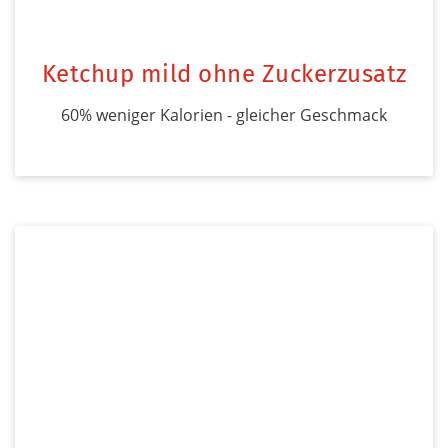
Ketchup mild ohne Zuckerzusatz
60% weniger Kalorien - gleicher Geschmack