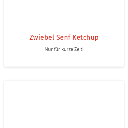
Zwiebel Senf Ketchup
Nur für kurze Zeit!