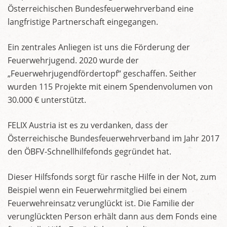
Österreichischen Bundesfeuerwehrverband eine
langfristige Partnerschaft eingegangen.
Ein zentrales Anliegen ist uns die Förderung der
Feuerwehrjugend. 2020 wurde der
„Feuerwehrjugendfördertopf“ geschaffen. Seither
wurden 115 Projekte mit einem Spendenvolumen von
30.000 € unterstützt.
FELIX Austria ist es zu verdanken, dass der
Österreichische Bundesfeuerwehrverband im Jahr 2017
den ÖBFV-Schnellhilfefonds gegründet hat.
Dieser Hilfsfonds sorgt für rasche Hilfe in der Not, zum
Beispiel wenn ein Feuerwehrmitglied bei einem
Feuerwehreinsatz verunglückt ist. Die Familie der
verunglückten Person erhält dann aus dem Fonds eine