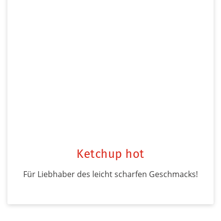
Ketchup hot
Für Liebhaber des leicht scharfen Geschmacks!