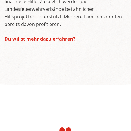
finanzielle Hilfe. Zusätzlich werden die
Landesfeuerwehrverbände bei ähnlichen
Hilfsprojekten unterstützt. Mehrere Familien konnten
bereits davon profitieren.
Du willst mehr dazu erfahren?