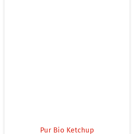
Pur Bio Ketchup