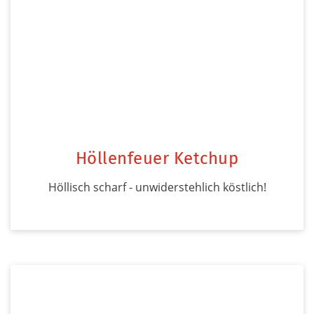
Höllenfeuer Ketchup
Höllisch scharf - unwiderstehlich köstlich!