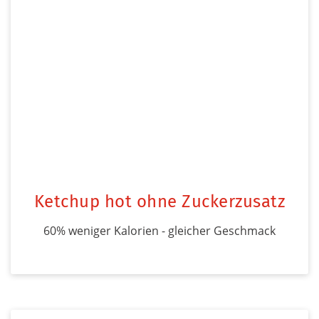
Ketchup hot ohne Zuckerzusatz
60% weniger Kalorien - gleicher Geschmack