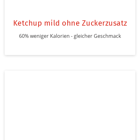
Ketchup mild ohne Zuckerzusatz
60% weniger Kalorien - gleicher Geschmack