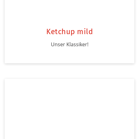
Ketchup mild
Unser Klassiker!