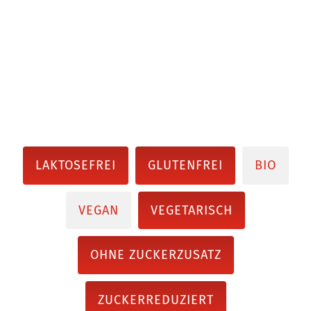
LAKTOSEFREI
GLUTENFREI
BIO
VEGAN
VEGETARISCH
OHNE ZUCKERZUSATZ
ZUCKERREDUZIERT