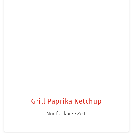
Grill Paprika Ketchup
Nur für kurze Zeit!