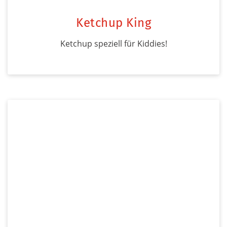
Ketchup King
Ketchup speziell für Kiddies!