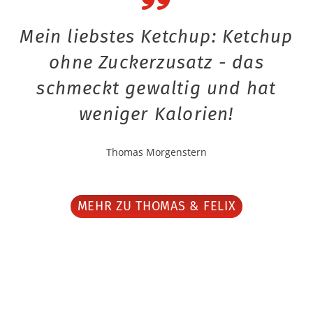
Mein liebstes Ketchup: Ketchup
ohne Zuckerzusatz - das
schmeckt gewaltig und hat
weniger Kalorien!
Thomas Morgenstern
MEHR ZU THOMAS & FELIX