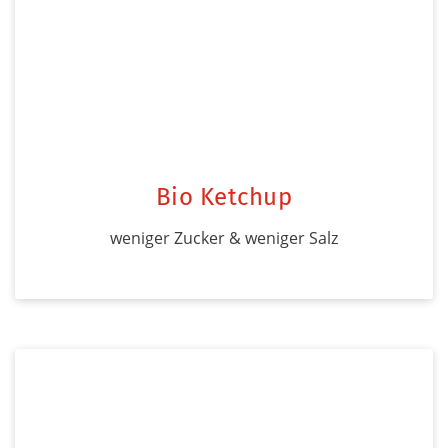
Bio Ketchup
weniger Zucker & weniger Salz