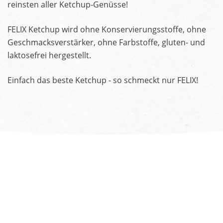
reinsten aller Ketchup-Genüsse!
FELIX Ketchup wird ohne Konservierungsstoffe, ohne
Geschmacksverstärker, ohne Farbstoffe, gluten- und
laktosefrei hergestellt.
Einfach das beste Ketchup - so schmeckt nur FELIX!