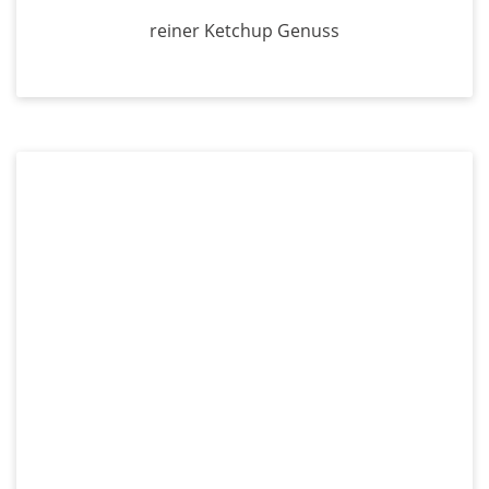
reiner Ketchup Genuss