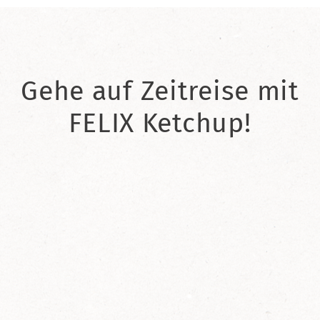
Gehe auf Zeitreise mit
FELIX Ketchup!
2021