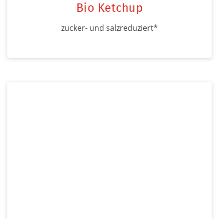
Bio Ketchup
zucker- und salzreduziert*