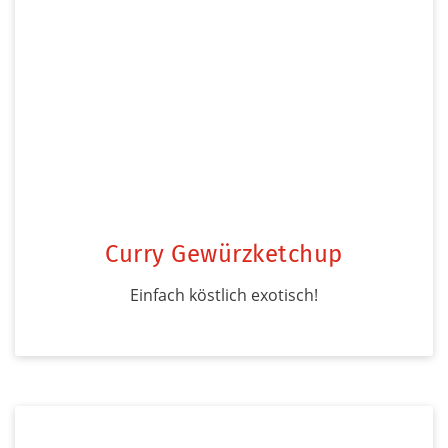
Curry Gewürzketchup
Einfach köstlich exotisch!