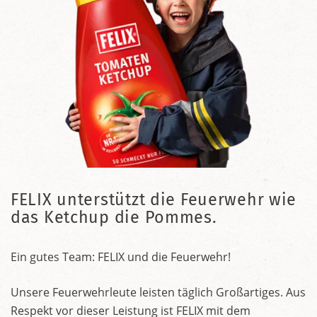
FELIX unterstützt die Feuerwehr wie
das Ketchup die Pommes.
Ein gutes Team: FELIX und die Feuerwehr!
Unsere Feuerwehrleute leisten täglich Großartiges. Aus
Respekt vor dieser Leistung ist FELIX mit dem