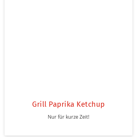
Grill Paprika Ketchup
Nur für kurze Zeit!