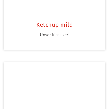
Ketchup mild
Unser Klassiker!