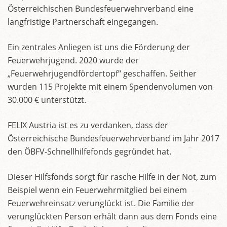
Österreichischen Bundesfeuerwehrverband eine
langfristige Partnerschaft eingegangen.
Ein zentrales Anliegen ist uns die Förderung der
Feuerwehrjugend. 2020 wurde der
„Feuerwehrjugendfördertopf“ geschaffen. Seither
wurden 115 Projekte mit einem Spendenvolumen von
30.000 € unterstützt.
FELIX Austria ist es zu verdanken, dass der
Österreichische Bundesfeuerwehrverband im Jahr 2017
den ÖBFV-Schnellhilfefonds gegründet hat.
Dieser Hilfsfonds sorgt für rasche Hilfe in der Not, zum
Beispiel wenn ein Feuerwehrmitglied bei einem
Feuerwehreinsatz verunglückt ist. Die Familie der
verunglückten Person erhält dann aus dem Fonds eine