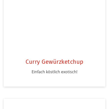
Curry Gewürzketchup
Einfach köstlich exotisch!