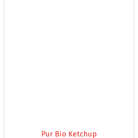
Pur Bio Ketchup