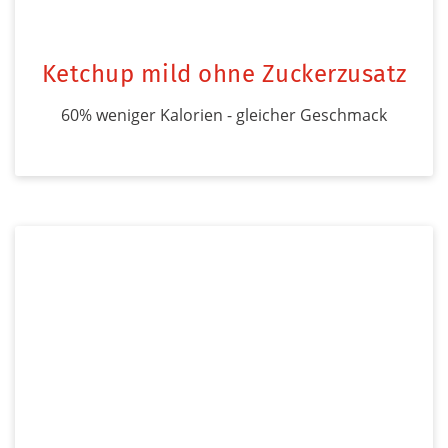
Ketchup mild ohne Zuckerzusatz
60% weniger Kalorien - gleicher Geschmack