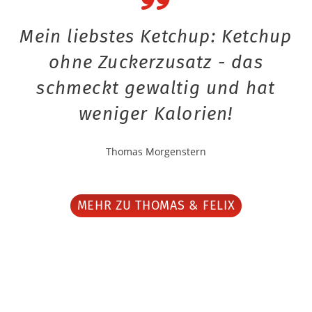
Mein liebstes Ketchup: Ketchup
ohne Zuckerzusatz - das
schmeckt gewaltig und hat
weniger Kalorien!
Thomas Morgenstern
MEHR ZU THOMAS & FELIX