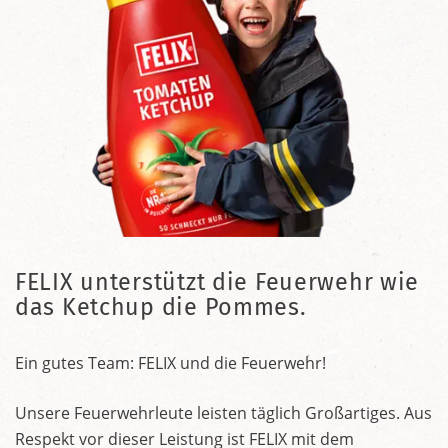
FELIX unterstützt die Feuerwehr wie
das Ketchup die Pommes.
Ein gutes Team: FELIX und die Feuerwehr!
Unsere Feuerwehrleute leisten täglich Großartiges. Aus
Respekt vor dieser Leistung ist FELIX mit dem