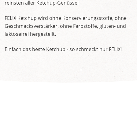
reinsten aller Ketchup-Genüsse!
FELIX Ketchup wird ohne Konservierungsstoffe, ohne
Geschmacksverstärker, ohne Farbstoffe, gluten- und
laktosefrei hergestellt.
Einfach das beste Ketchup - so schmeckt nur FELIX!