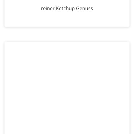
reiner Ketchup Genuss