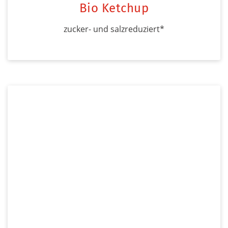
Bio Ketchup
zucker- und salzreduziert*