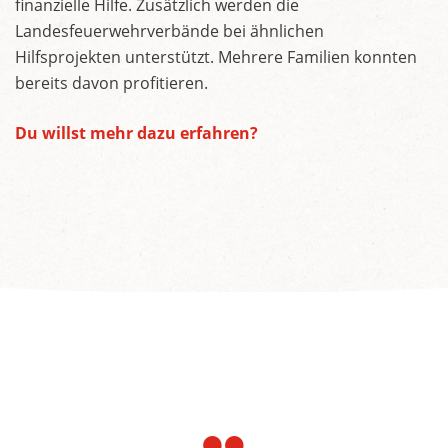
finanzielle Hilfe. Zusätzlich werden die
Landesfeuerwehrverbände bei ähnlichen
Hilfsprojekten unterstützt. Mehrere Familien konnten
bereits davon profitieren.
Du willst mehr dazu erfahren?