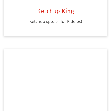
Ketchup King
Ketchup speziell für Kiddies!