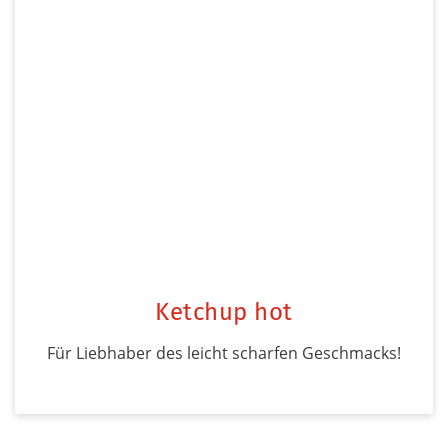
Ketchup hot
Für Liebhaber des leicht scharfen Geschmacks!