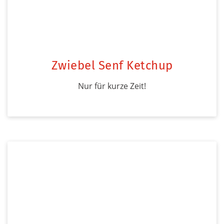
Zwiebel Senf Ketchup
Nur für kurze Zeit!