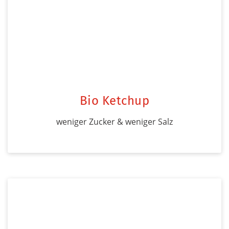
Bio Ketchup
weniger Zucker & weniger Salz