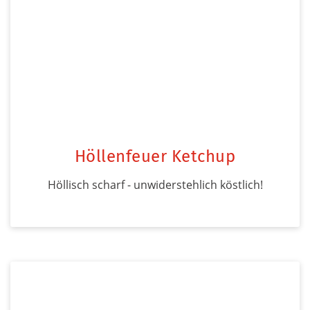
Höllenfeuer Ketchup
Höllisch scharf - unwiderstehlich köstlich!