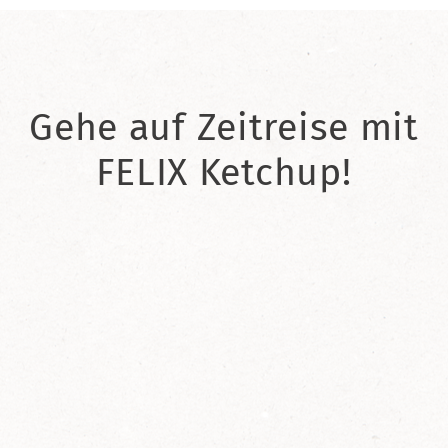
Gehe auf Zeitreise mit
FELIX Ketchup!
2021