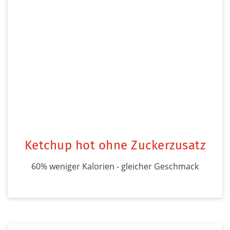
Ketchup hot ohne Zuckerzusatz
60% weniger Kalorien - gleicher Geschmack