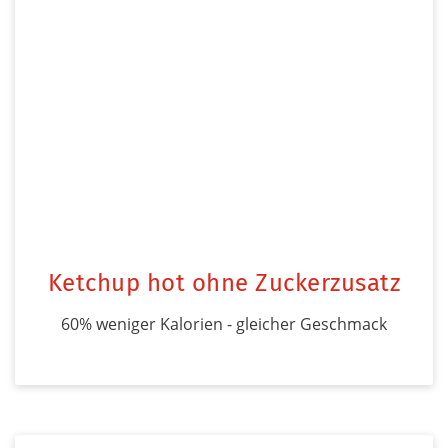
Ketchup hot ohne Zuckerzusatz
60% weniger Kalorien - gleicher Geschmack