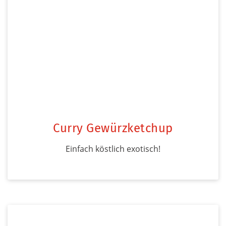
Curry Gewürzketchup
Einfach köstlich exotisch!