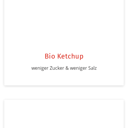
Bio Ketchup
weniger Zucker & weniger Salz