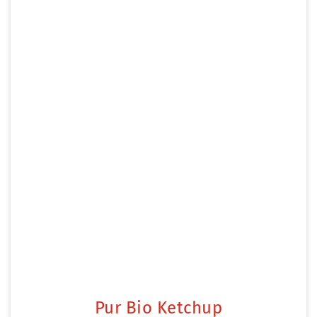
Pur Bio Ketchup