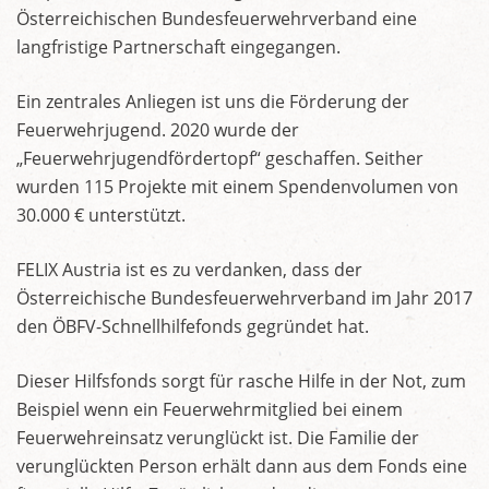
Österreichischen Bundesfeuerwehrverband eine
langfristige Partnerschaft eingegangen.
Ein zentrales Anliegen ist uns die Förderung der
Feuerwehrjugend. 2020 wurde der
„Feuerwehrjugendfördertopf“ geschaffen. Seither
wurden 115 Projekte mit einem Spendenvolumen von
30.000 € unterstützt.
FELIX Austria ist es zu verdanken, dass der
Österreichische Bundesfeuerwehrverband im Jahr 2017
den ÖBFV-Schnellhilfefonds gegründet hat.
Dieser Hilfsfonds sorgt für rasche Hilfe in der Not, zum
Beispiel wenn ein Feuerwehrmitglied bei einem
Feuerwehreinsatz verunglückt ist. Die Familie der
verunglückten Person erhält dann aus dem Fonds eine