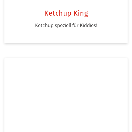
Ketchup King
Ketchup speziell für Kiddies!