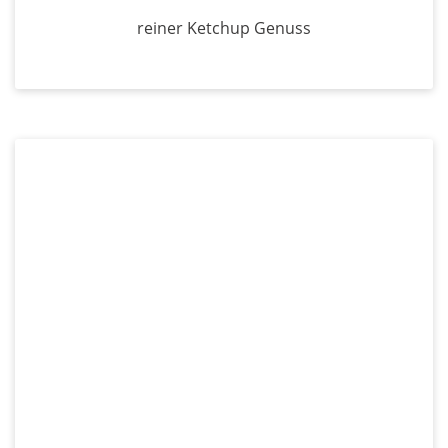
reiner Ketchup Genuss