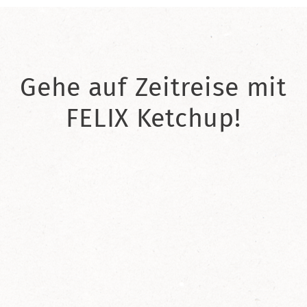
Gehe auf Zeitreise mit
FELIX Ketchup!
2021