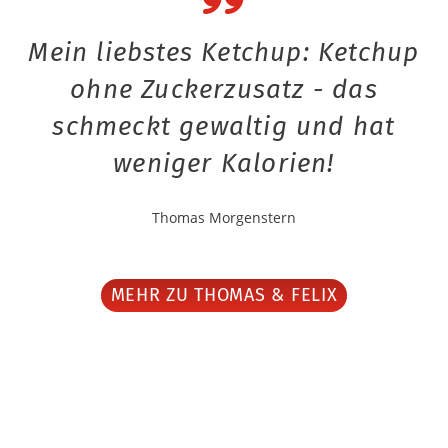
Mein liebstes Ketchup: Ketchup
ohne Zuckerzusatz - das
schmeckt gewaltig und hat
weniger Kalorien!
Thomas Morgenstern
MEHR ZU THOMAS & FELIX