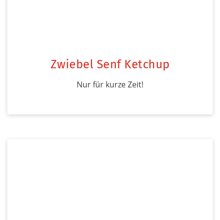
Zwiebel Senf Ketchup
Nur für kurze Zeit!