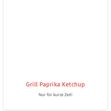
Grill Paprika Ketchup
Nur für kurze Zeit!