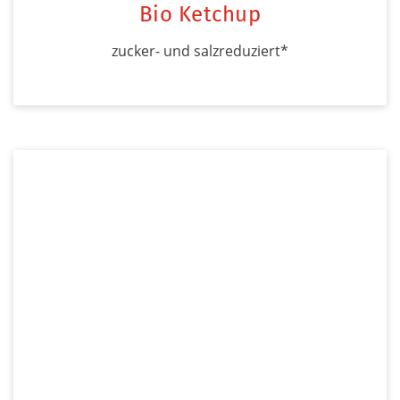
Bio Ketchup
zucker- und salzreduziert*