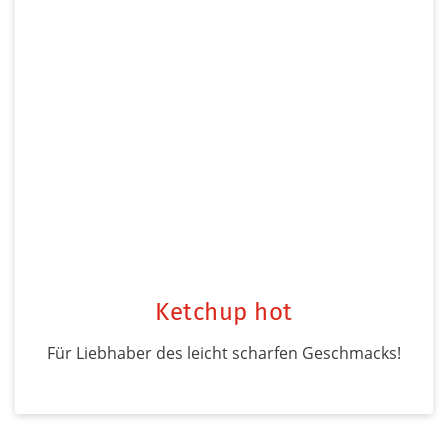
Ketchup hot
Für Liebhaber des leicht scharfen Geschmacks!