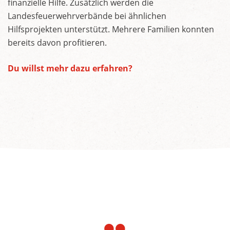
finanzielle Hilfe. Zusätzlich werden die
Landesfeuerwehrverbände bei ähnlichen
Hilfsprojekten unterstützt. Mehrere Familien konnten
bereits davon profitieren.
Du willst mehr dazu erfahren?