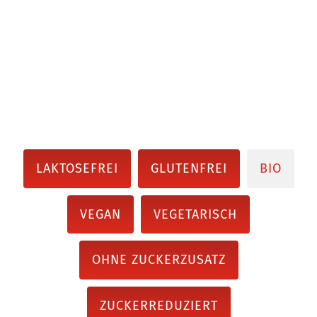
LAKTOSEFREI
GLUTENFREI
BIO
VEGAN
VEGETARISCH
OHNE ZUCKERZUSATZ
ZUCKERREDUZIERT