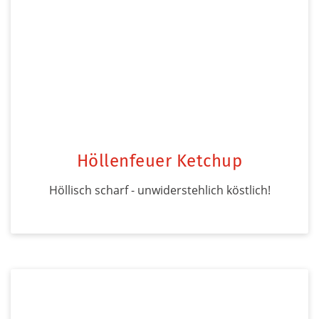
Höllenfeuer Ketchup
Höllisch scharf - unwiderstehlich köstlich!