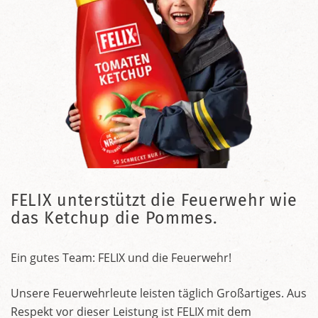
FELIX unterstützt die Feuerwehr wie
das Ketchup die Pommes.
Ein gutes Team: FELIX und die Feuerwehr!
Unsere Feuerwehrleute leisten täglich Großartiges. Aus
Respekt vor dieser Leistung ist FELIX mit dem