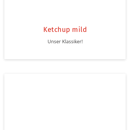
Ketchup mild
Unser Klassiker!