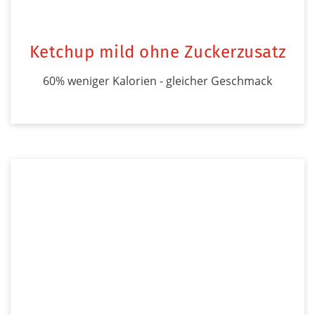
Ketchup mild ohne Zuckerzusatz
60% weniger Kalorien - gleicher Geschmack