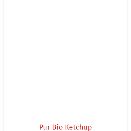
Pur Bio Ketchup