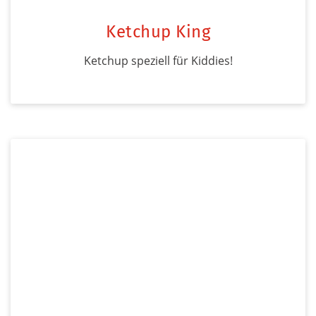
Ketchup King
Ketchup speziell für Kiddies!