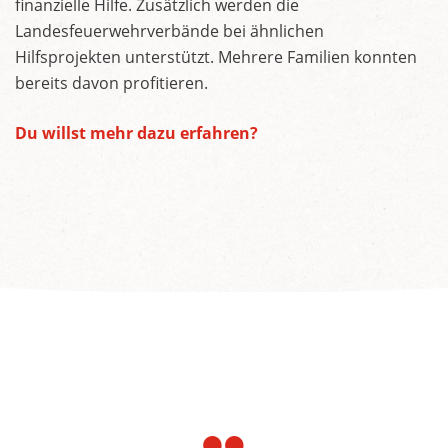
finanzielle Hilfe. Zusätzlich werden die
Landesfeuerwehrverbände bei ähnlichen
Hilfsprojekten unterstützt. Mehrere Familien konnten
bereits davon profitieren.
Du willst mehr dazu erfahren?