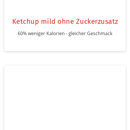
Ketchup mild ohne Zuckerzusatz
60% weniger Kalorien - gleicher Geschmack