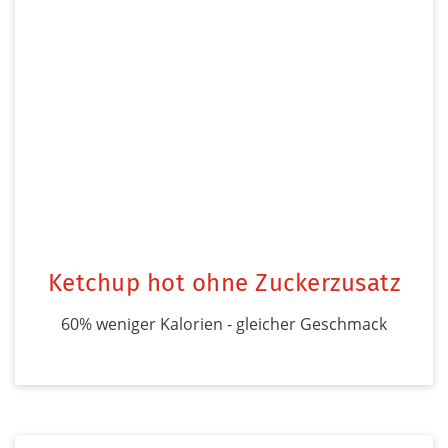
Ketchup hot ohne Zuckerzusatz
60% weniger Kalorien - gleicher Geschmack