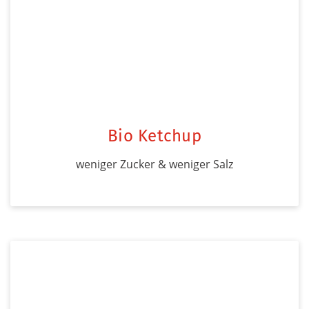
Bio Ketchup
weniger Zucker & weniger Salz