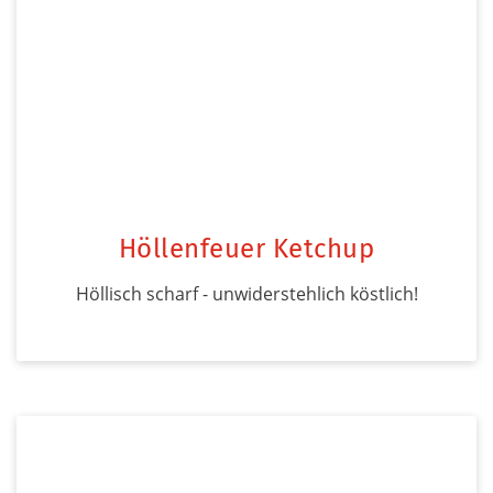
Höllenfeuer Ketchup
Höllisch scharf - unwiderstehlich köstlich!