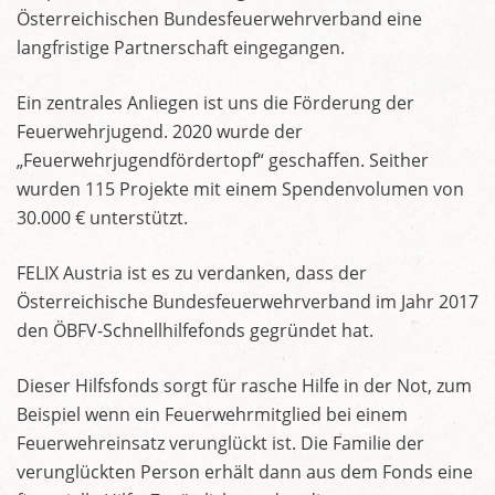
Österreichischen Bundesfeuerwehrverband eine
langfristige Partnerschaft eingegangen.
Ein zentrales Anliegen ist uns die Förderung der
Feuerwehrjugend. 2020 wurde der
„Feuerwehrjugendfördertopf“ geschaffen. Seither
wurden 115 Projekte mit einem Spendenvolumen von
30.000 € unterstützt.
FELIX Austria ist es zu verdanken, dass der
Österreichische Bundesfeuerwehrverband im Jahr 2017
den ÖBFV-Schnellhilfefonds gegründet hat.
Dieser Hilfsfonds sorgt für rasche Hilfe in der Not, zum
Beispiel wenn ein Feuerwehrmitglied bei einem
Feuerwehreinsatz verunglückt ist. Die Familie der
verunglückten Person erhält dann aus dem Fonds eine