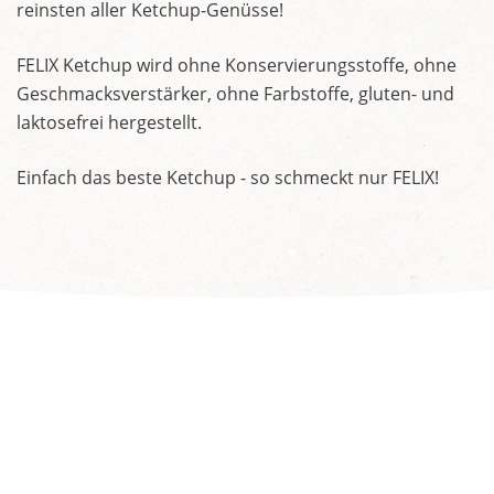
reinsten aller Ketchup-Genüsse!
FELIX Ketchup wird ohne Konservierungsstoffe, ohne
Geschmacksverstärker, ohne Farbstoffe, gluten- und
laktosefrei hergestellt.
Einfach das beste Ketchup - so schmeckt nur FELIX!