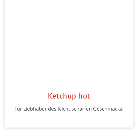
Ketchup hot
Für Liebhaber des leicht scharfen Geschmacks!