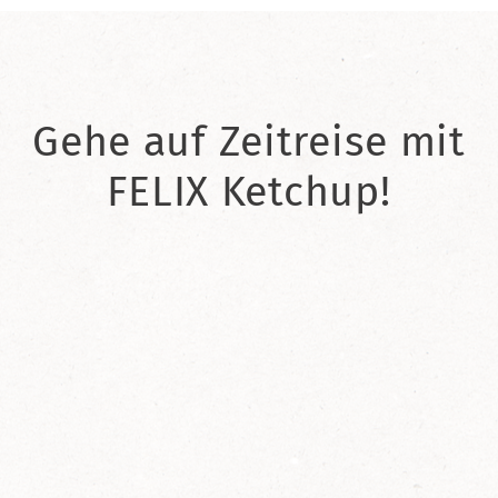
Gehe auf Zeitreise mit
FELIX Ketchup!
2021