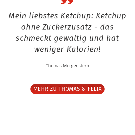
Mein liebstes Ketchup: Ketchup
ohne Zuckerzusatz - das
schmeckt gewaltig und hat
weniger Kalorien!
Thomas Morgenstern
MEHR ZU THOMAS & FELIX