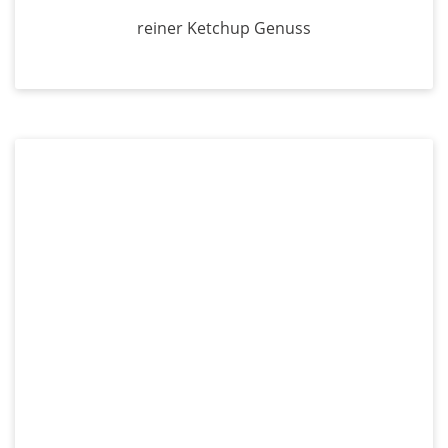
reiner Ketchup Genuss