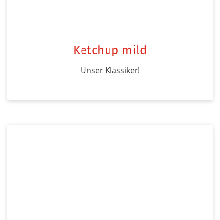
Ketchup mild
Unser Klassiker!