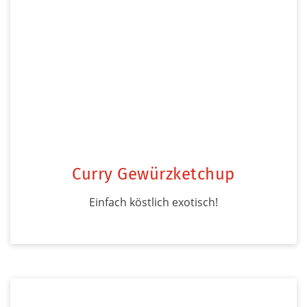
Curry Gewürzketchup
Einfach köstlich exotisch!