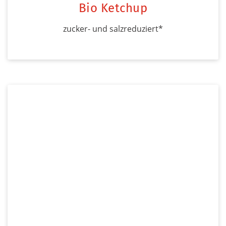
Bio Ketchup
zucker- und salzreduziert*