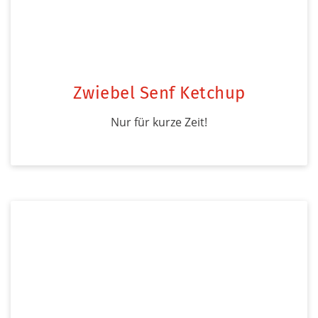
Zwiebel Senf Ketchup
Nur für kurze Zeit!