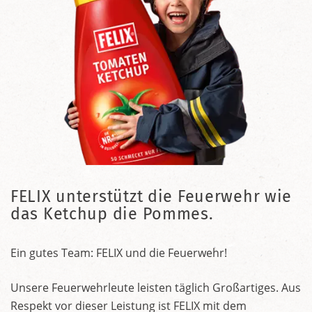
FELIX unterstützt die Feuerwehr wie
das Ketchup die Pommes.
Ein gutes Team: FELIX und die Feuerwehr!
Unsere Feuerwehrleute leisten täglich Großartiges. Aus
Respekt vor dieser Leistung ist FELIX mit dem