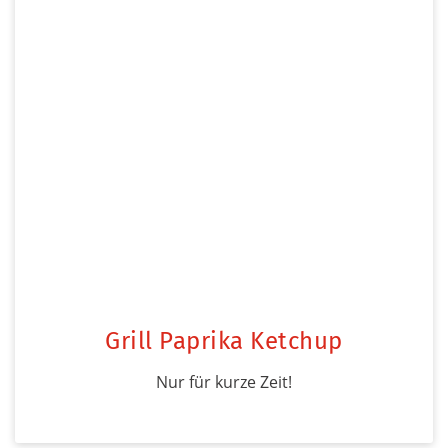
Grill Paprika Ketchup
Nur für kurze Zeit!