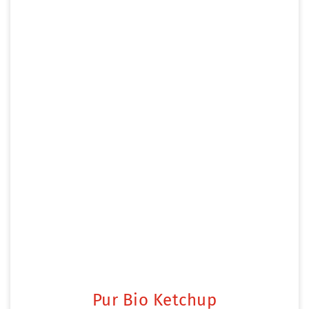
Pur Bio Ketchup