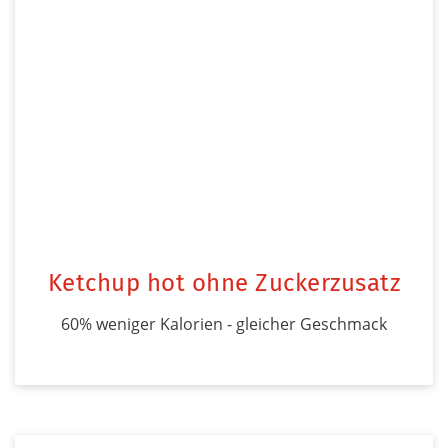
Ketchup hot ohne Zuckerzusatz
60% weniger Kalorien - gleicher Geschmack