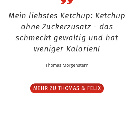
Mein liebstes Ketchup: Ketchup
ohne Zuckerzusatz - das
schmeckt gewaltig und hat
weniger Kalorien!
Thomas Morgenstern
MEHR ZU THOMAS & FELIX