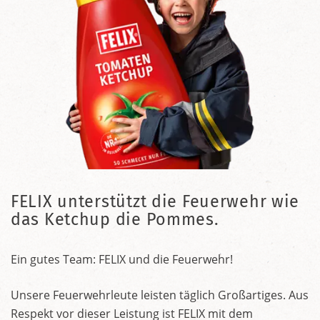
FELIX unterstützt die Feuerwehr wie
das Ketchup die Pommes.
Ein gutes Team: FELIX und die Feuerwehr!
Unsere Feuerwehrleute leisten täglich Großartiges. Aus
Respekt vor dieser Leistung ist FELIX mit dem