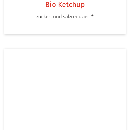
Bio Ketchup
zucker- und salzreduziert*