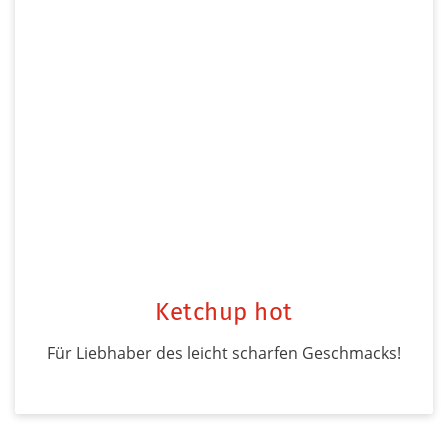
Ketchup hot
Für Liebhaber des leicht scharfen Geschmacks!