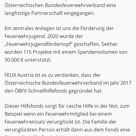
Österreichischen Bundesfeuerwehrverband eine
langfristige Partnerschaft eingegangen.
Ein zentrales Anliegen ist uns die Förderung der
Feuerwehrjugend. 2020 wurde der
„Feuerwehrjugendfördertopf“ geschaffen. Seither
wurden 115 Projekte mit einem Spendenvolumen von
30.000 € unterstützt.
FELIX Austria ist es zu verdanken, dass der
Österreichische Bundesfeuerwehrverband im Jahr 2017
den ÖBFV-Schnellhilfefonds gegründet hat.
Dieser Hilfsfonds sorgt für rasche Hilfe in der Not, zum
Beispiel wenn ein Feuerwehrmitglied bei einem
Feuerwehreinsatz verunglückt ist. Die Familie der
verunglückten Person erhält dann aus dem Fonds eine