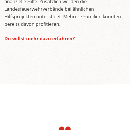
finanzielle Hilfe. Zusätzlich werden die
Landesfeuerwehrverbände bei ähnlichen
Hilfsprojekten unterstützt. Mehrere Familien konnten
bereits davon profitieren.
Du willst mehr dazu erfahren?