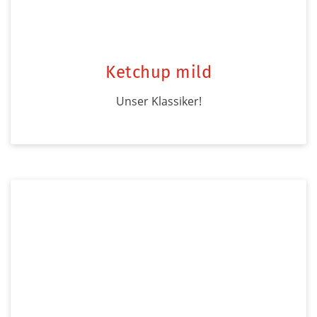
Ketchup mild
Unser Klassiker!