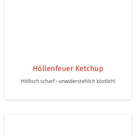
Höllenfeuer Ketchup
Höllisch scharf - unwiderstehlich köstlich!