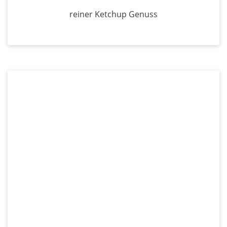
reiner Ketchup Genuss