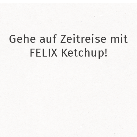
Gehe auf Zeitreise mit
FELIX Ketchup!
2021