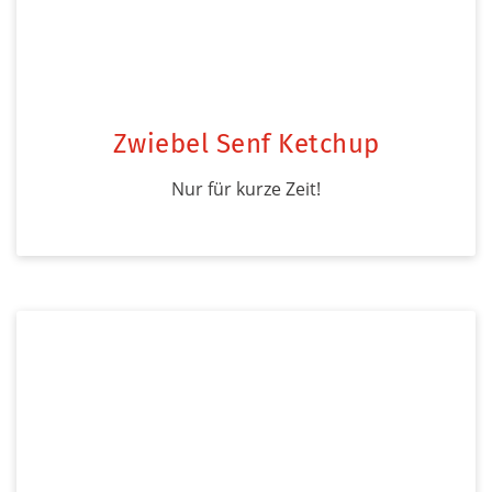
Zwiebel Senf Ketchup
Nur für kurze Zeit!