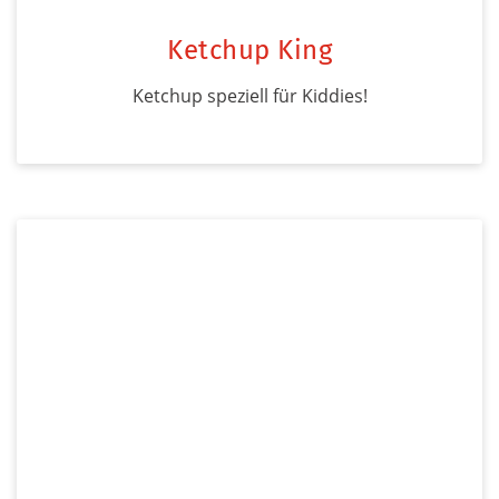
Ketchup King
Ketchup speziell für Kiddies!