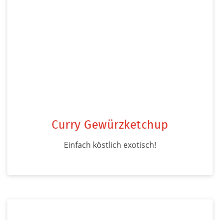
Curry Gewürzketchup
Einfach köstlich exotisch!