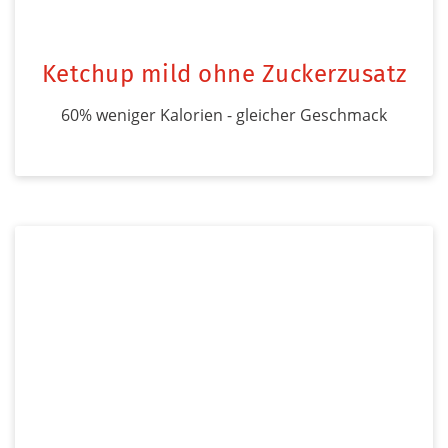
Ketchup mild ohne Zuckerzusatz
60% weniger Kalorien - gleicher Geschmack