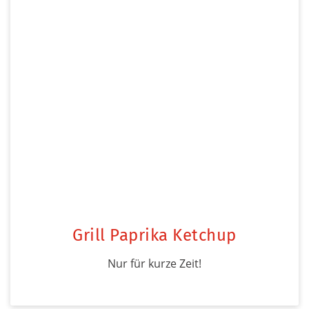
Grill Paprika Ketchup
Nur für kurze Zeit!