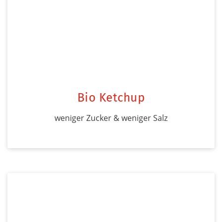
Bio Ketchup
weniger Zucker & weniger Salz