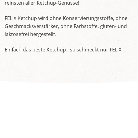
reinsten aller Ketchup-Genüsse!
FELIX Ketchup wird ohne Konservierungsstoffe, ohne
Geschmacksverstärker, ohne Farbstoffe, gluten- und
laktosefrei hergestellt.
Einfach das beste Ketchup - so schmeckt nur FELIX!