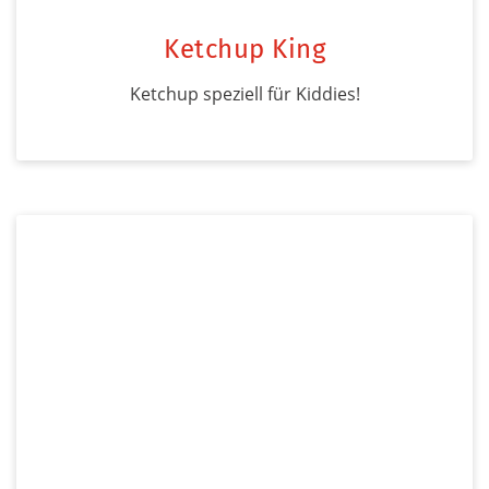
Ketchup King
Ketchup speziell für Kiddies!