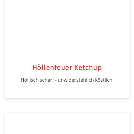
Höllenfeuer Ketchup
Höllisch scharf - unwiderstehlich köstlich!