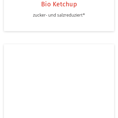
Bio Ketchup
zucker- und salzreduziert*