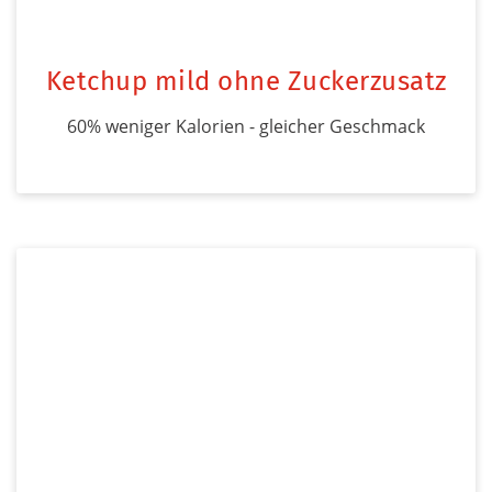
Ketchup mild ohne Zuckerzusatz
60% weniger Kalorien - gleicher Geschmack