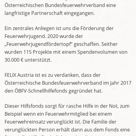
Österreichischen Bundesfeuerwehrverband eine
langfristige Partnerschaft eingegangen.
Ein zentrales Anliegen ist uns die Förderung der
Feuerwehrjugend. 2020 wurde der
„Feuerwehrjugendfördertopf“ geschaffen. Seither
wurden 115 Projekte mit einem Spendenvolumen von
30.000 € unterstützt.
FELIX Austria ist es zu verdanken, dass der
Österreichische Bundesfeuerwehrverband im Jahr 2017
den ÖBFV-Schnellhilfefonds gegründet hat.
Dieser Hilfsfonds sorgt für rasche Hilfe in der Not, zum
Beispiel wenn ein Feuerwehrmitglied bei einem
Feuerwehreinsatz verunglückt ist. Die Familie der
verunglückten Person erhält dann aus dem Fonds eine