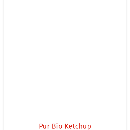
Pur Bio Ketchup