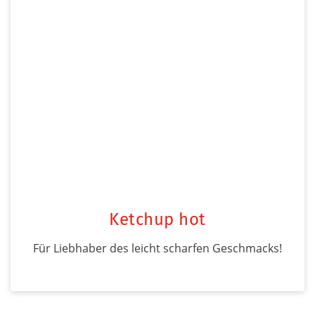
Ketchup hot
Für Liebhaber des leicht scharfen Geschmacks!