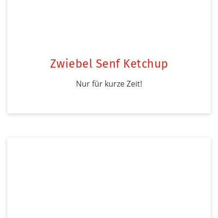
Zwiebel Senf Ketchup
Nur für kurze Zeit!