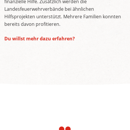
finanzielle Hilfe. Zusätzlich werden die
Landesfeuerwehrverbände bei ähnlichen
Hilfsprojekten unterstützt. Mehrere Familien konnten
bereits davon profitieren.
Du willst mehr dazu erfahren?