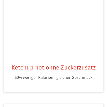
Ketchup hot ohne Zuckerzusatz
60% weniger Kalorien - gleicher Geschmack