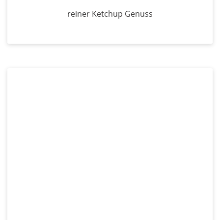
reiner Ketchup Genuss