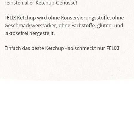
reinsten aller Ketchup-Genüsse!
FELIX Ketchup wird ohne Konservierungsstoffe, ohne
Geschmacksverstärker, ohne Farbstoffe, gluten- und
laktosefrei hergestellt.
Einfach das beste Ketchup - so schmeckt nur FELIX!