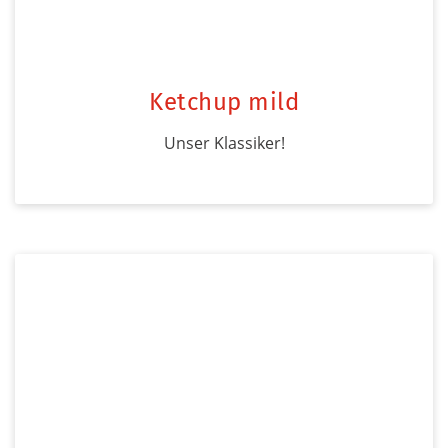
Ketchup mild
Unser Klassiker!