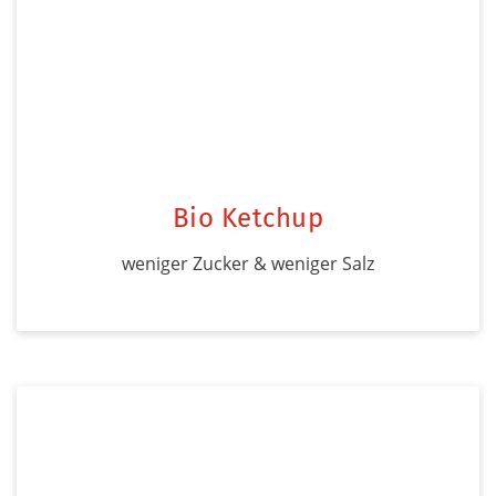
Bio Ketchup
weniger Zucker & weniger Salz