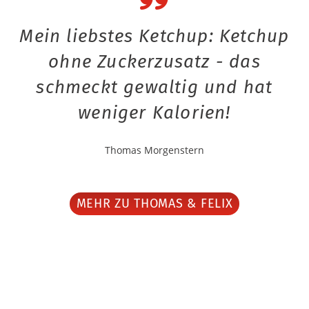
Mein liebstes Ketchup: Ketchup
ohne Zuckerzusatz - das
schmeckt gewaltig und hat
weniger Kalorien!
Thomas Morgenstern
MEHR ZU THOMAS & FELIX