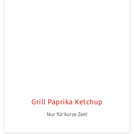
Grill Paprika Ketchup
Nur für kurze Zeit!