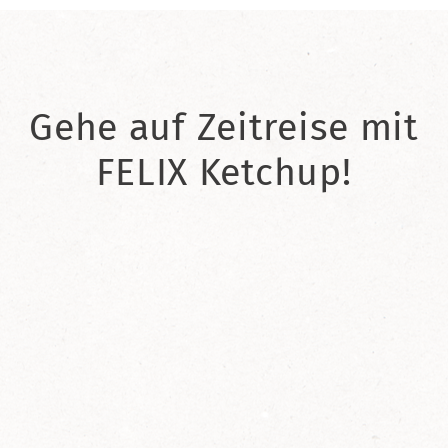
Gehe auf Zeitreise mit
FELIX Ketchup!
2021