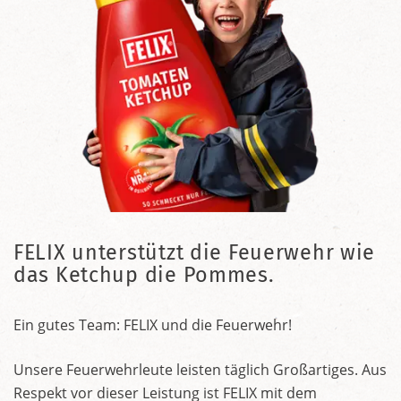
FELIX unterstützt die Feuerwehr wie
das Ketchup die Pommes.
Ein gutes Team: FELIX und die Feuerwehr!
Unsere Feuerwehrleute leisten täglich Großartiges. Aus
Respekt vor dieser Leistung ist FELIX mit dem