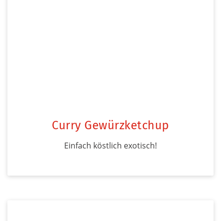
Curry Gewürzketchup
Einfach köstlich exotisch!