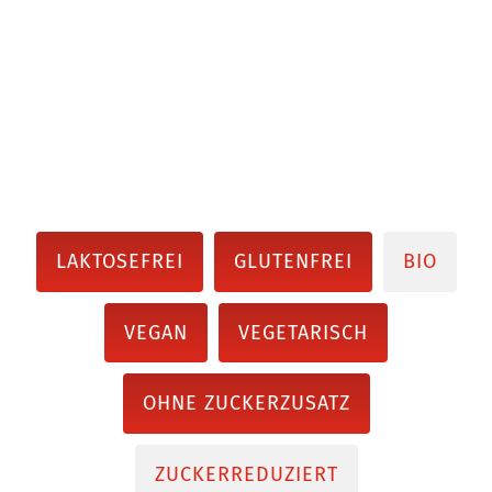
LAKTOSEFREI
GLUTENFREI
BIO
VEGAN
VEGETARISCH
OHNE ZUCKERZUSATZ
ZUCKERREDUZIERT