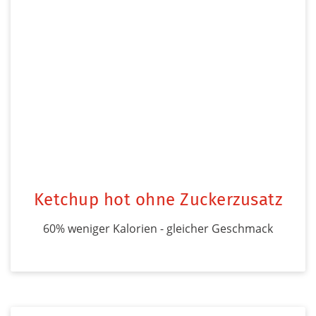
Ketchup hot ohne Zuckerzusatz
60% weniger Kalorien - gleicher Geschmack