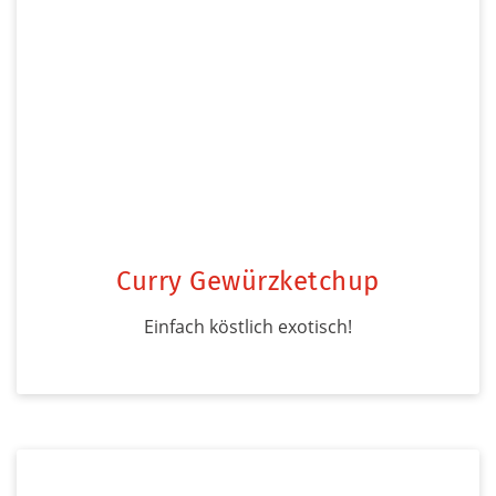
Curry Gewürzketchup
Einfach köstlich exotisch!