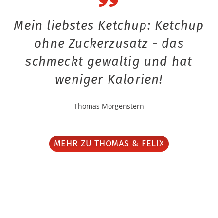
Mein liebstes Ketchup: Ketchup
ohne Zuckerzusatz - das
schmeckt gewaltig und hat
weniger Kalorien!
Thomas Morgenstern
MEHR ZU THOMAS & FELIX