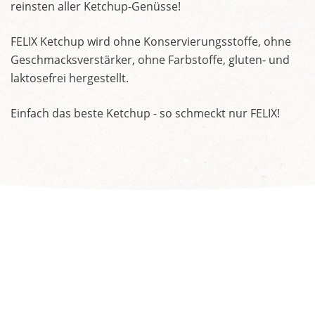
reinsten aller Ketchup-Genüsse!
FELIX Ketchup wird ohne Konservierungsstoffe, ohne
Geschmacksverstärker, ohne Farbstoffe, gluten- und
laktosefrei hergestellt.
Einfach das beste Ketchup - so schmeckt nur FELIX!