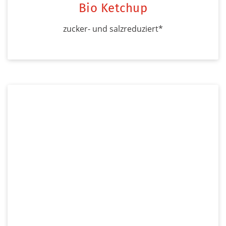
Bio Ketchup
zucker- und salzreduziert*