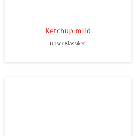
Ketchup mild
Unser Klassiker!