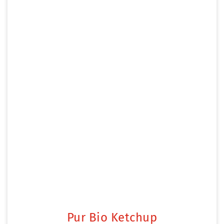
Pur Bio Ketchup