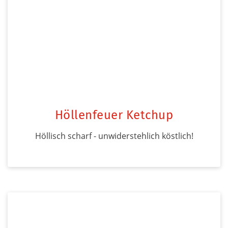
Höllenfeuer Ketchup
Höllisch scharf - unwiderstehlich köstlich!