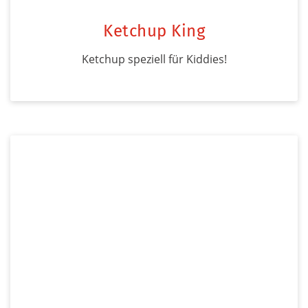
Ketchup King
Ketchup speziell für Kiddies!