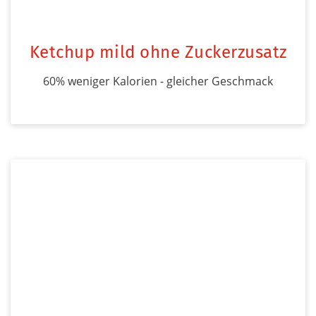
Ketchup mild ohne Zuckerzusatz
60% weniger Kalorien - gleicher Geschmack