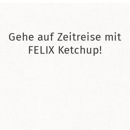
Gehe auf Zeitreise mit
FELIX Ketchup!
2021