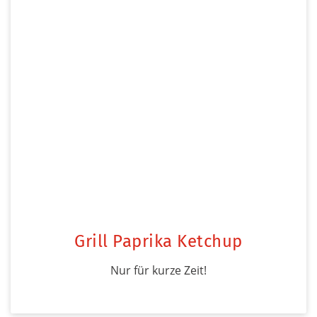
Grill Paprika Ketchup
Nur für kurze Zeit!