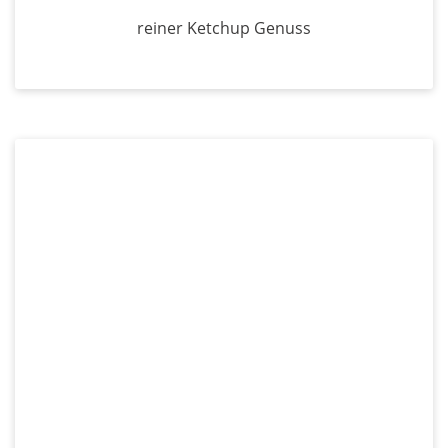
reiner Ketchup Genuss