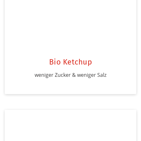
Bio Ketchup
weniger Zucker & weniger Salz