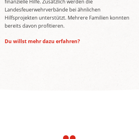
finanzielle Hilfe. Zusätzlich werden die
Landesfeuerwehrverbände bei ähnlichen
Hilfsprojekten unterstützt. Mehrere Familien konnten
bereits davon profitieren.
Du willst mehr dazu erfahren?