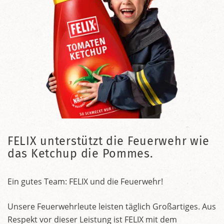
FELIX unterstützt die Feuerwehr wie
das Ketchup die Pommes.
Ein gutes Team: FELIX und die Feuerwehr!
Unsere Feuerwehrleute leisten täglich Großartiges. Aus
Respekt vor dieser Leistung ist FELIX mit dem