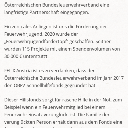
Österreichischen Bundesfeuerwehrverband eine
langfristige Partnerschaft eingegangen.
Ein zentrales Anliegen ist uns die Förderung der
Feuerwehrjugend. 2020 wurde der
„Feuerwehrjugendfördertopf“ geschaffen. Seither
wurden 115 Projekte mit einem Spendenvolumen von
30.000 € unterstützt.
FELIX Austria ist es zu verdanken, dass der
Österreichische Bundesfeuerwehrverband im Jahr 2017
den ÖBFV-Schnellhilfefonds gegründet hat.
Dieser Hilfsfonds sorgt für rasche Hilfe in der Not, zum
Beispiel wenn ein Feuerwehrmitglied bei einem
Feuerwehreinsatz verunglückt ist. Die Familie der
verunglückten Person erhält dann aus dem Fonds eine