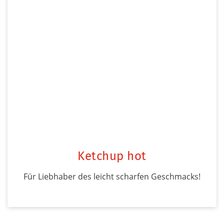
Ketchup hot
Für Liebhaber des leicht scharfen Geschmacks!