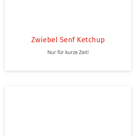
Zwiebel Senf Ketchup
Nur für kurze Zeit!