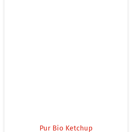
Pur Bio Ketchup