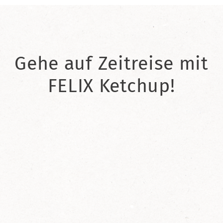
Gehe auf Zeitreise mit
FELIX Ketchup!
2021