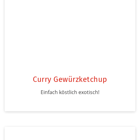
Curry Gewürzketchup
Einfach köstlich exotisch!