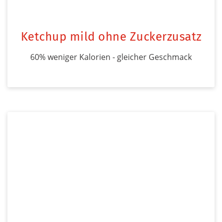
Ketchup mild ohne Zuckerzusatz
60% weniger Kalorien - gleicher Geschmack