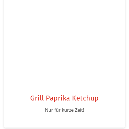
Grill Paprika Ketchup
Nur für kurze Zeit!