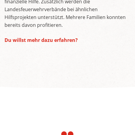
finanzielle Hilfe. Zusätzlich werden die
Landesfeuerwehrverbände bei ähnlichen
Hilfsprojekten unterstützt. Mehrere Familien konnten
bereits davon profitieren.
Du willst mehr dazu erfahren?