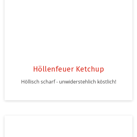
Höllenfeuer Ketchup
Höllisch scharf - unwiderstehlich köstlich!