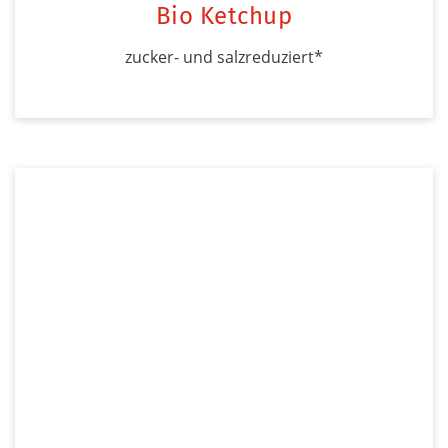
Bio Ketchup
zucker- und salzreduziert*