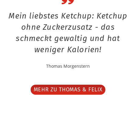
Mein liebstes Ketchup: Ketchup
ohne Zuckerzusatz - das
schmeckt gewaltig und hat
weniger Kalorien!
Thomas Morgenstern
MEHR ZU THOMAS & FELIX