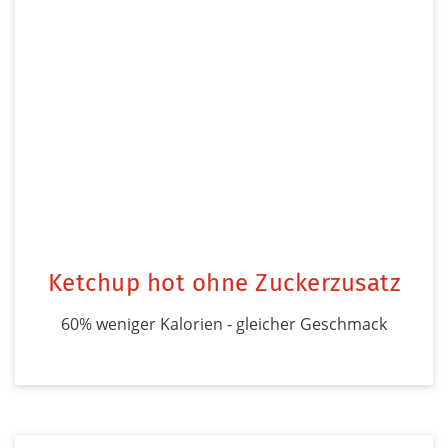
Ketchup hot ohne Zuckerzusatz
60% weniger Kalorien - gleicher Geschmack