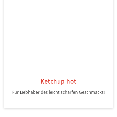
Ketchup hot
Für Liebhaber des leicht scharfen Geschmacks!