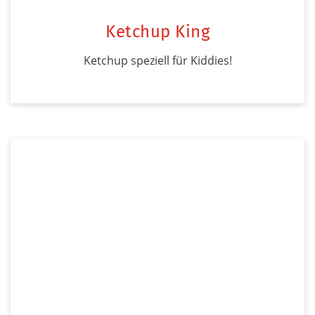
Ketchup King
Ketchup speziell für Kiddies!