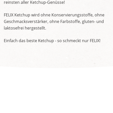
reinsten aller Ketchup-Genüsse!
FELIX Ketchup wird ohne Konservierungsstoffe, ohne
Geschmacksverstärker, ohne Farbstoffe, gluten- und
laktosefrei hergestellt.
Einfach das beste Ketchup - so schmeckt nur FELIX!