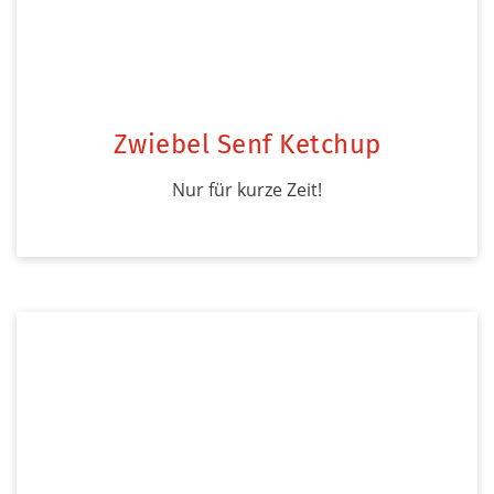
Zwiebel Senf Ketchup
Nur für kurze Zeit!