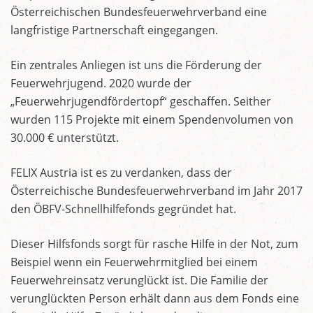
Österreichischen Bundesfeuerwehrverband eine
langfristige Partnerschaft eingegangen.
Ein zentrales Anliegen ist uns die Förderung der
Feuerwehrjugend. 2020 wurde der
„Feuerwehrjugendfördertopf“ geschaffen. Seither
wurden 115 Projekte mit einem Spendenvolumen von
30.000 € unterstützt.
FELIX Austria ist es zu verdanken, dass der
Österreichische Bundesfeuerwehrverband im Jahr 2017
den ÖBFV-Schnellhilfefonds gegründet hat.
Dieser Hilfsfonds sorgt für rasche Hilfe in der Not, zum
Beispiel wenn ein Feuerwehrmitglied bei einem
Feuerwehreinsatz verunglückt ist. Die Familie der
verunglückten Person erhält dann aus dem Fonds eine