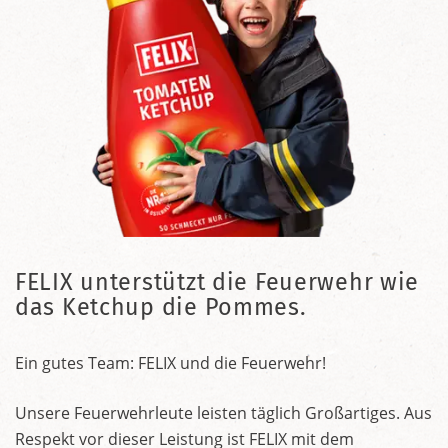
FELIX unterstützt die Feuerwehr wie
das Ketchup die Pommes.
Ein gutes Team: FELIX und die Feuerwehr!
Unsere Feuerwehrleute leisten täglich Großartiges. Aus
Respekt vor dieser Leistung ist FELIX mit dem