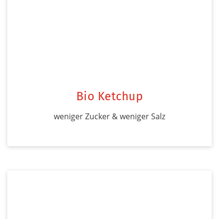
Bio Ketchup
weniger Zucker & weniger Salz