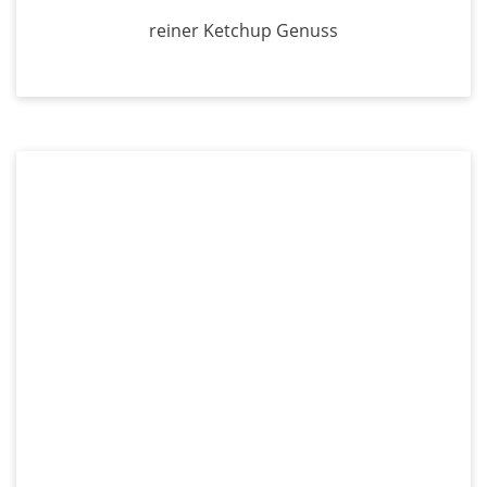
reiner Ketchup Genuss